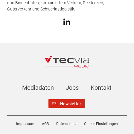
und Binnenhäfen, kombiniertem Verkehr, Reedereien,
Güterverkehr und Schwerlastlogistik.
Mediadaten
Jobs
Kontakt
Newsletter
Impressum
AGB
Datenschutz
Cookie-Einstellungen