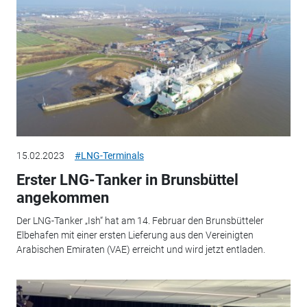
15.02.2023
#LNG-Terminals
Erster LNG-Tanker in Brunsbüttel
angekommen
Der LNG-Tanker „Ish“ hat am 14. Februar den Brunsbütteler
Elbehafen mit einer ersten Lieferung aus den Vereinigten
Arabischen Emiraten (VAE) erreicht und wird jetzt entladen.