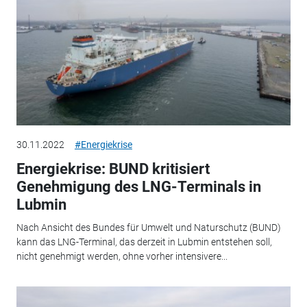
30.11.2022
#Energiekrise
Energiekrise: BUND kritisiert
Genehmigung des LNG-Terminals in
Lubmin
Nach Ansicht des Bundes für Umwelt und Naturschutz (BUND)
kann das LNG-Terminal, das derzeit in Lubmin entstehen soll,
nicht genehmigt werden, ohne vorher intensivere...