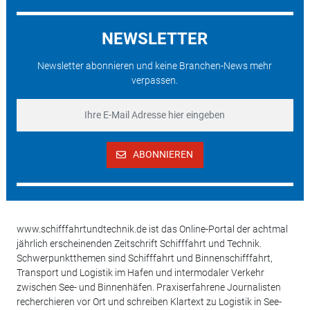
NEWSLETTER
Newsletter abonnieren und keine Branchen-News mehr
verpassen.
ABONNIEREN
www.schifffahrtundtechnik.de ist das Online-Portal der achtmal
jährlich erscheinenden Zeitschrift Schifffahrt und Technik.
Schwerpunktthemen sind Schifffahrt und Binnenschifffahrt,
Transport und Logistik im Hafen und intermodaler Verkehr
zwischen See- und Binnenhäfen. Praxiserfahrene Journalisten
recherchieren vor Ort und schreiben Klartext zu Logistik in See-