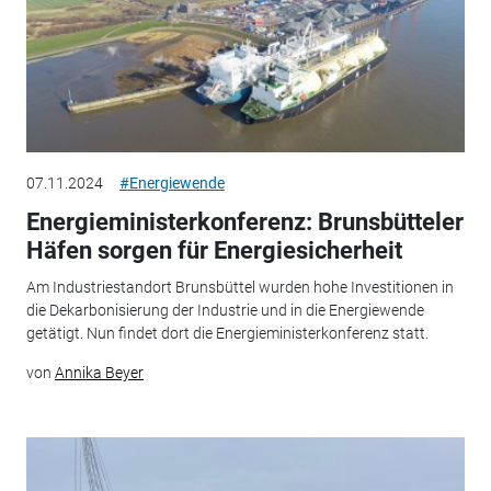
07.11.2024
#Energiewende
Energieministerkonferenz: Brunsbütteler
Häfen sorgen für Energiesicherheit
Am Industriestandort Brunsbüttel wurden hohe Investitionen in
die Dekarbonisierung der Industrie und in die Energiewende
getätigt. Nun findet dort die Energieministerkonferenz statt.
von
Annika Beyer