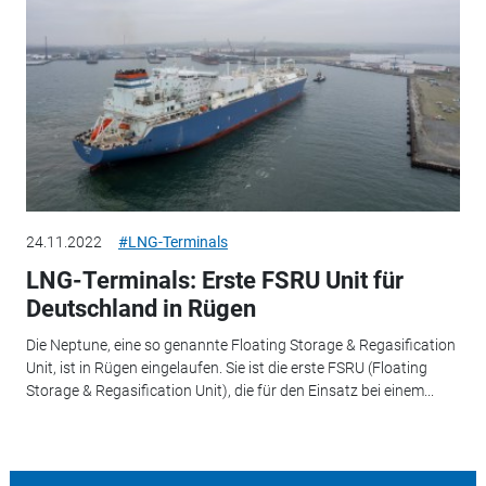
24.11.2022
#LNG-Terminals
LNG-Terminals: Erste FSRU Unit für
Deutschland in Rügen
Die Neptune, eine so genannte Floating Storage & Regasification
Unit, ist in Rügen eingelaufen. Sie ist die erste FSRU (Floating
Storage & Regasification Unit), die für den Einsatz bei einem...