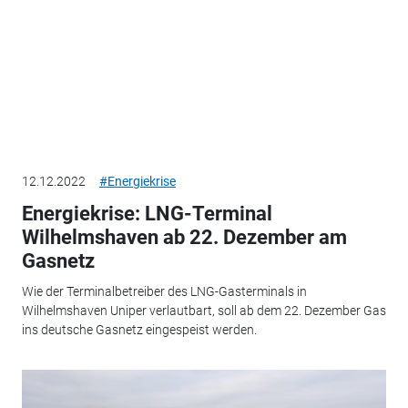
12.12.2022
#Energiekrise
Energiekrise: LNG-Terminal
Wilhelmshaven ab 22. Dezember am
Gasnetz
Wie der Terminalbetreiber des LNG-Gasterminals in
Wilhelmshaven Uniper verlautbart, soll ab dem 22. Dezember Gas
ins deutsche Gasnetz eingespeist werden.