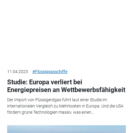
11.04.2023
#Flüssiggasschiffe
Studie: Europa verliert bei
Energiepreisen an Wettbewerbsfähigkeit
Der Import von Flüssigerdgas führt laut einer Studie im
internationalen Vergleich zu Mehrkosten in Europa. Und die USA
fördern grüne Technologien massiv, was einen...