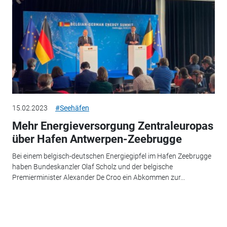
15.02.2023
#Seehäfen
Mehr Energieversorgung Zentraleuropas
über Hafen Antwerpen-Zeebrugge
Bei einem belgisch-deutschen Energiegipfel im Hafen Zeebrugge
haben Bundeskanzler Olaf Scholz und der belgische
Premierminister Alexander De Croo ein Abkommen zur...