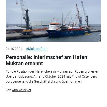
04.10.2024
#Mukran Port
Personalie: Interimschef am Hafen
Mukran ernannt
Für die Position des Hafenchefs in Mukran auf Rügen gibt es ein
Übergangslösung. Anfang Oktober 2024 hat Fridjof Ostenberg
vorübergehend die Geschäftsführung übernommen.
von
Annika Beyer