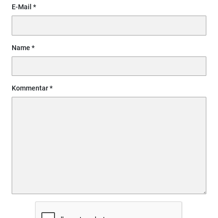
E-Mail
Name
Kommentar