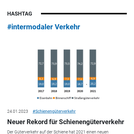
HASHTAG
#intermodaler Verkehr
24.01.2023
#Schienengüterverkehr
Neuer Rekord für Schienengüterverkehr
Der Güterverkehr auf der Schiene hat 2021 einen neuen