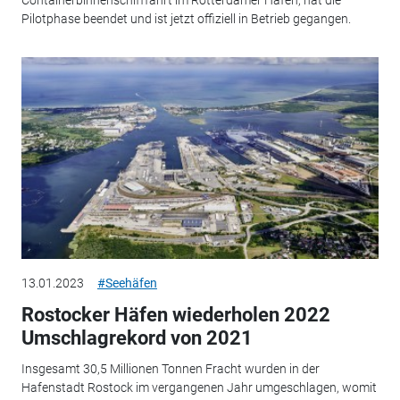
Pilotphase beendet und ist jetzt offiziell in Betrieb gegangen.
13.01.2023
#Seehäfen
Rostocker Häfen wiederholen 2022
Umschlagrekord von 2021
Insgesamt 30,5 Millionen Tonnen Fracht wurden in der
Hafenstadt Rostock im vergangenen Jahr umgeschlagen, womit