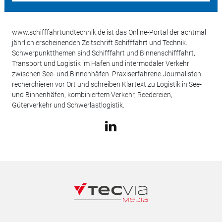
www.schifffahrtundtechnik.de ist das Online-Portal der achtmal
jährlich erscheinenden Zeitschrift Schifffahrt und Technik.
Schwerpunktthemen sind Schifffahrt und Binnenschifffahrt,
Transport und Logistik im Hafen und intermodaler Verkehr
zwischen See- und Binnenhäfen. Praxiserfahrene Journalisten
recherchieren vor Ort und schreiben Klartext zu Logistik in See-
und Binnenhäfen, kombiniertem Verkehr, Reedereien,
Güterverkehr und Schwerlastlogistik.