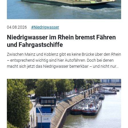
04.08.2026
#Niedrigwasser
Niedrigwasser im Rhein bremst Fähren
und Fahrgastschiffe
Zwischen Mainz und Koblenz gibt es keine Brücke über den Rhein
– entsprechend wichtig sind hier Autofähren. Doch bei denen
macht sich jetzt das Niedrigwasser bemerkbar – und nicht nur...