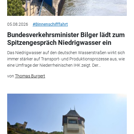
05.08.2026
#Binnenschifffahrt
Bundesverkehrsminister Bilger lädt zum
Spitzengespräch Niedrigwasser ein
Das Niedrigwasser auf den deutschen Wasserstraßen wirkt sich
immer stärker auf Transport- und Produktionsprozesse aus, wie
eine Umfrage der Niederrheinischen IHK zeigt. Der...
von
Thomas Burgert