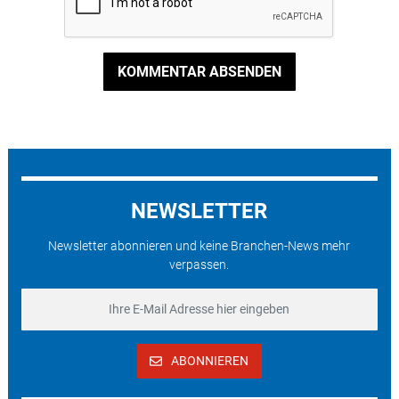
KOMMENTAR ABSENDEN
NEWSLETTER
Newsletter abonnieren und keine Branchen-News mehr
verpassen.
ABONNIEREN