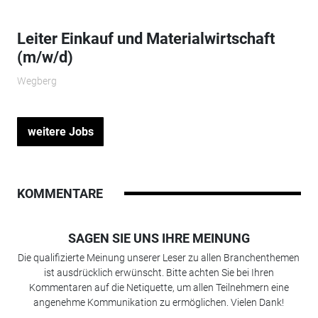
Leiter Einkauf und Materialwirtschaft
(m/w/d)
Wegberg
weitere Jobs
KOMMENTARE
SAGEN SIE UNS IHRE MEINUNG
Die qualifizierte Meinung unserer Leser zu allen Branchenthemen
ist ausdrücklich erwünscht. Bitte achten Sie bei Ihren
Kommentaren auf die Netiquette, um allen Teilnehmern eine
angenehme Kommunikation zu ermöglichen. Vielen Dank!