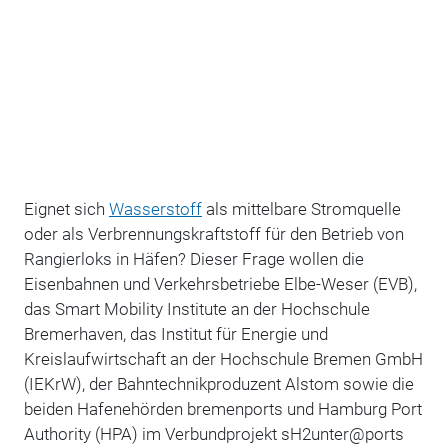
Eignet sich
Wasserstoff
als mittelbare Stromquelle
oder als Verbrennungskraftstoff für den Betrieb von
Rangierloks in Häfen? Dieser Frage wollen die
Eisenbahnen und Verkehrsbetriebe Elbe-Weser (EVB),
das Smart Mobility Institute an der Hochschule
Bremerhaven, das Institut für Energie und
Kreislaufwirtschaft an der Hochschule Bremen GmbH
(IEKrW), der Bahntechnikproduzent Alstom sowie die
beiden Hafenehörden bremenports und Hamburg Port
Authority (HPA) im Verbundprojekt sH2unter@ports