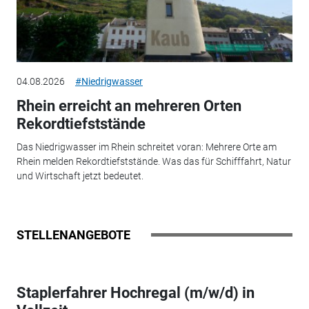
04.08.2026
#Niedrigwasser
Rhein erreicht an mehreren Orten
Rekordtiefststände
Das Niedrigwasser im Rhein schreitet voran: Mehrere Orte am
Rhein melden Rekordtiefststände. Was das für Schifffahrt, Natur
und Wirtschaft jetzt bedeutet.
STELLENANGEBOTE
Staplerfahrer Hochregal (m/w/d) in