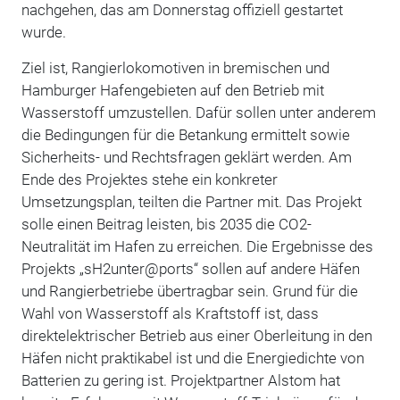
nachgehen, das am Donnerstag offiziell gestartet
wurde.
Ziel ist, Rangierlokomotiven in bremischen und
Hamburger Hafengebieten auf den Betrieb mit
Wasserstoff umzustellen. Dafür sollen unter anderem
die Bedingungen für die Betankung ermittelt sowie
Sicherheits- und Rechtsfragen geklärt werden. Am
Ende des Projektes stehe ein konkreter
Umsetzungsplan, teilten die Partner mit. Das Projekt
solle einen Beitrag leisten, bis 2035 die CO2-
Neutralität im Hafen zu erreichen. Die Ergebnisse des
Projekts „sH2unter@ports“ sollen auf andere Häfen
und Rangierbetriebe übertragbar sein. Grund für die
Wahl von Wasserstoff als Kraftstoff ist, dass
direktelektrischer Betrieb aus einer Oberleitung in den
Häfen nicht praktikabel ist und die Energiedichte von
Batterien zu gering ist. Projektpartner Alstom hat