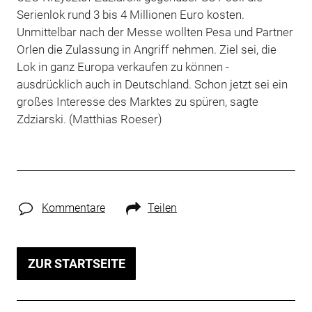
Serienlok rund 3 bis 4 Millionen Euro kosten.
Unmittelbar nach der Messe wollten Pesa und Partner
Orlen die Zulassung in Angriff nehmen. Ziel sei, die
Lok in ganz Europa verkaufen zu können -
ausdrücklich auch in Deutschland. Schon jetzt sei ein
großes Interesse des Marktes zu spüren, sagte
Zdziarski. (Matthias Roeser)
Kommentare
Teilen
ZUR STARTSEITE