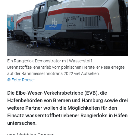
Ein Rangierlok-Demonstrator mit Wasserstoff-
Brennstoffzellenantrieb vom polnischen Hersteller Pesa erregte
auf der Bahnmesse Innotrans 2022 viel Aufsehen.
© Foto: Roeser
Die Elbe-Weser-Verkehrsbetriebe (EVB), die
Hafenbehörden von Bremen und Hamburg sowie drei
weitere Partner wollen die Möglichkeiten für den
Einsatz wasserstoffbetriebener Rangierloks in Häfen
untersuchen.