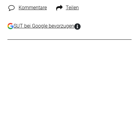
Kommentare
Teilen
SUT bei Google bevorzugen