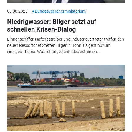
06.08.2026
#Bundesverkehrsministerium
Niedrigwasser: Bilger setzt auf
schnellen Krisen-Dialog
Binnenschiffer, Hafenbetreiber und Industrievertreter treffen den
neuen Ressortchef Steffen Bilger in Bonn. Es geht nur um
einziges Thema: Was ist angesichts des extremen...