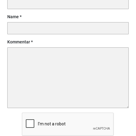
Name
Kommentar