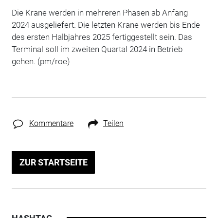
Die Krane werden in mehreren Phasen ab Anfang
2024 ausgeliefert. Die letzten Krane werden bis Ende
des ersten Halbjahres 2025 fertiggestellt sein. Das
Terminal soll im zweiten Quartal 2024 in Betrieb
gehen. (pm/roe)
Kommentare
Teilen
ZUR STARTSEITE