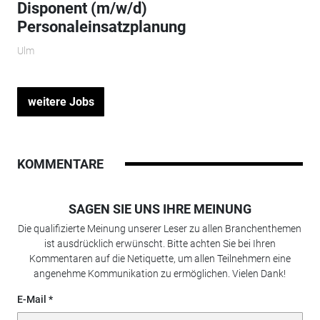
Disponent (m/w/d)
Personaleinsatzplanung
Ulm
weitere Jobs
KOMMENTARE
SAGEN SIE UNS IHRE MEINUNG
Die qualifizierte Meinung unserer Leser zu allen Branchenthemen
ist ausdrücklich erwünscht. Bitte achten Sie bei Ihren
Kommentaren auf die Netiquette, um allen Teilnehmern eine
angenehme Kommunikation zu ermöglichen. Vielen Dank!
E-Mail