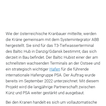
Wie der österreichische Kranbauer mitteilte, werden
die Kräne gemeinsam mit dem Systemintegrator ABB
hergestellt. Sie sind für das T3-Tiefwasserterminal
des Baltic Hub in Danzig/Gdansk bestimmt, das sich
derzeit in Bau befindet. Der Baltic Hubist einer der am
schnellsten wachsenden Terminals an der Ostsee und
ein strategisch wichtiger
Hafen
für die führende
internationale Hafengruppe PSA. Der Auftrag wurde
bereits im September 2022 unterzeichnet. Mit diesem
Projekt wird die langjährige Partnerschaft zwischen
Künz und PSA weiter gestärkt und ausgebaut.
Bei den Kranen handelt es sich um vollautomatische