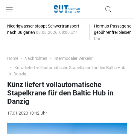
Niedrigwasser stoppt Schwertransport
Hormus-Passage soll 
nach Bulgarien
08.08.2026, 08:06 Uhr
gebührenfrei bleiben
Uhr
Home
Nachrichten
Intermodaler Verkehr
Künz liefert vollautomatische Stapelkrane für den Baltic Hub
in Danzig
Künz liefert vollautomatische
Stapelkrane für den Baltic Hub in
Danzig
17.01.2023 10:42 Uhr