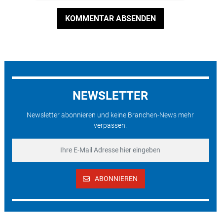
KOMMENTAR ABSENDEN
NEWSLETTER
Newsletter abonnieren und keine Branchen-News mehr
verpassen.
ABONNIEREN