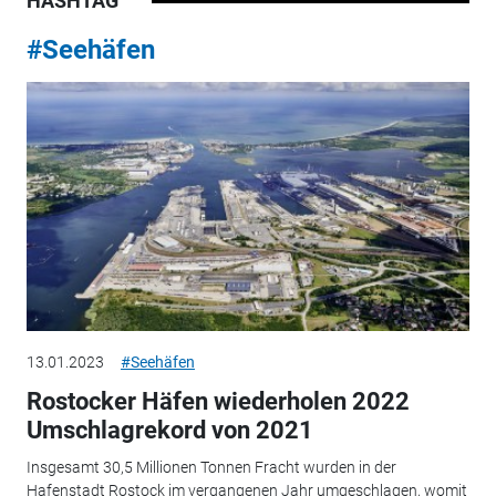
HASHTAG
#Seehäfen
13.01.2023
#Seehäfen
Rostocker Häfen wiederholen 2022
Umschlagrekord von 2021
Insgesamt 30,5 Millionen Tonnen Fracht wurden in der
Hafenstadt Rostock im vergangenen Jahr umgeschlagen, womit