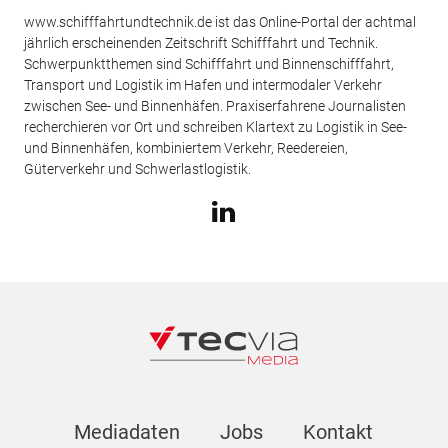
www.schifffahrtundtechnik.de ist das Online-Portal der achtmal
jährlich erscheinenden Zeitschrift Schifffahrt und Technik.
Schwerpunktthemen sind Schifffahrt und Binnenschifffahrt,
Transport und Logistik im Hafen und intermodaler Verkehr
zwischen See- und Binnenhäfen. Praxiserfahrene Journalisten
recherchieren vor Ort und schreiben Klartext zu Logistik in See-
und Binnenhäfen, kombiniertem Verkehr, Reedereien,
Güterverkehr und Schwerlastlogistik.
Mediadaten
Jobs
Kontakt