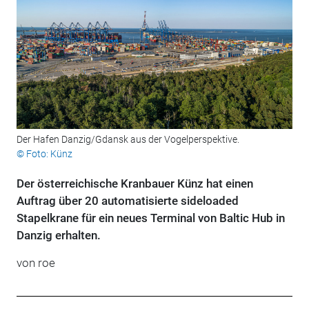
Der Hafen Danzig/Gdansk aus der Vogelperspektive.
© Foto: Künz
Der österreichische Kranbauer Künz hat einen
Auftrag über 20 automatisierte sideloaded
Stapelkrane für ein neues Terminal von Baltic Hub in
Danzig erhalten.
von roe