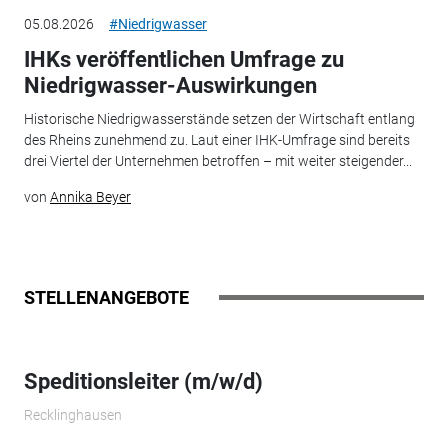
05.08.2026
#Niedrigwasser
IHKs veröffentlichen Umfrage zu
Niedrigwasser-Auswirkungen
Historische Niedrigwasserstände setzen der Wirtschaft entlang
des Rheins zunehmend zu. Laut einer IHK-Umfrage sind bereits
drei Viertel der Unternehmen betroffen – mit weiter steigender...
von
Annika Beyer
STELLENANGEBOTE
Speditionsleiter (m/w/d)
Recklinghausen