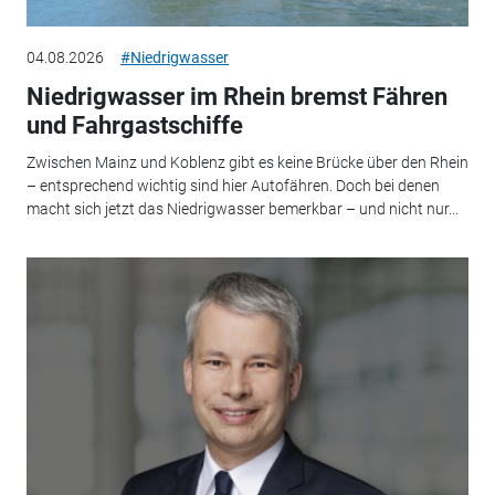
04.08.2026
#Niedrigwasser
Niedrigwasser im Rhein bremst Fähren
und Fahrgastschiffe
Zwischen Mainz und Koblenz gibt es keine Brücke über den Rhein
– entsprechend wichtig sind hier Autofähren. Doch bei denen
macht sich jetzt das Niedrigwasser bemerkbar – und nicht nur...