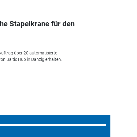
che Stapelkrane für den
Auftrag über 20 automatisierte
on Baltic Hub in Danzig erhalten.