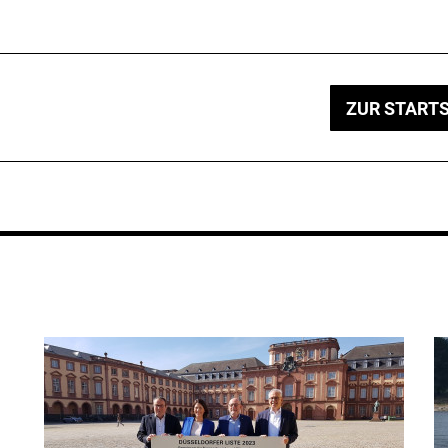
ZUR STARTS