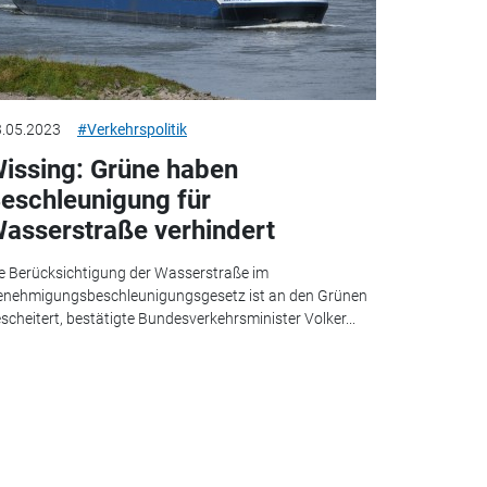
.05.2023
#Verkehrspolitik
issing: Grüne haben
eschleunigung für
asserstraße verhindert
e Berücksichtigung der Wasserstraße im
nehmigungsbeschleunigungsgesetz ist an den Grünen
scheitert, bestätigte Bundesverkehrsminister Volker...