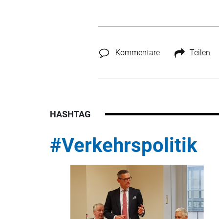
Kommentare
Teilen
HASHTAG
#Verkehrspolitik