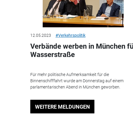
12.05.2023
#Verkehrspolitik
Verbände werben in München fü
Wasserstraße
Für mehr politische Aufmerksamkeit für die
Binnenschifffahrt wurde am Donnerstag auf einem
parlamentarischen Abend in München geworben.
WEITERE MELDUNGEN