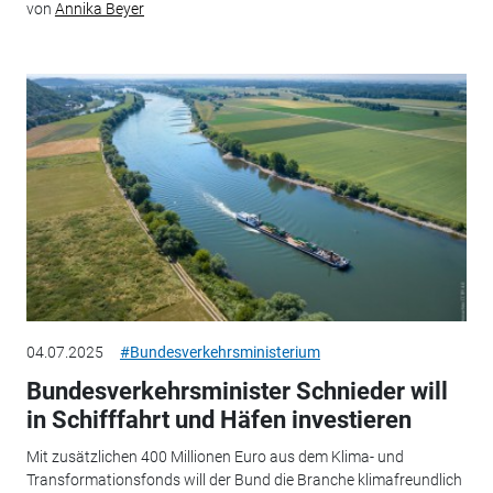
von
Annika Beyer
04.07.2025
#Bundesverkehrsministerium
Bundesverkehrsminister Schnieder will
in Schifffahrt und Häfen investieren
Mit zusätzlichen 400 Millionen Euro aus dem Klima- und
Transformationsfonds will der Bund die Branche klimafreundlich