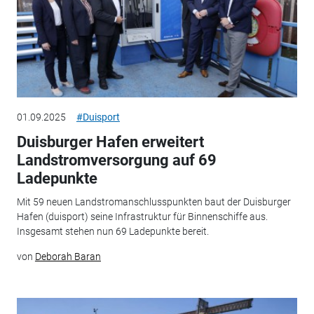
01.09.2025
#Duisport
Duisburger Hafen erweitert
Landstromversorgung auf 69
Ladepunkte
Mit 59 neuen Landstromanschlusspunkten baut der Duisburger
Hafen (duisport) seine Infrastruktur für Binnenschiffe aus.
Insgesamt stehen nun 69 Ladepunkte bereit.
von
Deborah Baran