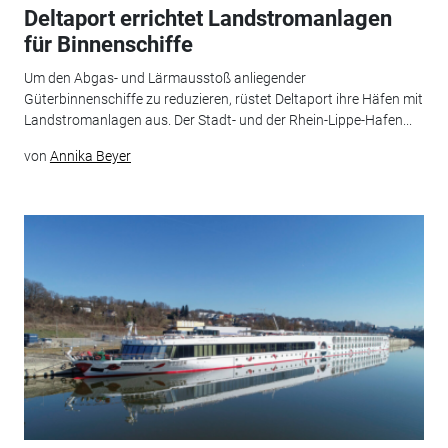
Deltaport errichtet Landstromanlagen
für Binnenschiffe
Um den Abgas- und Lärmausstoß anliegender
Güterbinnenschiffe zu reduzieren, rüstet Deltaport ihre Häfen mit
Landstromanlagen aus. Der Stadt- und der Rhein-Lippe-Hafen...
von
Annika Beyer