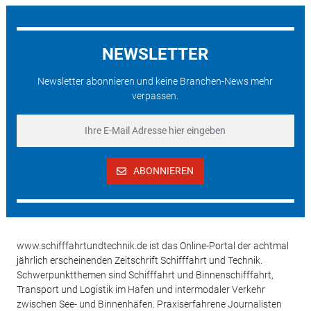
NEWSLETTER
Newsletter abonnieren und keine Branchen-News mehr
verpassen.
ABONNIEREN
www.schifffahrtundtechnik.de ist das Online-Portal der achtmal
jährlich erscheinenden Zeitschrift Schifffahrt und Technik.
Schwerpunktthemen sind Schifffahrt und Binnenschifffahrt,
Transport und Logistik im Hafen und intermodaler Verkehr
zwischen See- und Binnenhäfen. Praxiserfahrene Journalisten