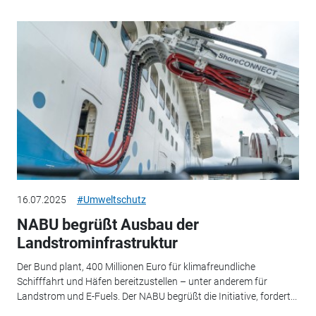
16.07.2025
#Umweltschutz
NABU begrüßt Ausbau der
Landstrominfrastruktur
Der Bund plant, 400 Millionen Euro für klimafreundliche
Schifffahrt und Häfen bereitzustellen – unter anderem für
Landstrom und E-Fuels. Der NABU begrüßt die Initiative, fordert...