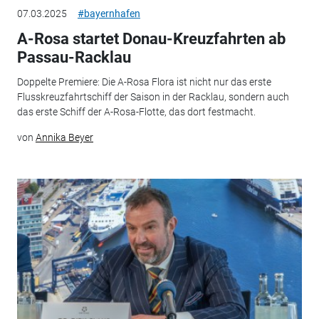
07.03.2025
#bayernhafen
A-Rosa startet Donau-Kreuzfahrten ab
Passau-Racklau
Doppelte Premiere: Die A-Rosa Flora ist nicht nur das erste
Flusskreuzfahrtschiff der Saison in der Racklau, sondern auch
das erste Schiff der A-Rosa-Flotte, das dort festmacht.
von
Annika Beyer