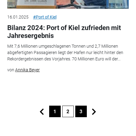
16.01.2025
#Port of Kiel
Bilanz 2024: Port of Kiel zufrieden mit
Jahresergebnis
Mit 7,6 Millionen umgeschlagenen Tonnen und 2,7 Millionen
abgefertigten Passagieren liegt der Hafen nur leicht hinter den
Rekordergebnissen des Vorjahres. 70 Millionen Euro will der...
von
Annika Beyer
1
2
3