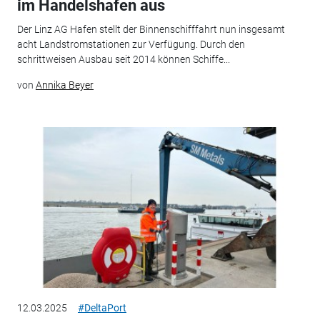
im Handelshafen aus
Der Linz AG Hafen stellt der Binnenschifffahrt nun insgesamt
acht Landstromstationen zur Verfügung. Durch den
schrittweisen Ausbau seit 2014 können Schiffe...
von
Annika Beyer
12.03.2025
#DeltaPort