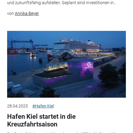
und zukunftsfähig aufstellen. Geplant sind Investitionen in...
von
Annika Beyer
28.04.2025
#Hafen Kiel
Hafen Kiel startet in die
Kreuzfahrtsaison