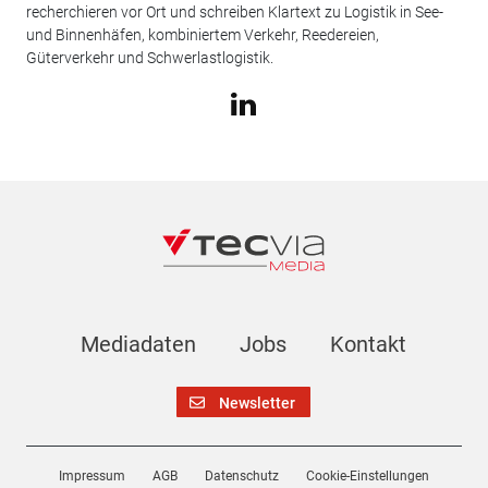
recherchieren vor Ort und schreiben Klartext zu Logistik in See-
und Binnenhäfen, kombiniertem Verkehr, Reedereien,
Güterverkehr und Schwerlastlogistik.
Mediadaten
Jobs
Kontakt
Newsletter
Impressum
AGB
Datenschutz
Cookie-Einstellungen