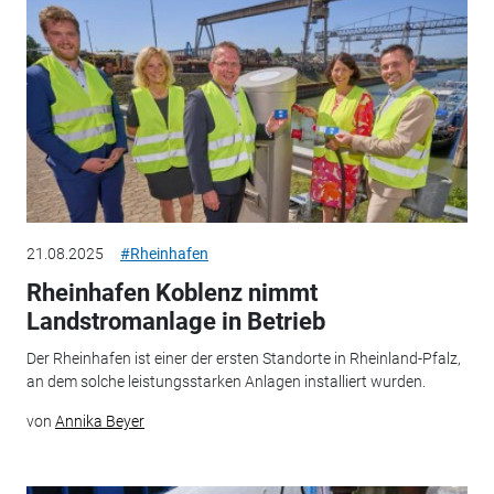
21.08.2025
#Rheinhafen
Rheinhafen Koblenz nimmt
Landstromanlage in Betrieb
Der Rheinhafen ist einer der ersten Standorte in Rheinland-Pfalz,
an dem solche leistungsstarken Anlagen installiert wurden.
von
Annika Beyer