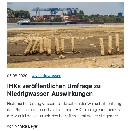
05.08.2026
#Niedrigwasser
IHKs veröffentlichen Umfrage zu
Niedrigwasser-Auswirkungen
Historische Niedrigwasserstände setzen der Wirtschaft entlang
des Rheins zunehmend zu. Laut einer IHK-Umfrage sind bereits
drei Viertel der Unternehmen betroffen – mit weiter steigender...
von
Annika Beyer