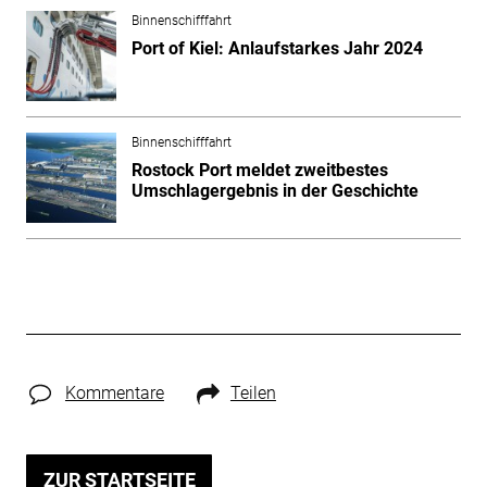
Binnenschifffahrt
Port of Kiel: Anlaufstarkes Jahr 2024
Binnenschifffahrt
Rostock Port meldet zweitbestes
Umschlagergebnis in der Geschichte
Kommentare
Teilen
ZUR STARTSEITE