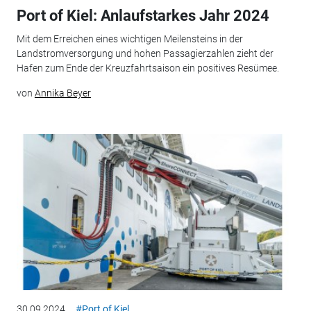
Port of Kiel: Anlaufstarkes Jahr 2024
Mit dem Erreichen eines wichtigen Meilensteins in der
Landstromversorgung und hohen Passagierzahlen zieht der
Hafen zum Ende der Kreuzfahrtsaison ein positives Resümee.
von
Annika Beyer
30.09.2024
#Port of Kiel