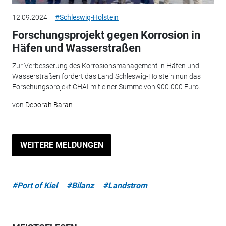
12.09.2024
#Schleswig-Holstein
Forschungsprojekt gegen Korrosion in
Häfen und Wasserstraßen
Zur Verbesserung des Korrosionsmanagement in Häfen und
Wasserstraßen fördert das Land Schleswig-Holstein nun das
Forschungsprojekt CHAI mit einer Summe von 900.000 Euro.
von
Deborah Baran
WEITERE MELDUNGEN
#Port of Kiel
#Bilanz
#Landstrom