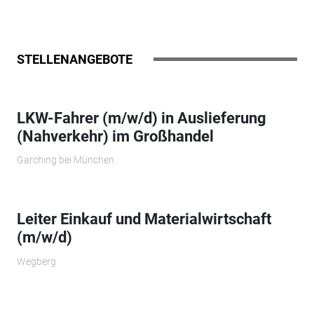
STELLENANGEBOTE
LKW-Fahrer (m/w/d) in Auslieferung
(Nahverkehr) im Großhandel
Garching bei München
Leiter Einkauf und Materialwirtschaft
(m/w/d)
Wegberg