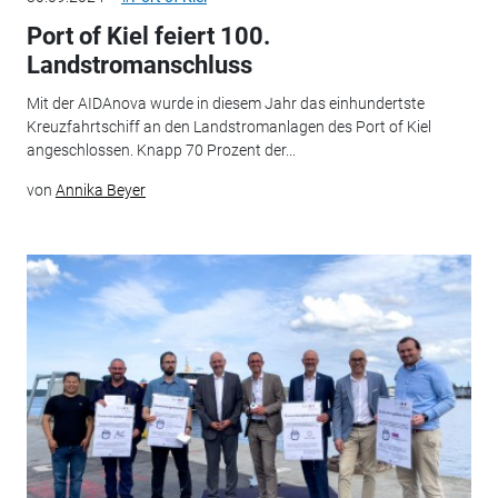
Port of Kiel feiert 100.
Landstromanschluss
Mit der AIDAnova wurde in diesem Jahr das einhundertste
Kreuzfahrtschiff an den Landstromanlagen des Port of Kiel
angeschlossen. Knapp 70 Prozent der...
von
Annika Beyer