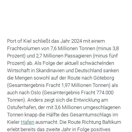
Port of Kiel schließt das Jahr 2024 mit einem
Frachtvolumen von 7,6 Millionen Tonnen (minus 3,8
Prozent) und 2,7 Millionen Passagieren (minus fünf
Prozent) ab. Als Folge der aktuell schwächelnden
Wirtschaft in Skandinavien und Deutschland sanken
die Mengen sowohl auf der Route nach Göteborg
(Gesamtergebnis Fracht 1,97 Millionen Tonnen) als
auch nach Oslo (Gesamtergebnis Fracht 774.000
Tonnen). Anders zeigt sich die Entwicklung am
Ostuferhafen, der mit 3,6 Millionen umgeschlagenen
Tonnen knapp die Hälfte des Gesamtumschlags im
Kieler
Hafen
ausmacht. Die Route Richtung Baltikum
erlebt bereits das zweite Jahr in Folge positives