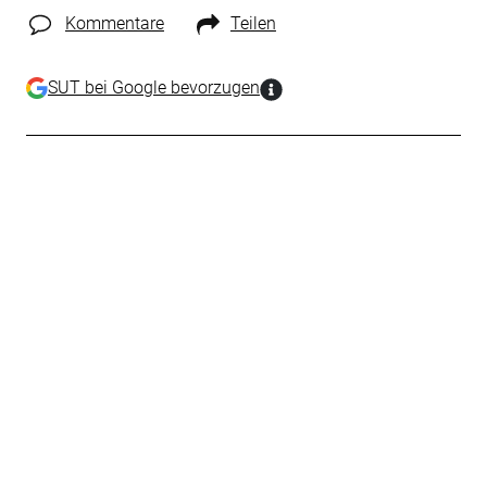
Kommentare
Teilen
SUT bei Google bevorzugen