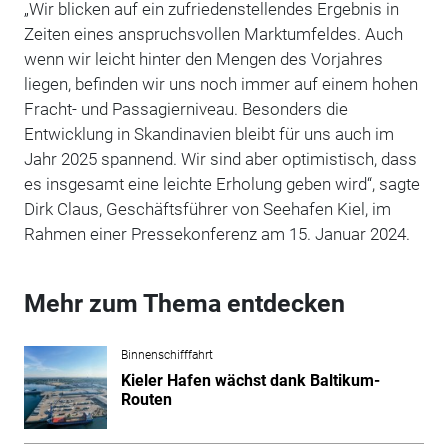
„Wir blicken auf ein zufriedenstellendes Ergebnis in
Zeiten eines anspruchsvollen Marktumfeldes. Auch
wenn wir leicht hinter den Mengen des Vorjahres
liegen, befinden wir uns noch immer auf einem hohen
Fracht- und Passagierniveau. Besonders die
Entwicklung in Skandinavien bleibt für uns auch im
Jahr 2025 spannend. Wir sind aber optimistisch, dass
es insgesamt eine leichte Erholung geben wird“, sagte
Dirk Claus, Geschäftsführer von Seehafen Kiel, im
Rahmen einer Pressekonferenz am 15. Januar 2024.
Mehr zum Thema entdecken
Binnenschifffahrt
Kieler Hafen wächst dank Baltikum-
Routen