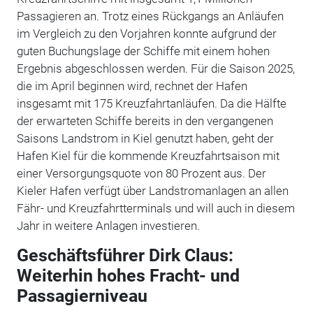
Passagieren an. Trotz eines Rückgangs an Anläufen
im Vergleich zu den Vorjahren konnte aufgrund der
guten Buchungslage der Schiffe mit einem hohen
Ergebnis abgeschlossen werden. Für die Saison 2025,
die im April beginnen wird, rechnet der Hafen
insgesamt mit 175 Kreuzfahrtanläufen. Da die Hälfte
der erwarteten Schiffe bereits in den vergangenen
Saisons Landstrom in Kiel genutzt haben, geht der
Hafen Kiel für die kommende Kreuzfahrtsaison mit
einer Versorgungsquote von 80 Prozent aus. Der
Kieler Hafen verfügt über Landstromanlagen an allen
Fähr- und Kreuzfahrtterminals und will auch in diesem
Jahr in weitere Anlagen investieren.
Geschäftsführer Dirk Claus:
Weiterhin hohes Fracht- und
Passagierniveau