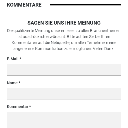
KOMMENTARE
SAGEN SIE UNS IHRE MEINUNG
Die qualifizierte Meinung unserer Leser zu allen Branchenthemen
ist ausdrücklich erwünscht. Bitte achten Sie bei Ihren
Kommentaren auf die Netiquette, um allen Teilnehmern eine
angenehme Kommunikation zu ermöglichen. Vielen Dank!
E-Mail
Name
Kommentar