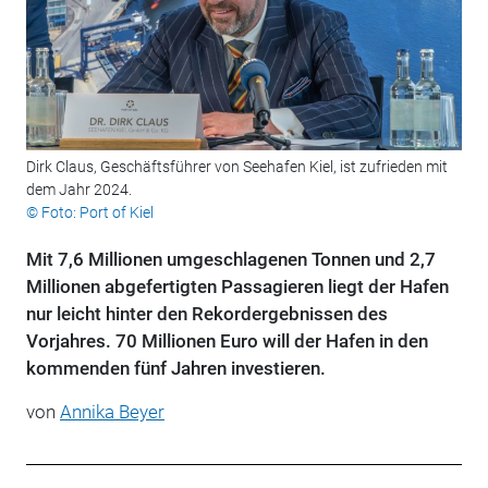
Dirk Claus, Geschäftsführer von Seehafen Kiel, ist zufrieden mit
dem Jahr 2024.
© Foto: Port of Kiel
Mit 7,6 Millionen umgeschlagenen Tonnen und 2,7
Millionen abgefertigten Passagieren liegt der Hafen
nur leicht hinter den Rekordergebnissen des
Vorjahres. 70 Millionen Euro will der Hafen in den
kommenden fünf Jahren investieren.
von
Annika Beyer