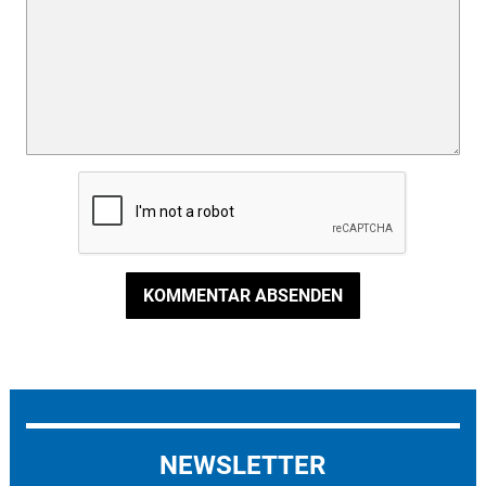
KOMMENTAR ABSENDEN
NEWSLETTER