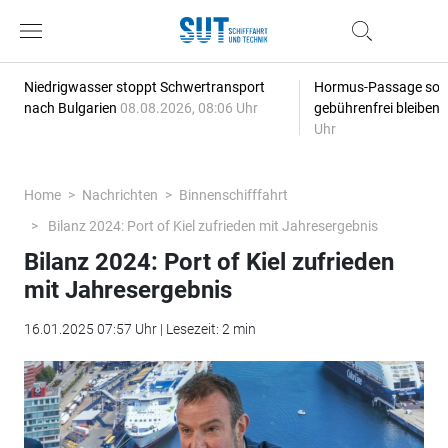
Niedrigwasser stoppt Schwertransport
Hormus-Passage soll 
nach Bulgarien
08.08.2026, 08:06 Uhr
gebührenfrei bleiben
Uhr
Home
Nachrichten
Binnenschifffahrt
Bilanz 2024: Port of Kiel zufrieden mit Jahresergebnis
Bilanz 2024: Port of Kiel zufrieden
mit Jahresergebnis
16.01.2025 07:57 Uhr | Lesezeit: 2 min