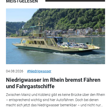
MEISTGELESEN
04.08.2026
#Niedrigwasser
Niedrigwasser im Rhein bremst Fähren
und Fahrgastschiffe
Zwischen Mainz und Koblenz gibt es keine Brücke über den Rhein
– entsprechend wichtig sind hier Autofähren. Doch bei denen
macht sich jetzt das Niedrigwasser bemerkbar – und nicht nur...