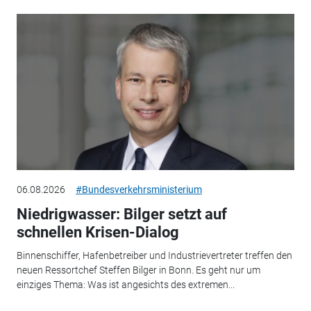
06.08.2026
#Bundesverkehrsministerium
Niedrigwasser: Bilger setzt auf
schnellen Krisen-Dialog
Binnenschiffer, Hafenbetreiber und Industrievertreter treffen den
neuen Ressortchef Steffen Bilger in Bonn. Es geht nur um
einziges Thema: Was ist angesichts des extremen...