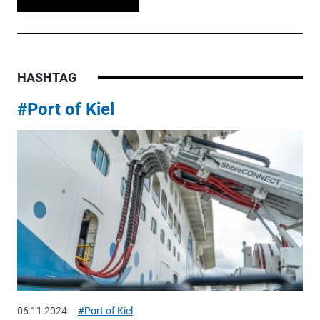
HASHTAG
#Port of Kiel
06.11.2024
#Port of Kiel