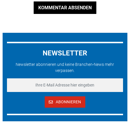
KOMMENTAR ABSENDEN
NEWSLETTER
Newsletter abonnieren und keine Branchen-News mehr
verpassen.
ABONNIEREN