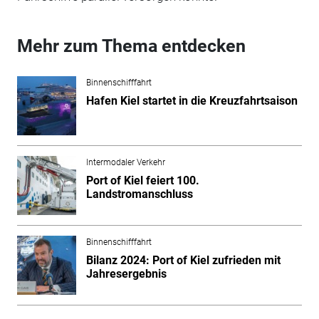
Mehr zum Thema entdecken
Binnenschifffahrt
Hafen Kiel startet in die Kreuzfahrtsaison
Intermodaler Verkehr
Port of Kiel feiert 100.
Landstromanschluss
Binnenschifffahrt
Bilanz 2024: Port of Kiel zufrieden mit
Jahresergebnis