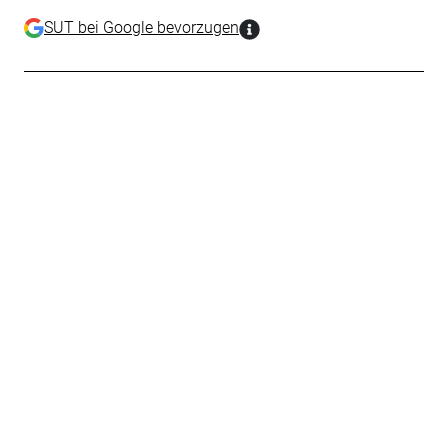
SUT bei Google bevorzugen