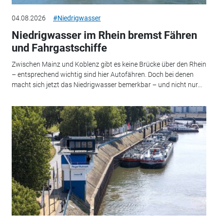
04.08.2026
#Niedrigwasser
Niedrigwasser im Rhein bremst Fähren
und Fahrgastschiffe
Zwischen Mainz und Koblenz gibt es keine Brücke über den Rhein
– entsprechend wichtig sind hier Autofähren. Doch bei denen
macht sich jetzt das Niedrigwasser bemerkbar – und nicht nur...