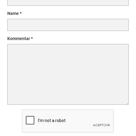
Name
Kommentar