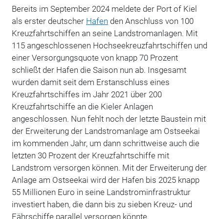
Bereits im September 2024 meldete der Port of Kiel
als erster deutscher
Hafen
den Anschluss von 100
Kreuzfahrtschiffen an seine Landstromanlagen. Mit
115 angeschlossenen Hochseekreuzfahrtschiffen und
einer Versorgungsquote von knapp 70 Prozent
schließt der Hafen die Saison nun ab. Insgesamt
wurden damit seit dem Erstanschluss eines
Kreuzfahrtschiffes im Jahr 2021 über 200
Kreuzfahrtschiffe an die Kieler Anlagen
angeschlossen. Nun fehlt noch der letzte Baustein mit
der Erweiterung der Landstromanlage am Ostseekai
im kommenden Jahr, um dann schrittweise auch die
letzten 30 Prozent der Kreuzfahrtschiffe mit
Landstrom versorgen können. Mit der Erweiterung der
Anlage am Ostseekai wird der Hafen bis 2025 knapp
55 Millionen Euro in seine Landstrominfrastruktur
investiert haben, die dann bis zu sieben Kreuz- und
Fährschiffe parallel versorgen könnte.