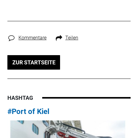
Kommentare
Teilen
ZUR STARTSEITE
HASHTAG
#Port of Kiel