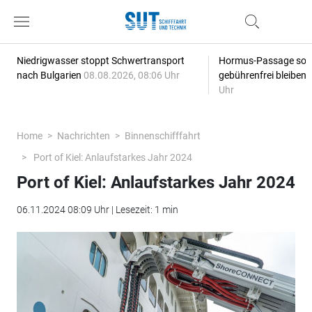
Niedrigwasser stoppt Schwertransport
Hormus-Passage soll 
nach Bulgarien
08.08.2026, 08:06 Uhr
gebührenfrei bleiben
Uhr
Home
Nachrichten
Binnenschifffahrt
Port of Kiel: Anlaufstarkes Jahr 2024
Port of Kiel: Anlaufstarkes Jahr 2024
06.11.2024 08:09 Uhr | Lesezeit: 1 min