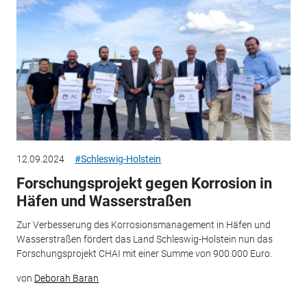
12.09.2024
#Schleswig-Holstein
Forschungsprojekt gegen Korrosion in
Häfen und Wasserstraßen
Zur Verbesserung des Korrosionsmanagement in Häfen und
Wasserstraßen fördert das Land Schleswig-Holstein nun das
Forschungsprojekt CHAI mit einer Summe von 900.000 Euro.
von
Deborah Baran