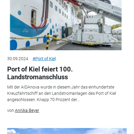
30.09.2024
#Port of Kiel
Port of Kiel feiert 100.
Landstromanschluss
Mit der AIDAnova wurde in diesem Jahr das einhundertste
Kreuzfahrtschiff an den Landstromanlagen des Port of Kiel
angeschlossen. Knapp 70 Prozent der...
von
Annika Beyer