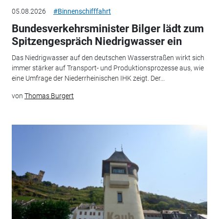
05.08.2026
#Binnenschifffahrt
Bundesverkehrsminister Bilger lädt zum
Spitzengespräch Niedrigwasser ein
Das Niedrigwasser auf den deutschen Wasserstraßen wirkt sich
immer stärker auf Transport- und Produktionsprozesse aus, wie
eine Umfrage der Niederrheinischen IHK zeigt. Der...
von
Thomas Burgert