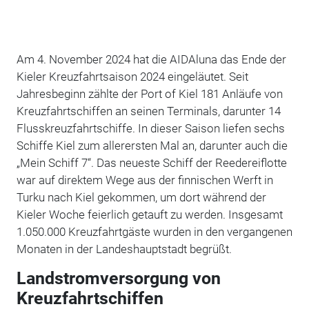
Am 4. November 2024 hat die AIDAluna das Ende der
Kieler Kreuzfahrtsaison 2024 eingeläutet. Seit
Jahresbeginn zählte der Port of Kiel 181 Anläufe von
Kreuzfahrtschiffen an seinen Terminals, darunter 14
Flusskreuzfahrtschiffe. In dieser Saison liefen sechs
Schiffe Kiel zum allerersten Mal an, darunter auch die
„Mein Schiff 7“. Das neueste Schiff der Reedereiflotte
war auf direktem Wege aus der finnischen Werft in
Turku nach Kiel gekommen, um dort während der
Kieler Woche feierlich getauft zu werden. Insgesamt
1.050.000 Kreuzfahrtgäste wurden in den vergangenen
Monaten in der Landeshauptstadt begrüßt.
Landstromversorgung von
Kreuzfahrtschiffen