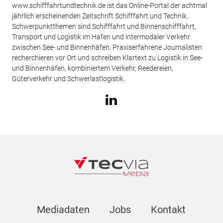
www.schifffahrtundtechnik.de ist das Online-Portal der achtmal
jährlich erscheinenden Zeitschrift Schifffahrt und Technik.
Schwerpunktthemen sind Schifffahrt und Binnenschifffahrt,
Transport und Logistik im Hafen und intermodaler Verkehr
zwischen See- und Binnenhäfen. Praxiserfahrene Journalisten
recherchieren vor Ort und schreiben Klartext zu Logistik in See-
und Binnenhäfen, kombiniertem Verkehr, Reedereien,
Güterverkehr und Schwerlastlogistik.
Mediadaten
Jobs
Kontakt