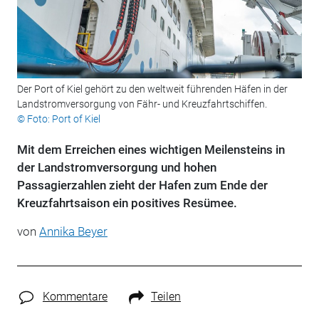
Der Port of Kiel gehört zu den weltweit führenden Häfen in der
Landstromversorgung von Fähr- und Kreuzfahrtschiffen.
© Foto: Port of Kiel
Mit dem Erreichen eines wichtigen Meilensteins in
der Landstromversorgung und hohen
Passagierzahlen zieht der Hafen zum Ende der
Kreuzfahrtsaison ein positives Resümee.
von
Annika Beyer
Kommentare
Teilen