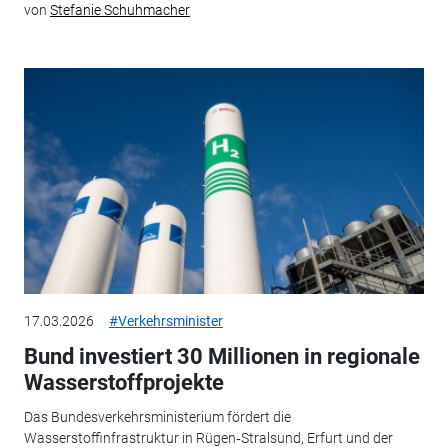
von
Stefanie Schuhmacher
17.03.2026
#Verkehrsminister
Bund investiert 30 Millionen in regionale
Wasserstoffprojekte
Das Bundesverkehrsministerium fördert die
Wasserstoffinfrastruktur in Rügen‑Stralsund, Erfurt und der