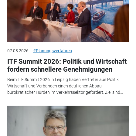
07.05.2026
#Planungsverfahren
ITF Summit 2026: Politik und Wirtschaft
fordern schnellere Genehmigungen
Beim ITF Summit 2026 in Leipzig haben Vertreter aus Politik,
Wirtschaft und Verbänden einen deutlichen Abbau
bürokratischer Hürden im Verkehrssektor gefordert. Ziel sind...