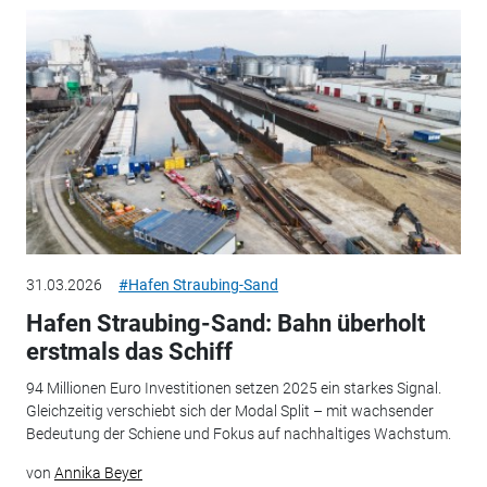
31.03.2026
#Hafen Straubing-Sand
Hafen Straubing-Sand: Bahn überholt
erstmals das Schiff
94 Millionen Euro Investitionen setzen 2025 ein starkes Signal.
Gleichzeitig verschiebt sich der Modal Split – mit wachsender
Bedeutung der Schiene und Fokus auf nachhaltiges Wachstum.
von
Annika Beyer