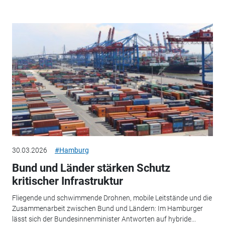
30.03.2026
#Hamburg
Bund und Länder stärken Schutz
kritischer Infrastruktur
Fliegende und schwimmende Drohnen, mobile Leitstände und die
Zusammenarbeit zwischen Bund und Ländern: Im Hamburger
lässt sich der Bundesinnenminister Antworten auf hybride...