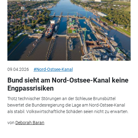
09.04.2026
#Nord-Ostsee-Kanal
Bund sieht am Nord-Ostsee-Kanal keine
Engpassrisiken
Trotz technischer Störungen an der Schleuse Brunsbüttel
bewertet die Bundesregierung die Lage am Nord-Ostsee-Kanal
als stabil. Volkswirtschaftliche Schäden seien nicht zu erwarten.
von
Deborah Baran