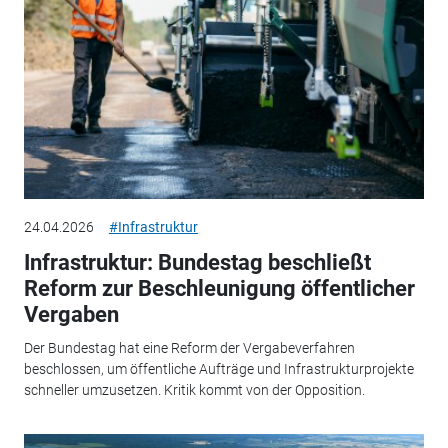
24.04.2026
#Infrastruktur
Infrastruktur: Bundestag beschließt
Reform zur Beschleunigung öffentlicher
Vergaben
Der Bundestag hat eine Reform der Vergabeverfahren
beschlossen, um öffentliche Aufträge und Infrastrukturprojekte
schneller umzusetzen. Kritik kommt von der Opposition.