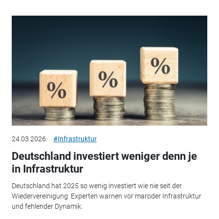
24.03.2026
#Infrastruktur
Deutschland investiert weniger denn je
in Infrastruktur
Deutschland hat 2025 so wenig investiert wie nie seit der
Wiedervereinigung. Experten warnen vor maroder Infrastruktur
und fehlender Dynamik.