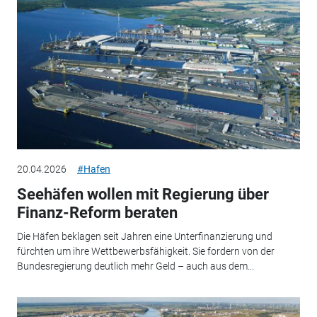
20.04.2026
#Hafen
Seehäfen wollen mit Regierung über
Finanz-Reform beraten
Die Häfen beklagen seit Jahren eine Unterfinanzierung und
fürchten um ihre Wettbewerbsfähigkeit. Sie fordern von der
Bundesregierung deutlich mehr Geld – auch aus dem...