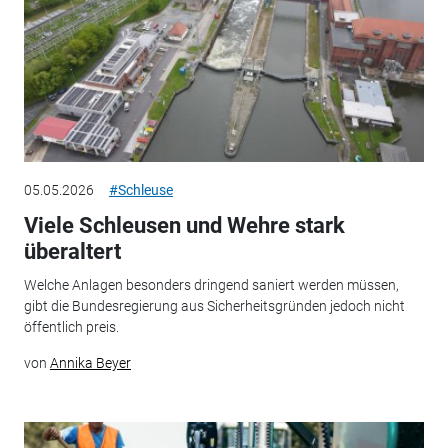
05.05.2026
#Schleuse
Viele Schleusen und Wehre stark
überaltert
Welche Anlagen besonders dringend saniert werden müssen,
gibt die Bundesregierung aus Sicherheitsgründen jedoch nicht
öffentlich preis.
von
Annika Beyer