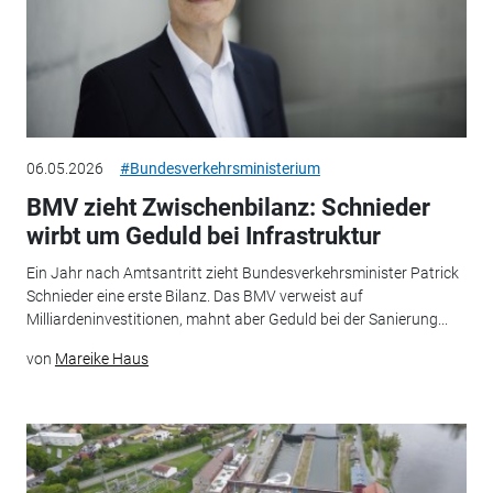
06.05.2026
#Bundesverkehrsministerium
BMV zieht Zwischenbilanz: Schnieder
wirbt um Geduld bei Infrastruktur
Ein Jahr nach Amtsantritt zieht Bundesverkehrsminister Patrick
Schnieder eine erste Bilanz. Das BMV verweist auf
Milliardeninvestitionen, mahnt aber Geduld bei der Sanierung...
von
Mareike Haus