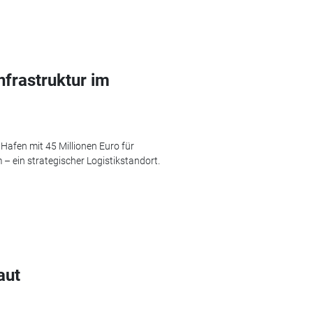
nfrastruktur im
Hafen mit 45 Millionen Euro für
– ein strategischer Logistikstandort.
aut