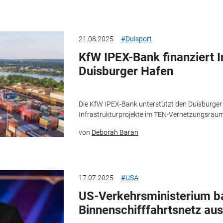
21.08.2025
#Duisport
KfW IPEX-Bank finanziert I
Duisburger Hafen
Die KfW IPEX-Bank unterstützt den Duisburger 
Infrastrukturprojekte im TEN-Vernetzungsraum 
von
Deborah Baran
17.07.2025
#USA
US-Verkehrsministerium b
Binnenschifffahrtsnetz aus