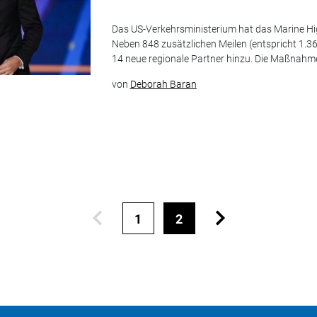
Das US-Verkehrsministerium hat das Marine Hi
Neben 848 zusätzlichen Meilen (entspricht 1
14 neue regionale Partner hinzu. Die Maßnahmen 
von
Deborah Baran
1
2