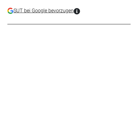
SUT bei Google bevorzugen