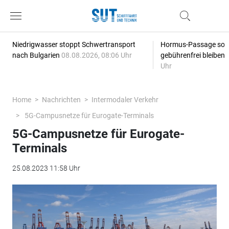
Niedrigwasser stoppt Schwertransport
Hormus-Passage soll 
nach Bulgarien
08.08.2026, 08:06 Uhr
gebührenfrei bleiben
Uhr
Home
Nachrichten
Intermodaler Verkehr
5G-Campusnetze für Eurogate-Terminals
5G-Campusnetze für Eurogate-
Terminals
25.08.2023 11:58 Uhr