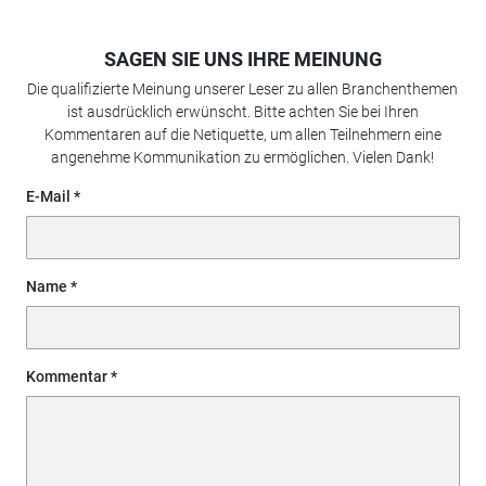
SAGEN SIE UNS IHRE MEINUNG
Die qualifizierte Meinung unserer Leser zu allen Branchenthemen
ist ausdrücklich erwünscht. Bitte achten Sie bei Ihren
Kommentaren auf die Netiquette, um allen Teilnehmern eine
angenehme Kommunikation zu ermöglichen. Vielen Dank!
E-Mail
Name
Kommentar