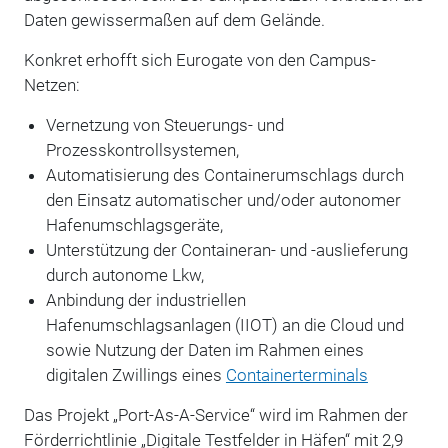
Daten gewissermaßen auf dem Gelände.
Konkret erhofft sich Eurogate von den Campus-
Netzen:
Vernetzung von Steuerungs- und
Prozesskontrollsystemen,
Automatisierung des Containerumschlags durch
den Einsatz automatischer und/oder autonomer
Hafenumschlagsgeräte,
Unterstützung der Containeran- und -auslieferung
durch autonome Lkw,
Anbindung der industriellen
Hafenumschlagsanlagen (IIOT) an die Cloud und
sowie Nutzung der Daten im Rahmen eines
digitalen Zwillings eines
Containerterminals
Das Projekt „Port-As-A-Service“ wird im Rahmen der
Förderrichtlinie „Digitale Testfelder in Häfen“ mit 2,9