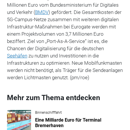
Millionen Euro vom Bundesministerium für Digitales
und Verkehr (
BMDV
) gefördert. Die Gesamtkosten der
5G-Campus-Netze zusammen mit weiteren digitalen
Infrastruktur-Maßnahmen bei Eurogate werden mit
einem Projektvolumen von 3,7 Millionen Euro
beziffert. Ziel von „Port-As-A-Service“ ist es, die
Chancen der Digitalisierung für die deutschen
Seehäfen
zu nutzen und Investitionen in die
Infrastrukturen zu optimieren. Neue Mobilfunkmasten
werden nicht benötigt, als Träger für die Sendeanlagen
werden Lichtmasten genutzt. (pm/roe)
Mehr zum Thema entdecken
Binnenschifffahrt
Eine Milliarde Euro für Terminal
Bremerhaven