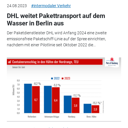
24.08.2023
#intermodaler Verkehr
DHL weitet Pakettransport auf dem
Wasser in Berlin aus
Der Paketdienstleister DHL wird Anfang 2024 eine zweite
emissionsfreie Paketschiff-Linie auf der Spree einrichten,
nachdem mit einer Pilotlinie seit Oktober 2022 die...