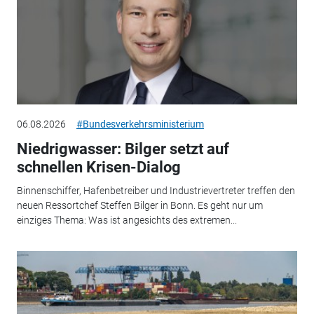
06.08.2026
#Bundesverkehrsministerium
Niedrigwasser: Bilger setzt auf
schnellen Krisen-Dialog
Binnenschiffer, Hafenbetreiber und Industrievertreter treffen den
neuen Ressortchef Steffen Bilger in Bonn. Es geht nur um
einziges Thema: Was ist angesichts des extremen...