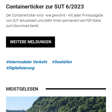
Containerticker zur SUT 6/2023
Der Containerticker wird - wie gewohnt - mit jeder Printausgabe
von SUT aktualisiert und steht Ihnen permanent als PDF-Datei
zum Download bereit.
WEITERE MELDUNGEN
#intermodaler Verkehr
#Seehäfen
#Digitalisierung
MEISTGELESEN