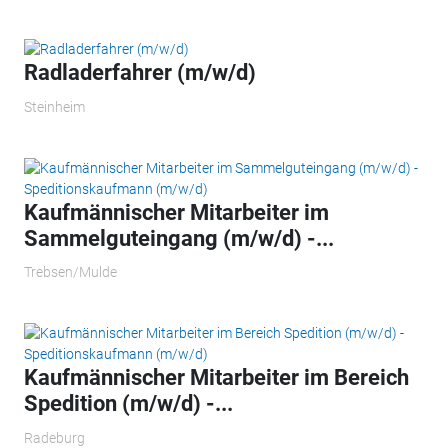
Radladerfahrer (m/w/d)
Steinheim
Kaufmännischer Mitarbeiter im
Sammelguteingang (m/w/d) -...
Trebsen/Mulde
Kaufmännischer Mitarbeiter im Bereich
Spedition (m/w/d) -...
Radeburg