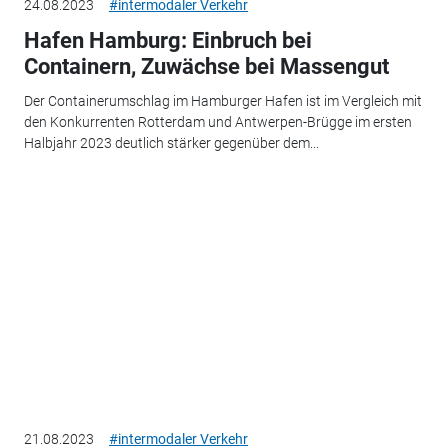
24.08.2023
#intermodaler Verkehr
Hafen Hamburg: Einbruch bei
Containern, Zuwächse bei Massengut
Der Containerumschlag im Hamburger Hafen ist im Vergleich mit
den Konkurrenten Rotterdam und Antwerpen-Brügge im ersten
Halbjahr 2023 deutlich stärker gegenüber dem...
21.08.2023
#intermodaler Verkehr