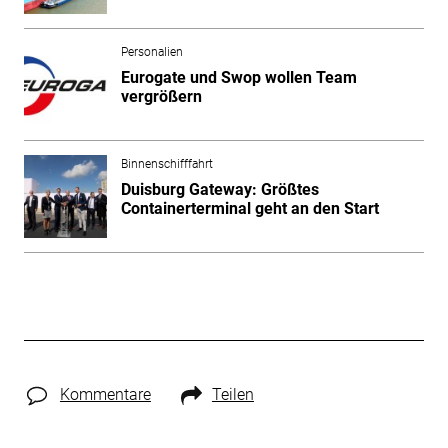
Personalien
Eurogate und Swop wollen Team
vergrößern
Binnenschifffahrt
Duisburg Gateway: Größtes
Containerterminal geht an den Start
Kommentare
Teilen