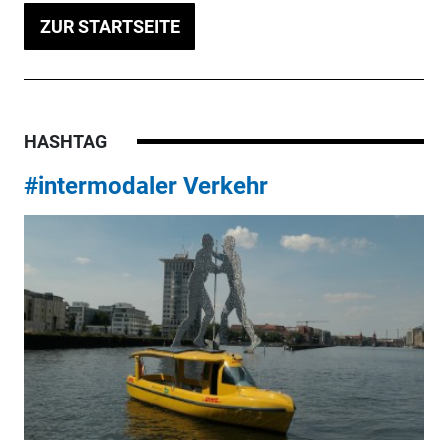
ZUR STARTSEITE
HASHTAG
#intermodaler Verkehr