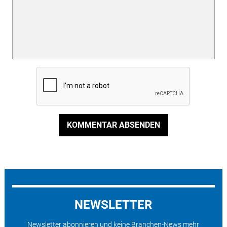
KOMMENTAR ABSENDEN
NEWSLETTER
Newsletter abonnieren und keine Branchen-News mehr