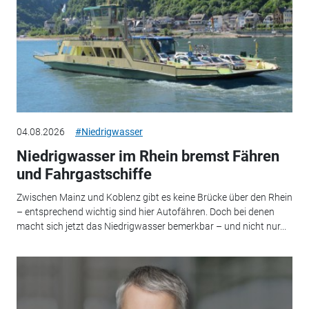
04.08.2026
#Niedrigwasser
Niedrigwasser im Rhein bremst Fähren
und Fahrgastschiffe
Zwischen Mainz und Koblenz gibt es keine Brücke über den Rhein
– entsprechend wichtig sind hier Autofähren. Doch bei denen
macht sich jetzt das Niedrigwasser bemerkbar – und nicht nur...