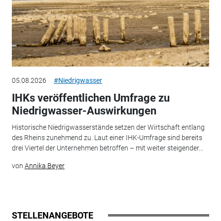
05.08.2026
#Niedrigwasser
IHKs veröffentlichen Umfrage zu
Niedrigwasser-Auswirkungen
Historische Niedrigwasserstände setzen der Wirtschaft entlang
des Rheins zunehmend zu. Laut einer IHK-Umfrage sind bereits
drei Viertel der Unternehmen betroffen – mit weiter steigender...
von
Annika Beyer
STELLENANGEBOTE