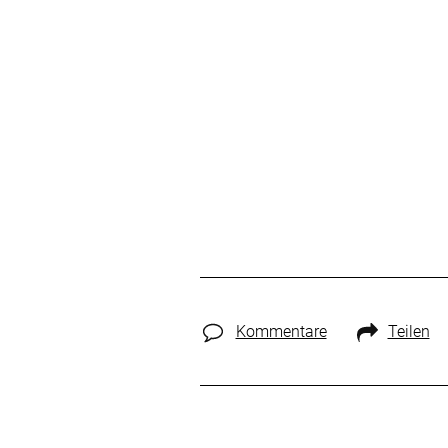
Kommentare
Teilen