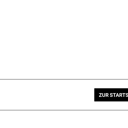
ZUR STARTS