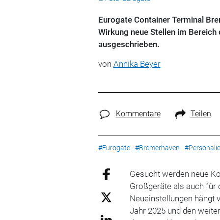
Eurogate Container Terminal Br
Wirkung neue Stellen im Bereich
ausgeschrieben.
von
Annika Beyer
Kommentare
Teilen
#Eurogate
#Bremerhaven
#Personali
Gesucht werden neue Kol
Großgeräte als auch für 
Neueinstellungen hängt 
Jahr 2025 und den weite