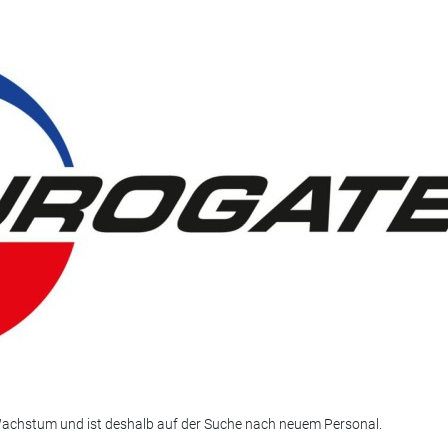
Wachstum und ist deshalb auf der Suche nach neuem Personal.