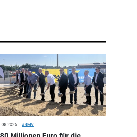
.08.2026
#BMV
80 Millionen Euro für die