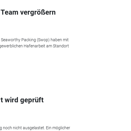
 Team vergrößern
 Seaworthy Packing (Swop) haben mit
r gewerblichen Hafenarbeit am Standort
 wird geprüft
 noch nicht ausgelastet. Ein möglicher