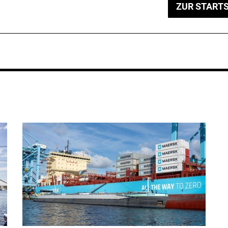
ZUR STARTS