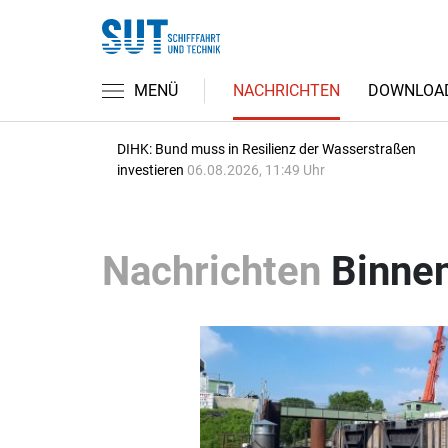
MENÜ
NACHRICHTEN
DOWNLOA
DIHK: Bund muss in Resilienz der Wasserstraßen
investieren
06.08.2026, 11:49 Uhr
Nachrichten
Binnen