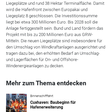
Liegeplätze und rund 38 Hektar Terminalfläche. Damit
wird die Hafenfront zwischen Europakai und
Liegeplatz 8 geschlossen. Die Investitionssumme
liegt bei etwa 300 Millionen Euro. Bis 2028 soll die
Anlage fertiggestellt sein. Bund und Land fördern das
Projekt mit bis zu 200 Millionen Euro aus GRW-
Mitteln.
Die neuen Liegeplätze sind insbesondere für
den Umschlag von Windkraftanlagen ausgerichtet und
tragen dazu bei, den erhöhten Bedarf an Umschlag-
und Lagerflächen für On- und Offshore-
Windenergieanlagen zu decken.
Mehr zum Thema entdecken
Binnenschifffahrt
Cuxhaven: Baubeginn für
Hafenerweiterung