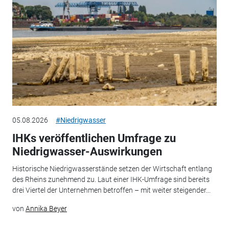
05.08.2026
#Niedrigwasser
IHKs veröffentlichen Umfrage zu
Niedrigwasser-Auswirkungen
Historische Niedrigwasserstände setzen der Wirtschaft entlang
des Rheins zunehmend zu. Laut einer IHK-Umfrage sind bereits
drei Viertel der Unternehmen betroffen – mit weiter steigender...
von
Annika Beyer