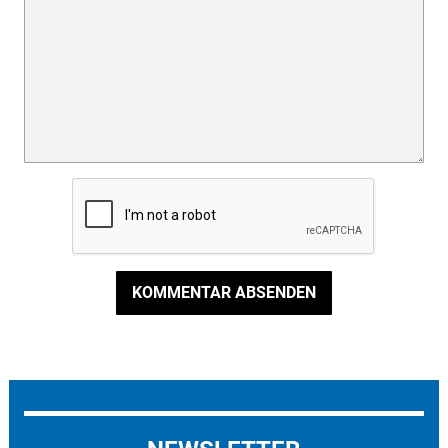
KOMMENTAR ABSENDEN