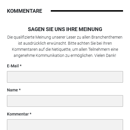
KOMMENTARE
SAGEN SIE UNS IHRE MEINUNG
Die qualifizierte Meinung unserer Leser zu allen Branchenthemen
ist ausdrücklich erwünscht. Bitte achten Sie bei Ihren
Kommentaren auf die Netiquette, um allen Teilnehmern eine
angenehme Kommunikation zu ermöglichen. Vielen Dank!
E-Mail
Name
Kommentar