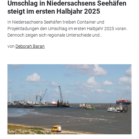
Umschlag in Niedersachsens Seehäfen
steigt im ersten Halbjahr 2025
In Niedersachsens Seehäfen treiben Container und
Projektladungen den Umschlag im ersten Halbjahr 2025 voran.
Dennoch zeigen sich regionale Unterschiede und...
von
Deborah Baran