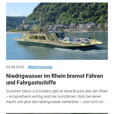
04.08.2026
#Niedrigwasser
Niedrigwasser im Rhein bremst Fähren
und Fahrgastschiffe
Zwischen Mainz und Koblenz gibt es keine Brücke über den Rhein
– entsprechend wichtig sind hier Autofähren. Doch bei denen
macht sich jetzt das Niedrigwasser bemerkbar – und nicht nur...