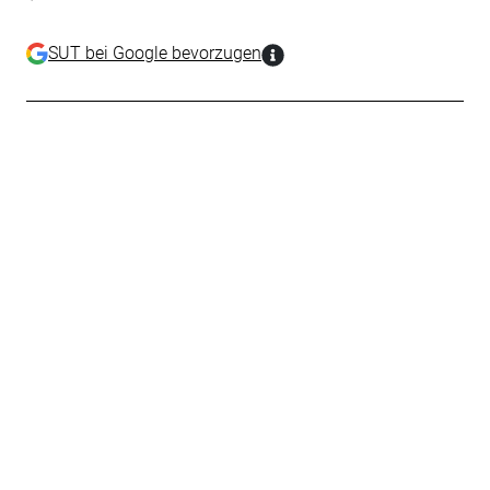
SUT bei Google bevorzugen