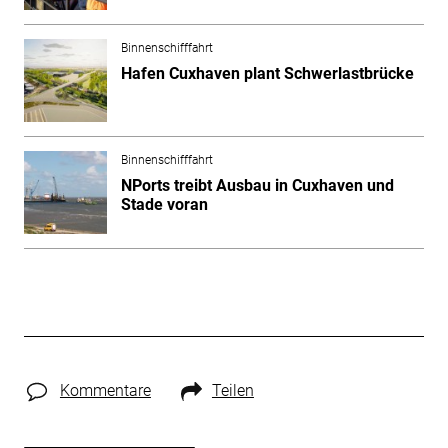
Binnenschifffahrt
Hafen Cuxhaven plant Schwerlastbrücke
Binnenschifffahrt
NPorts treibt Ausbau in Cuxhaven und
Stade voran
Kommentare
Teilen