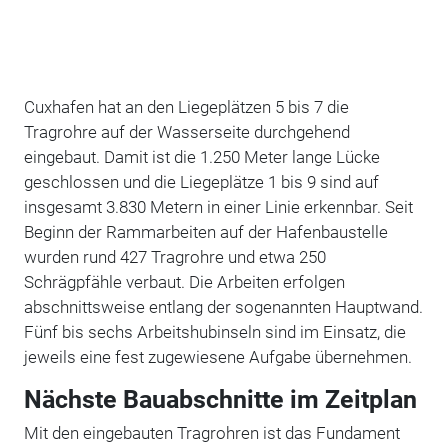
Cuxhafen hat an den Liegeplätzen 5 bis 7 die
Tragrohre auf der Wasserseite durchgehend
eingebaut. Damit ist die 1.250 Meter lange Lücke
geschlossen und die Liegeplätze 1 bis 9 sind auf
insgesamt 3.830 Metern in einer Linie erkennbar.
Seit
Beginn der Rammarbeiten auf der Hafenbaustelle
wurden rund 427 Tragrohre und etwa 250
Schrägpfähle verbaut. Die Arbeiten erfolgen
abschnittsweise entlang der sogenannten Hauptwand.
Fünf bis sechs Arbeitshubinseln sind im Einsatz, die
jeweils eine fest zugewiesene Aufgabe übernehmen.
Nächste Bauabschnitte im Zeitplan
Mit den eingebauten Tragrohren ist das Fundament