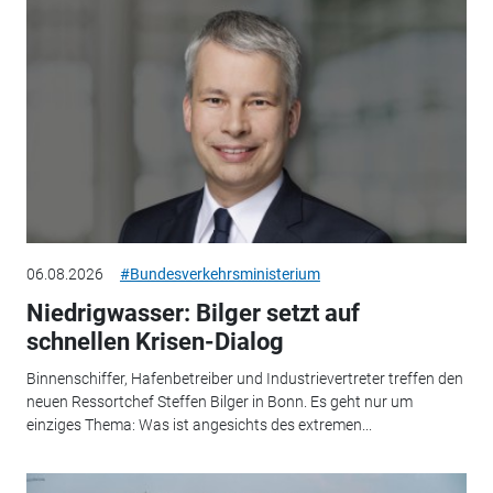
06.08.2026
#Bundesverkehrsministerium
Niedrigwasser: Bilger setzt auf
schnellen Krisen-Dialog
Binnenschiffer, Hafenbetreiber und Industrievertreter treffen den
neuen Ressortchef Steffen Bilger in Bonn. Es geht nur um
einziges Thema: Was ist angesichts des extremen...