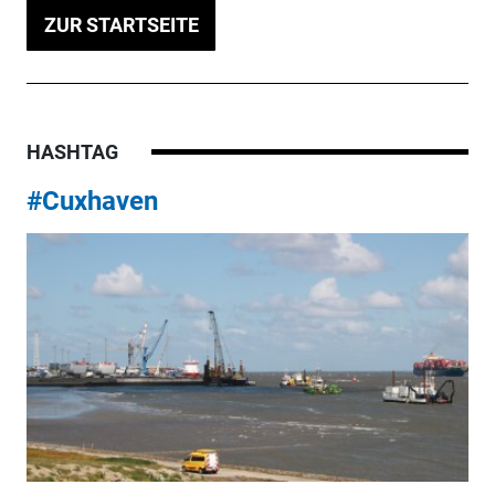
ZUR STARTSEITE
HASHTAG
#Cuxhaven