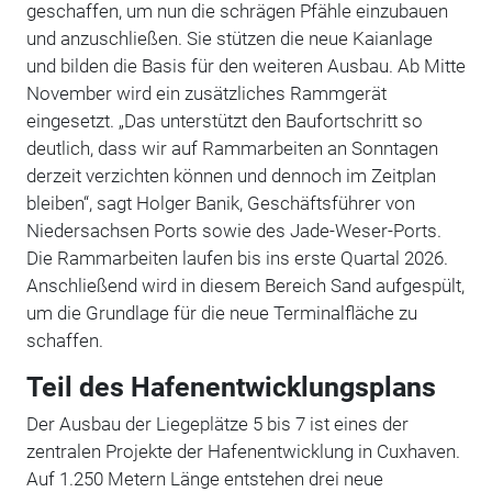
geschaffen, um nun die schrägen Pfähle einzubauen
und anzuschließen. Sie stützen die neue Kaianlage
und bilden die Basis für den weiteren Ausbau. Ab Mitte
November wird ein zusätzliches Rammgerät
eingesetzt. „Das unterstützt den Baufortschritt so
deutlich, dass wir auf Rammarbeiten an Sonntagen
derzeit verzichten können und dennoch im Zeitplan
bleiben“, sagt Holger Banik, Geschäftsführer von
Niedersachsen Ports sowie des Jade-Weser-Ports.
Die Rammarbeiten laufen bis ins erste Quartal 2026.
Anschließend wird in diesem Bereich Sand aufgespült,
um die Grundlage für die neue Terminalfläche zu
schaffen.
Teil des Hafenentwicklungsplans
Der Ausbau der Liegeplätze 5 bis 7 ist eines der
zentralen Projekte der Hafenentwicklung in Cuxhaven.
Auf 1.250 Metern Länge entstehen drei neue