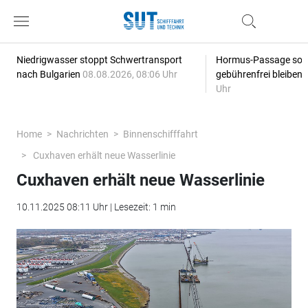
Niedrigwasser stoppt Schwertransport
Hormus-Passage soll 
nach Bulgarien
08.08.2026, 08:06 Uhr
gebührenfrei bleiben
Uhr
Home
Nachrichten
Binnenschifffahrt
Cuxhaven erhält neue Wasserlinie
Cuxhaven erhält neue Wasserlinie
10.11.2025 08:11 Uhr | Lesezeit: 1 min