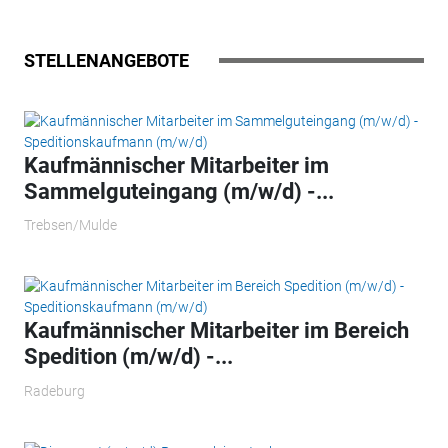
STELLENANGEBOTE
Kaufmännischer Mitarbeiter im
Sammelguteingang (m/w/d) -...
Trebsen/Mulde
Kaufmännischer Mitarbeiter im Bereich
Spedition (m/w/d) -...
Radeburg