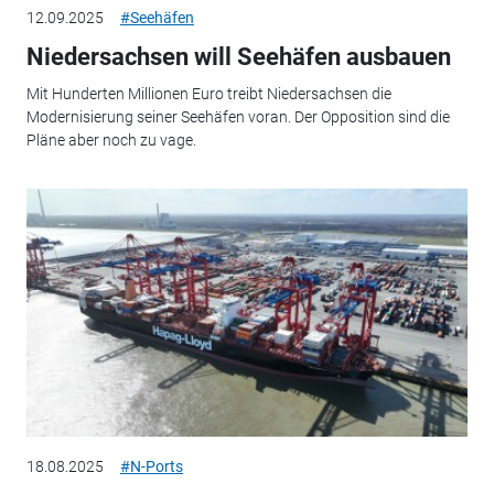
12.09.2025
#Seehäfen
Niedersachsen will Seehäfen ausbauen
Mit Hunderten Millionen Euro treibt Niedersachsen die
Modernisierung seiner Seehäfen voran. Der Opposition sind die
Pläne aber noch zu vage.
18.08.2025
#N-Ports