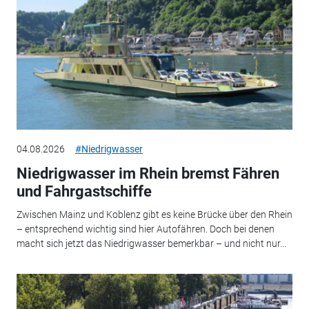
04.08.2026
#Niedrigwasser
Niedrigwasser im Rhein bremst Fähren
und Fahrgastschiffe
Zwischen Mainz und Koblenz gibt es keine Brücke über den Rhein
– entsprechend wichtig sind hier Autofähren. Doch bei denen
macht sich jetzt das Niedrigwasser bemerkbar – und nicht nur...