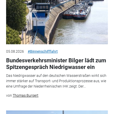
05.08.2026
#Binnenschifffahrt
Bundesverkehrsminister Bilger lädt zum
Spitzengespräch Niedrigwasser ein
Das Niedrigwasser auf den deutschen Wasserstraßen wirkt sich
immer stärker auf Transport- und Produktionsprozesse aus, wie
eine Umfrage der Niederrheinischen IHK zeigt. Der...
von
Thomas Burgert