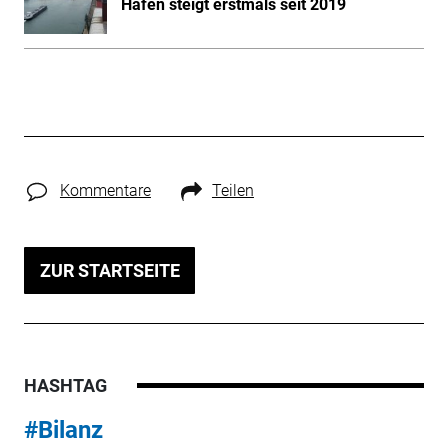
Häfen steigt erstmals seit 2019
Kommentare
Teilen
ZUR STARTSEITE
HASHTAG
#Bilanz