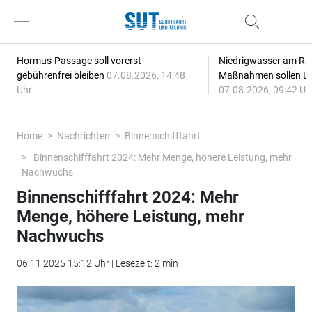
Hormus-Passage soll vorerst
Niedrigwasser am Rhe
gebührenfrei bleiben
07.08.2026, 14:48
Maßnahmen sollen Lie
Uhr
07.08.2026, 09:42 Uh
Home
Nachrichten
Binnenschifffahrt
Binnenschifffahrt 2024: Mehr Menge, höhere Leistung, mehr
Nachwuchs
Binnenschifffahrt 2024: Mehr
Menge, höhere Leistung, mehr
Nachwuchs
06.11.2025 15:12 Uhr | Lesezeit: 2 min