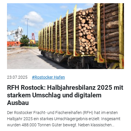
23.07.2025
#Rostocker Hafen
RFH Rostock: Halbjahresbilanz 2025 mit
starkem Umschlag und digitalem
Ausbau
Der Rostocker Fracht- und Fischereihafen (RFH) hat im ersten
Halbjahr 2025 ein starkes Umschlagergebnis erzielt: Insgesamt
wurden 488.000 Tonnen Güter bewegt. Neben klassischen...