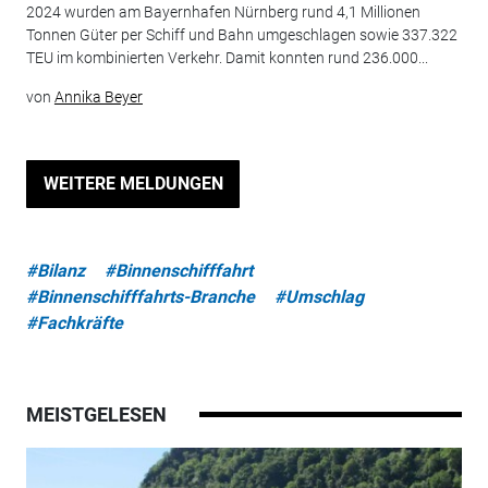
2024 wurden am Bayernhafen Nürnberg rund 4,1 Millionen
Tonnen Güter per Schiff und Bahn umgeschlagen sowie 337.322
TEU im kombinierten Verkehr. Damit konnten rund 236.000...
von
Annika Beyer
WEITERE MELDUNGEN
#Bilanz
#Binnenschifffahrt
#Binnenschifffahrts-Branche
#Umschlag
#Fachkräfte
MEISTGELESEN