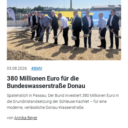
03.08.2026
#BMV
380 Millionen Euro für die
Bundeswasserstraße Donau
Spatenstich in Passau: Der Bund investiert 380 Millionen Euro in
die Grundinstandsetzung der Schleuse Kachlet – für eine
moderne, verlässliche Donau-Wasserstraße.
von
Annika Beyer