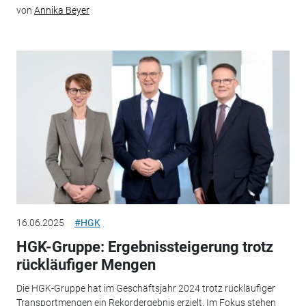
von
Annika Beyer
16.06.2025
#HGK
HGK-Gruppe: Ergebnissteigerung trotz
rückläufiger Mengen
Die HGK-Gruppe hat im Geschäftsjahr 2024 trotz rückläufiger
Transportmengen ein Rekordergebnis erzielt. Im Fokus stehen