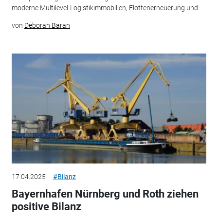
moderne Multilevel-Logistikimmobilien, Flottenerneuerung und...
von
Deborah Baran
17.04.2025
#Bilanz
Bayernhafen Nürnberg und Roth ziehen
positive Bilanz