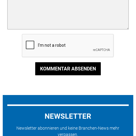
KOMMENTAR ABSENDEN
NEWSLETTER
Newsletter abonnieren und keine Branchen-News mehr
verpassen.