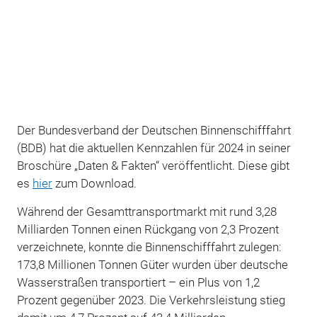
Der Bundesverband der Deutschen Binnenschifffahrt
(BDB) hat die aktuellen Kennzahlen für 2024 in seiner
Broschüre „Daten & Fakten“ veröffentlicht. Diese gibt
es
hier
zum Download.
Während der Gesamttransportmarkt mit rund 3,28
Milliarden Tonnen einen Rückgang von 2,3 Prozent
verzeichnete, konnte die Binnenschifffahrt zulegen:
173,8 Millionen Tonnen Güter wurden über deutsche
Wasserstraßen transportiert – ein Plus von 1,2
Prozent gegenüber 2023. Die Verkehrsleistung stieg