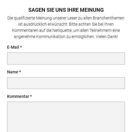
SAGEN SIE UNS IHRE MEINUNG
Die qualifizierte Meinung unserer Leser zu allen Branchenthemen
ist ausdrücklich erwünscht. Bitte achten Sie bei Ihren
Kommentaren auf die Netiquette, um allen Teilnehmern eine
angenehme Kommunikation zu ermöglichen. Vielen Dank!
E-Mail
Name
Kommentar