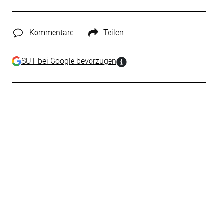
Kommentare
Teilen
SUT bei Google bevorzugen