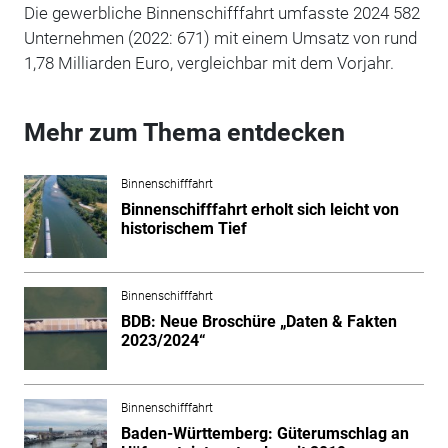
Die gewerbliche Binnenschifffahrt umfasste 2024 582
Unternehmen (2022: 671) mit einem Umsatz von rund
1,78 Milliarden Euro, vergleichbar mit dem Vorjahr.
Mehr zum Thema entdecken
Binnenschifffahrt
Binnenschifffahrt erholt sich leicht von
historischem Tief
Binnenschifffahrt
BDB: Neue Broschüre „Daten & Fakten
2023/2024“
Binnenschifffahrt
Baden-Württemberg: Güterumschlag an