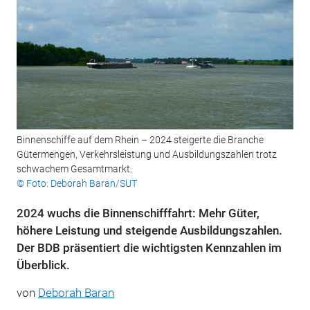
Binnenschiffe auf dem Rhein – 2024 steigerte die Branche
Gütermengen, Verkehrsleistung und Ausbildungszahlen trotz
schwachem Gesamtmarkt.
© Foto: Deborah Baran/SUT
2024 wuchs die Binnenschifffahrt: Mehr Güter,
höhere Leistung und steigende Ausbildungszahlen.
Der BDB präsentiert die wichtigsten Kennzahlen im
Überblick.
von
Deborah Baran