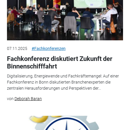
07.11.2025
#Fachkonferenzen
Fachkonferenz diskutiert Zukunft der
Binnenschifffahrt
Digitalisierung, Energiewende und Fachkräftemangel: Auf einer
Fachkonferenz in Bonn diskutierten Branchenexperten die
zentralen Herausforderungen und Perspektiven der...
von
Deborah Baran