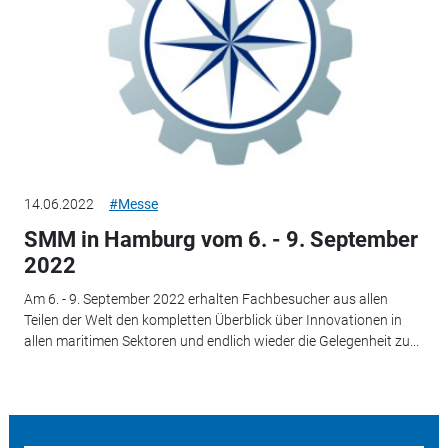
14.06.2022
#Messe
SMM in Hamburg vom 6. - 9. September
2022
Am 6. - 9. September 2022 erhalten Fachbesucher aus allen
Teilen der Welt den kompletten Überblick über Innovationen in
allen maritimen Sektoren und endlich wieder die Gelegenheit zu...