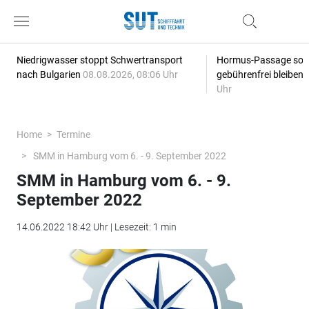
Niedrigwasser stoppt Schwertransport
Hormus-Passage soll 
nach Bulgarien
08.08.2026, 08:06 Uhr
gebührenfrei bleiben
Uhr
Home
Termine
SMM in Hamburg vom 6. - 9. September 2022
SMM in Hamburg vom 6. - 9.
September 2022
14.06.2022 18:42 Uhr | Lesezeit: 1 min