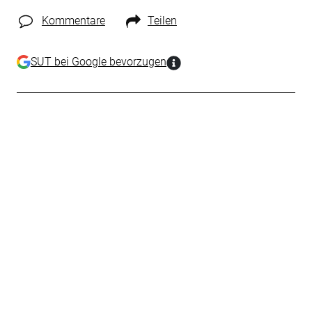
Kommentare
Teilen
SUT bei Google bevorzugen