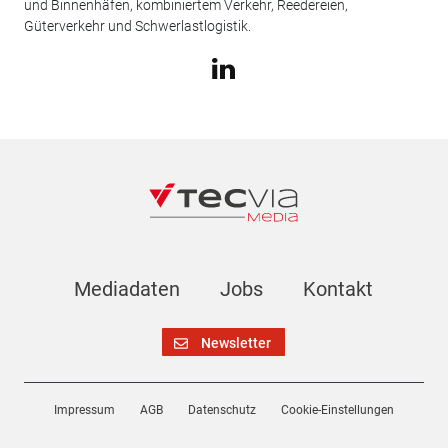
und Binnenhäfen, kombiniertem Verkehr, Reedereien,
Güterverkehr und Schwerlastlogistik.
Mediadaten
Jobs
Kontakt
Newsletter
Impressum
AGB
Datenschutz
Cookie-Einstellungen