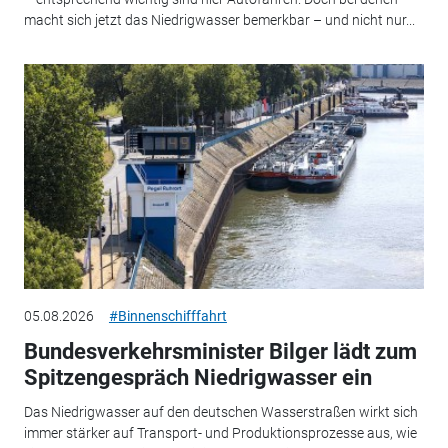
macht sich jetzt das Niedrigwasser bemerkbar – und nicht nur...
05.08.2026
#Binnenschifffahrt
Bundesverkehrsminister Bilger lädt zum
Spitzengespräch Niedrigwasser ein
Das Niedrigwasser auf den deutschen Wasserstraßen wirkt sich
immer stärker auf Transport- und Produktionsprozesse aus, wie