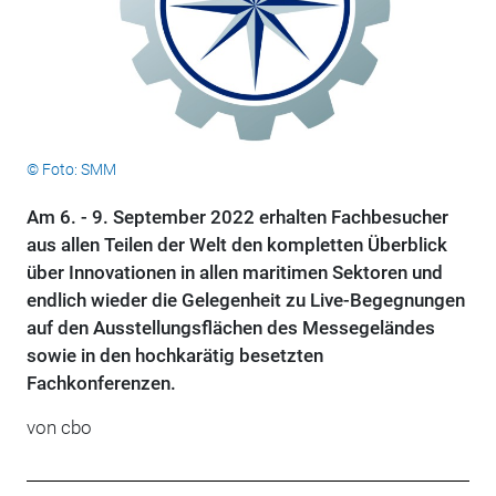
© Foto: SMM
Am 6. - 9. September 2022 erhalten Fachbesucher
aus allen Teilen der Welt den kompletten Überblick
über Innovationen in allen maritimen Sektoren und
endlich wieder die Gelegenheit zu Live-Begegnungen
auf den Ausstellungsflächen des Messegeländes
sowie in den hochkarätig besetzten
Fachkonferenzen.
von cbo