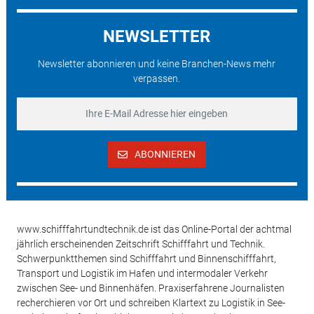
NEWSLETTER
Newsletter abonnieren und keine Branchen-News mehr
verpassen.
ABONNIEREN
www.schifffahrtundtechnik.de ist das Online-Portal der achtmal
jährlich erscheinenden Zeitschrift Schifffahrt und Technik.
Schwerpunktthemen sind Schifffahrt und Binnenschifffahrt,
Transport und Logistik im Hafen und intermodaler Verkehr
zwischen See- und Binnenhäfen. Praxiserfahrene Journalisten
recherchieren vor Ort und schreiben Klartext zu Logistik in See-