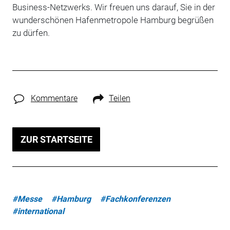
Business-Netzwerks. Wir freuen uns darauf, Sie in der
wunderschönen Hafenmetropole Hamburg begrüßen
zu dürfen.
Kommentare
Teilen
ZUR STARTSEITE
#Messe
#Hamburg
#Fachkonferenzen
#international