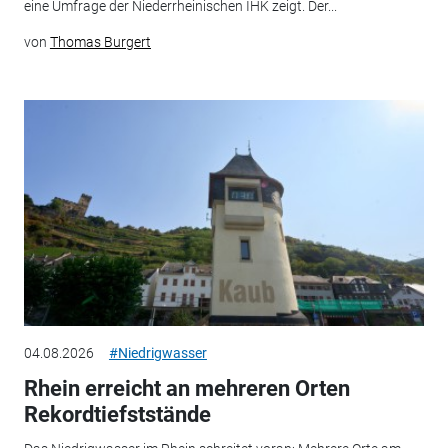
eine Umfrage der Niederrheinischen IHK zeigt. Der...
von
Thomas Burgert
04.08.2026
#Niedrigwasser
Rhein erreicht an mehreren Orten
Rekordtiefststände