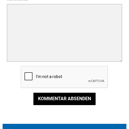
KOMMENTAR ABSENDEN