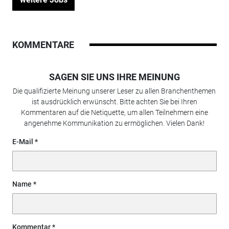
KOMMENTARE
SAGEN SIE UNS IHRE MEINUNG
Die qualifizierte Meinung unserer Leser zu allen Branchenthemen
ist ausdrücklich erwünscht. Bitte achten Sie bei Ihren
Kommentaren auf die Netiquette, um allen Teilnehmern eine
angenehme Kommunikation zu ermöglichen. Vielen Dank!
E-Mail
Name
Kommentar