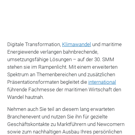
Digitale Transformation,
Klimawandel
und maritime
Energiewende verlangen bahnbrechende,
umsetzungsfähige Lösungen – auf der 30. SMM
stehen sie im Rampenlicht. Mit einem erweiterten
Spektrum an Themenbereichen und zusätzlichen
Präsentationsformaten begleitet die
international
führende Fachmesse der maritimen Wirtschaft den
Wandel hautnah.
Nehmen auch Sie teil an diesem lang erwarteten
Branchenevent und nutzen Sie ihn für gezielte
Geschäftskontakte zu Marktführern und Newcomern
sowie zum nachhaltigen Ausbau Ihres persönlichen