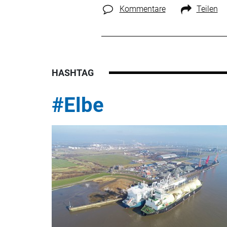
Kommentare
Teilen
HASHTAG
#Elbe