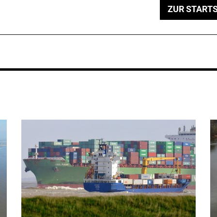
ZUR STARTS