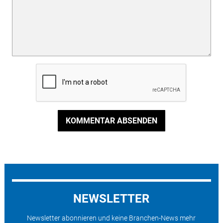
KOMMENTAR ABSENDEN
NEWSLETTER
Newsletter abonnieren und keine Branchen-News mehr