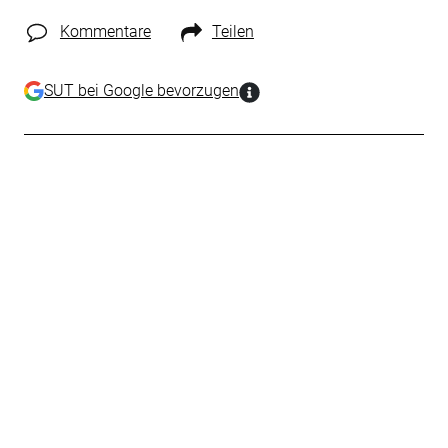
Kommentare
Teilen
SUT bei Google bevorzugen