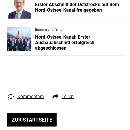
Erster Abschnitt der Oststrecke auf dem
Nord-Ostsee-Kanal freigegeben
Binnenschifffahrt
Nord-Ostsee-Kanal: Erster
Ausbauabschnitt erfolgreich
abgeschlossen
Kommentare
Teilen
ZUR STARTSEITE