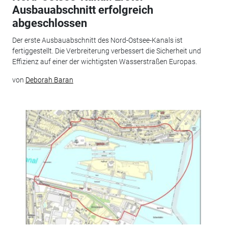
Ausbauabschnitt erfolgreich
abgeschlossen
Der erste Ausbauabschnitt des Nord-Ostsee-Kanals ist
fertiggestellt. Die Verbreiterung verbessert die Sicherheit und
Effizienz auf einer der wichtigsten Wasserstraßen Europas.
von
Deborah Baran