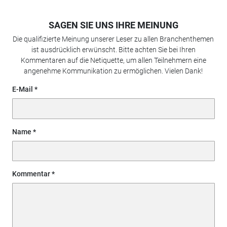
SAGEN SIE UNS IHRE MEINUNG
Die qualifizierte Meinung unserer Leser zu allen Branchenthemen
ist ausdrücklich erwünscht. Bitte achten Sie bei Ihren
Kommentaren auf die Netiquette, um allen Teilnehmern eine
angenehme Kommunikation zu ermöglichen. Vielen Dank!
E-Mail
Name
Kommentar