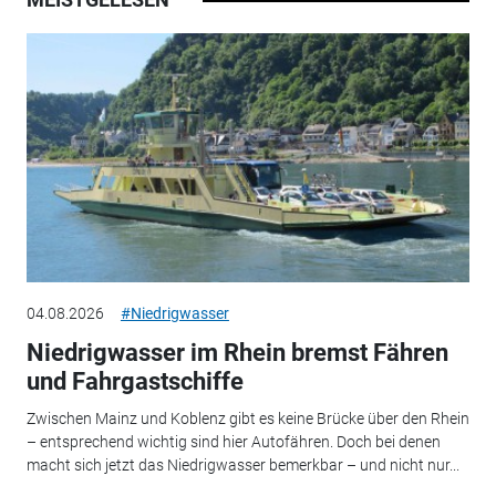
04.08.2026
#Niedrigwasser
Niedrigwasser im Rhein bremst Fähren
und Fahrgastschiffe
Zwischen Mainz und Koblenz gibt es keine Brücke über den Rhein
– entsprechend wichtig sind hier Autofähren. Doch bei denen
macht sich jetzt das Niedrigwasser bemerkbar – und nicht nur...