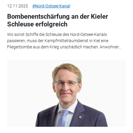
12.11.2025
#Nord-Ostsee-Kanal
Bombenentschärfung an der Kieler
Schleuse erfolgreich
Wo sonst Schiffe die Schleuse des Nord-Ostsee-Kanals
passieren, muss der Kampfmittelräumdienst in Kiel eine
Fliegerbombe aus dem Krieg unschädlich machen. Anwohner...