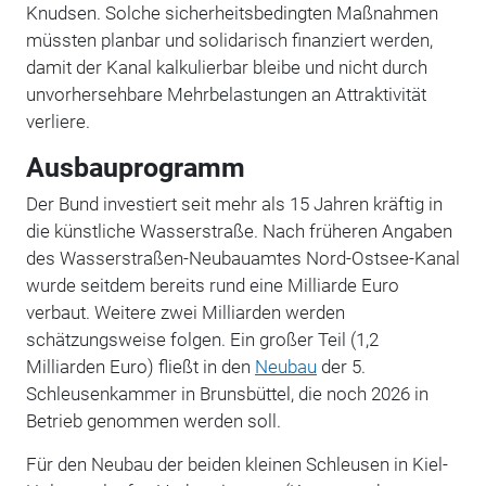
Knudsen. Solche sicherheitsbedingten Maßnahmen
müssten planbar und solidarisch finanziert werden,
damit der Kanal kalkulierbar bleibe und nicht durch
unvorhersehbare Mehrbelastungen an Attraktivität
verliere.
Ausbauprogramm
Der Bund investiert seit mehr als 15 Jahren kräftig in
die künstliche Wasserstraße. Nach früheren Angaben
des Wasserstraßen-Neubauamtes Nord-Ostsee-Kanal
wurde seitdem bereits rund eine Milliarde Euro
verbaut. Weitere zwei Milliarden werden
schätzungsweise folgen. Ein großer Teil (1,2
Milliarden Euro) fließt in den
Neubau
der 5.
Schleusenkammer in Brunsbüttel, die noch 2026 in
Betrieb genommen werden soll.
Für den Neubau der beiden kleinen Schleusen in Kiel-