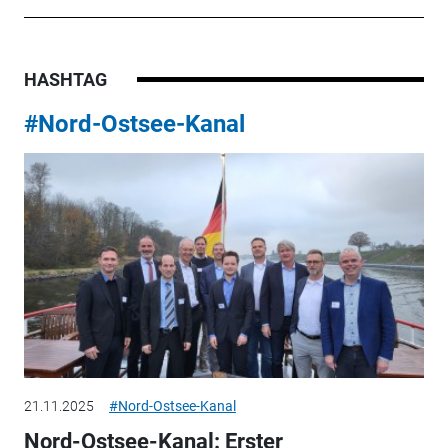
HASHTAG
#Nord-Ostsee-Kanal
21.11.2025
#Nord-Ostsee-Kanal
Nord-Ostsee-Kanal: Erster