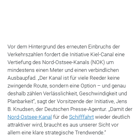
Vor dem Hintergrund des erneuten Einbruchs der
Verkehrszahlen fordert die Initiative Kiel-Canal eine
Vertiefung des Nord-Ostsee-Kanals (NOK) um
mindestens einen Meter und einen verbindlichen
Ausbaupfad. „Der Kanal ist für viele Reeder keine
zwingende Route, sondern eine Option – und genau
deshalb zählen Verlässlichkeit, Geschwindigkeit und
Planbarkeit“, sagt der Vorsitzende der Initiative, Jens
B. Knudsen, der Deutschen Presse-Agentur. „Damit der
Nord-Ostsee-Kanal
für die
Schifffahrt
wieder deutlich
attraktiver wird, braucht es aus unserer Sicht vor
allem eine klare strategische Trendwende.“