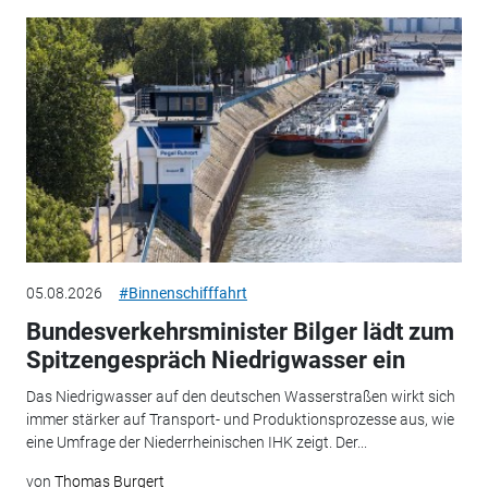
05.08.2026
#Binnenschifffahrt
Bundesverkehrsminister Bilger lädt zum
Spitzengespräch Niedrigwasser ein
Das Niedrigwasser auf den deutschen Wasserstraßen wirkt sich
immer stärker auf Transport- und Produktionsprozesse aus, wie
eine Umfrage der Niederrheinischen IHK zeigt. Der...
von
Thomas Burgert