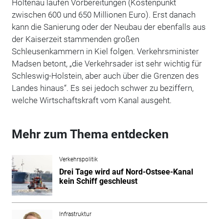
Holtenau laufen Vorbereitungen (Kostenpunkt
zwischen 600 und 650 Millionen Euro).
Erst danach
kann die Sanierung oder der Neubau der ebenfalls aus
der Kaiserzeit stammenden großen
Schleusenkammern in Kiel folgen.
Verkehrsminister
Madsen betont,
„
die Verkehrsader ist sehr wichtig für
Schleswig-Holstein, aber auch über die Grenzen des
Landes hinaus
“
. Es sei jedoch schwer zu beziffern,
welche Wirtschaftskraft vom Kanal ausgeht.
Mehr zum Thema entdecken
Verkehrspolitik
Drei Tage wird auf Nord-Ostsee-Kanal
kein Schiff geschleust
Infrastruktur