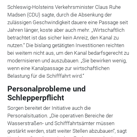
Schleswig-Holsteins Verkehrsminister Claus Ruhe
Madsen (CDU) sagte, durch die Absenkung der
zulässigen Geschwindigkeit dauere eine Passage seit
Jahren länger, koste aber auch mehr. „Wirtschaftlich
betrachtet ist das sicher kein Anreiz, den Kanal zu
nutzen.“ Die bislang getätigten Investitionen reichten
bei weitem nicht aus, um den Kanal bedarfsgerecht zu
modernisieren und auszubauen. „Sie bewirken wenig,
wenn eine Kanalpassage zur wirtschaftlichen
Belastung für die Schifffahrt wird.“
Personalprobleme und
Schlepperpflicht
Sorgen bereitet der Initiative auch die
Personalsituation. „Die operativen Bereiche der
Wasserstraßen- und Schifffahrtsämter müssen
gestärkt werden, statt weiter Stellen abzubauen“, sagt