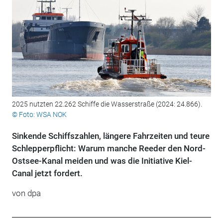
2025 nutzten 22.262 Schiffe die Wasserstraße (2024: 24.866).
© Foto: WSA NOK
Sinkende Schiffszahlen, längere Fahrzeiten und teure
Schlepperpflicht: Warum manche Reeder den Nord-
Ostsee-Kanal meiden und was die Initiative Kiel-
Canal jetzt fordert.
von
dpa