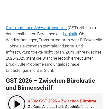
Großraum- und Schwertransporte
(GST) zählen zu
den sensibelsten Bereichen der
Logistik
. Ob
Windkraftanlagen, Transformatoren oder Brückenteile
– ohne sie kommen zentrale Industrie- und
Infrastrukturprojekte nicht voran. Zum Jahreswechsel
2025/2026 steht die Branche jedoch erneut unter
Druck: Alte Probleme sind ungelöst, neue
Entlastungen nicht in Sicht.
GST 2026 – Zwischen Bürokratie
und Binnenschiff