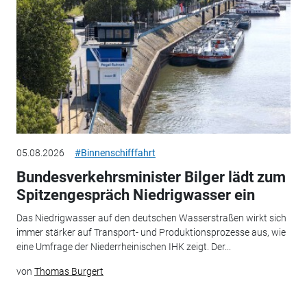
05.08.2026
#Binnenschifffahrt
Bundesverkehrsminister Bilger lädt zum
Spitzengespräch Niedrigwasser ein
Das Niedrigwasser auf den deutschen Wasserstraßen wirkt sich
immer stärker auf Transport- und Produktionsprozesse aus, wie
eine Umfrage der Niederrheinischen IHK zeigt. Der...
von
Thomas Burgert