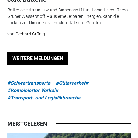
Batterieelektrik in Lkw und Binnenschiff funktioniert nicht überall.
Grüner Wasserstoff – aus erneuerbaren Energien, kann die
Lücken zur klimaneutralen Mobilität schließen. Im...
von
Gerhard Grünig
WEITERE MELDUNGEN
#Schwertransporte
#Güterverkehr
#Kombinierter Verkehr
#Transport- und Logistikbranche
MEISTGELESEN