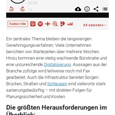
Ein zentrales Thema bleiben die langwierigen
Genehmigungsverfahren. Viele Unternehmen
berichten von Wartezeiten über mehrere Wochen.
Hinzu kommen eine stetig wachsende Bürokratie und
eine unzureichende
Digitalisierung
. Aussagen aus der
Branche zufolge wird teilweise noch mit Fax
gearbeitet. Auch die Infrastruktur bereitet Sorgen:
Brücken, Straßen und
Schleusen
sind vielerorts stark
sanierungsbedürftig – mit direkten Folgen für
Planungssicherheit und Kosten.
Die größten Herausforderungen im
Überblick: