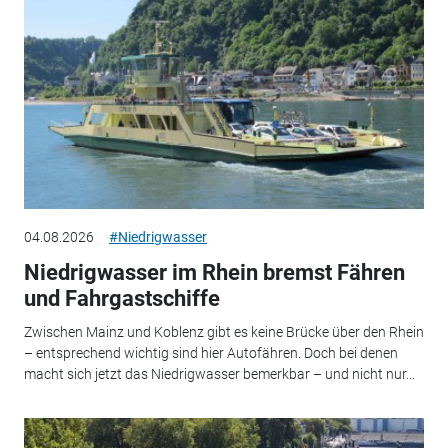
04.08.2026
#Niedrigwasser
Niedrigwasser im Rhein bremst Fähren
und Fahrgastschiffe
Zwischen Mainz und Koblenz gibt es keine Brücke über den Rhein
– entsprechend wichtig sind hier Autofähren. Doch bei denen
macht sich jetzt das Niedrigwasser bemerkbar – und nicht nur...