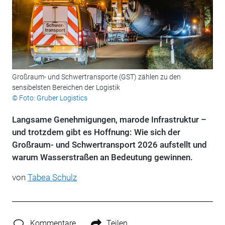
Großraum- und Schwertransporte (GST) zählen zu den
sensibelsten Bereichen der Logistik
© Foto: Gruber Logistics
Langsame Genehmigungen, marode Infrastruktur –
und trotzdem gibt es Hoffnung: Wie sich der
Großraum- und Schwertransport 2026 aufstellt und
warum Wasserstraßen an Bedeutung gewinnen.
von
Tabea Schulz
Kommentare
Teilen