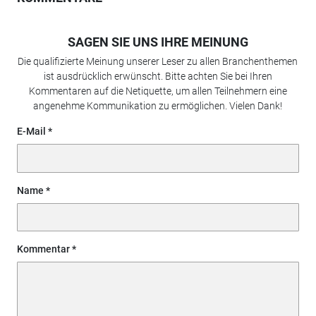
SAGEN SIE UNS IHRE MEINUNG
Die qualifizierte Meinung unserer Leser zu allen Branchenthemen
ist ausdrücklich erwünscht. Bitte achten Sie bei Ihren
Kommentaren auf die Netiquette, um allen Teilnehmern eine
angenehme Kommunikation zu ermöglichen. Vielen Dank!
E-Mail
Name
Kommentar