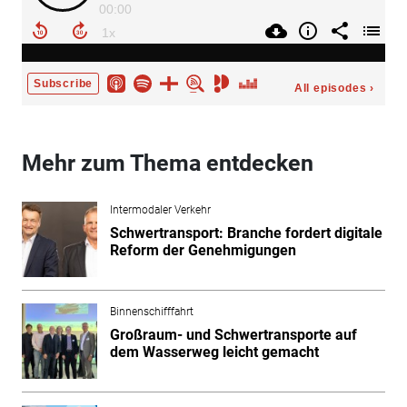
Mehr zum Thema entdecken
Intermodaler Verkehr
Schwertransport: Branche fordert digitale
Reform der Genehmigungen
Binnenschifffahrt
Großraum- und Schwertransporte auf
dem Wasserweg leicht gemacht