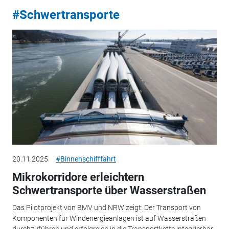
#Schwertransporte
20.11.2025
#Binnenschifffahrt
Mikrokorridore erleichtern
Schwertransporte über Wasserstraßen
Das Pilotprojekt von BMV und NRW zeigt: Der Transport von
Komponenten für Windenergieanlagen ist auf Wasserstraßen