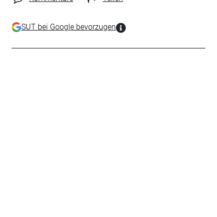
SUT bei Google bevorzugen