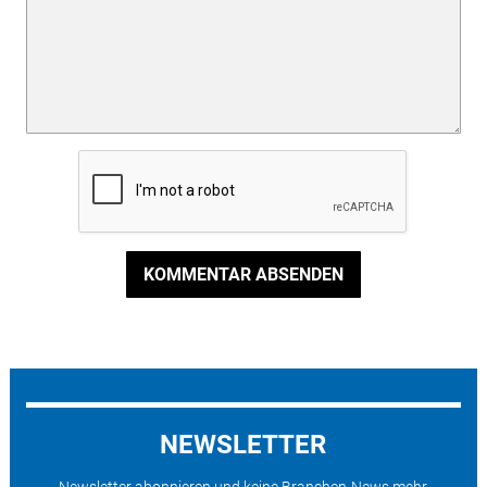
KOMMENTAR ABSENDEN
NEWSLETTER