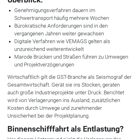
Genehmigungsverfahren dauern im
Schwertransport häufig mehrere Wochen
Bürokratische Anforderungen sind in den
vergangenen Jahren weiter gewachsen
Digitale Verfahren wie VEMAGS gelten als
unzureichend weiterentwickelt
Marode Brücken und Straßen führen zu Umwegen
und Projektverzögerungen
Wirtschaftlich gilt die GST-Branche als Seismograf der
Gesamtwirtschaft. Gerät sie ins Stocken, geraten
auch große Industrieprojekte unter Druck. Berichtet
wird von Verlagerungen ins Ausland, zusätzlichen
Kosten durch Umwege und zunehmender
Unsicherheit bei der Projektplanung.
Binnenschifffahrt als Entlastung?