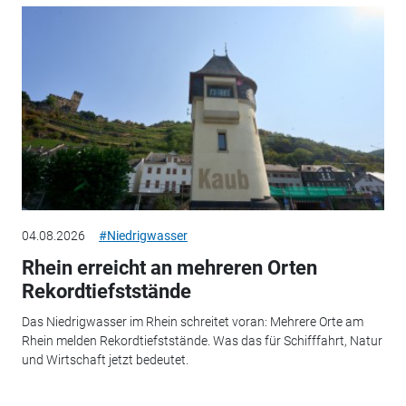
04.08.2026
#Niedrigwasser
Rhein erreicht an mehreren Orten
Rekordtiefststände
Das Niedrigwasser im Rhein schreitet voran: Mehrere Orte am
Rhein melden Rekordtiefststände. Was das für Schifffahrt, Natur
und Wirtschaft jetzt bedeutet.