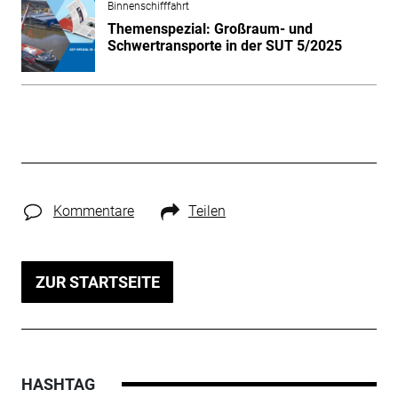
Binnenschifffahrt
Themenspezial: Großraum- und
Schwertransporte in der SUT 5/2025
Kommentare
Teilen
ZUR STARTSEITE
HASHTAG