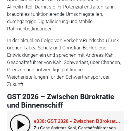
Allheilmittel. Damit sie ihr Potenzial entfalten kann,
braucht es funktionierende Umschlagstellen,
durchgängige Digitalisierung und stabile
Rahmenbedingungen.
In der aktuellen Folge von VerkehrsRundschau Funk
ordnen Tabea Schulz und Christian Bonk diese
Entwicklungen ein und sprechen mit Andreas Kahl,
Geschäftsführer von Kahl Schwerlast, über Chancen,
Grenzen und notwendige politische
Weichenstellungen für den Schwertransport der
Zukunft:
GST 2026 – Zwischen Bürokratie
und Binnenschiff