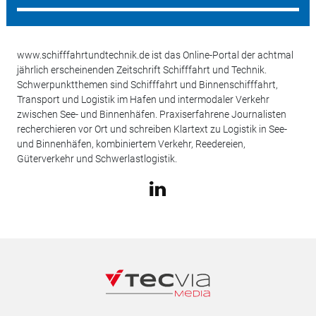
www.schifffahrtundtechnik.de ist das Online-Portal der achtmal
jährlich erscheinenden Zeitschrift Schifffahrt und Technik.
Schwerpunktthemen sind Schifffahrt und Binnenschifffahrt,
Transport und Logistik im Hafen und intermodaler Verkehr
zwischen See- und Binnenhäfen. Praxiserfahrene Journalisten
recherchieren vor Ort und schreiben Klartext zu Logistik in See-
und Binnenhäfen, kombiniertem Verkehr, Reedereien,
Güterverkehr und Schwerlastlogistik.