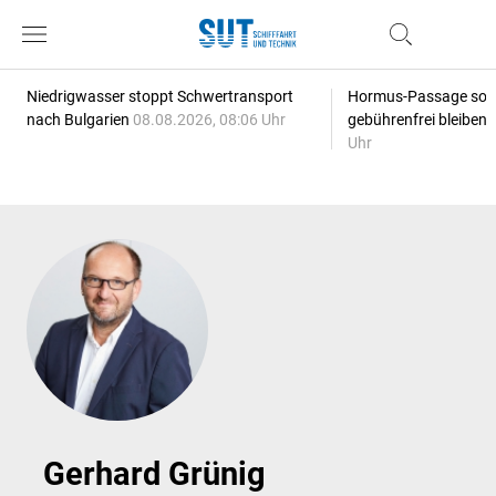
Niedrigwasser stoppt Schwertransport
Hormus-Passage soll 
nach Bulgarien
08.08.2026, 08:06 Uhr
gebührenfrei bleiben
Uhr
Gerhard Grünig