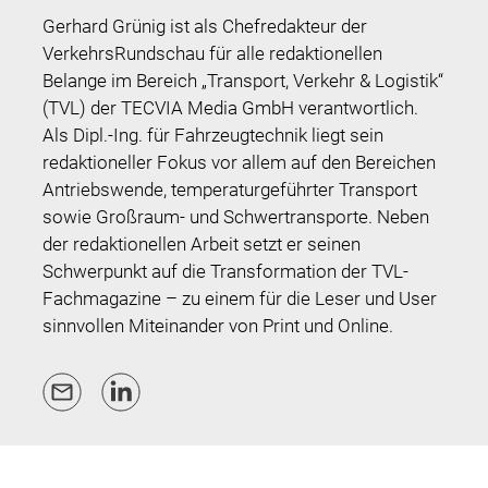
Gerhard Grünig ist als Chefredakteur der
VerkehrsRundschau für alle redaktionellen
Belange im Bereich „Transport, Verkehr & Logistik“
(TVL) der TECVIA Media GmbH verantwortlich.
Als Dipl.-Ing. für Fahrzeugtechnik liegt sein
redaktioneller Fokus vor allem auf den Bereichen
Antriebswende, temperaturgeführter Transport
sowie Großraum- und Schwertransporte. Neben
der redaktionellen Arbeit setzt er seinen
Schwerpunkt auf die Transformation der TVL-
Fachmagazine
–
zu einem für die Leser und User
sinnvollen Miteinander von Print und Online.