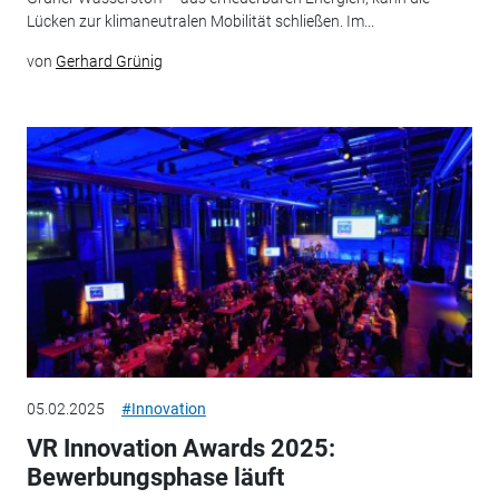
Lücken zur klimaneutralen Mobilität schließen. Im...
von
Gerhard Grünig
05.02.2025
#Innovation
VR Innovation Awards 2025:
Bewerbungsphase läuft