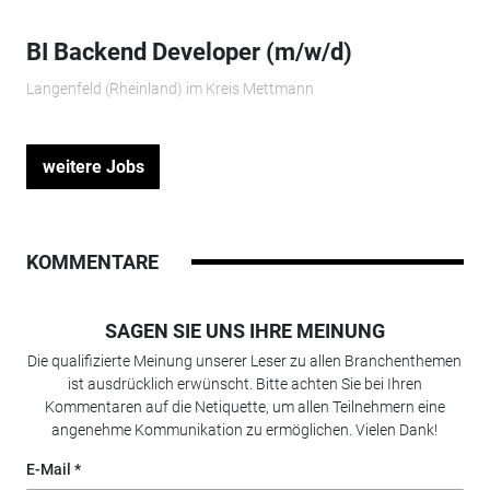
BI Backend Developer (m/w/d)
Langenfeld (Rheinland) im Kreis Mettmann
weitere Jobs
KOMMENTARE
SAGEN SIE UNS IHRE MEINUNG
Die qualifizierte Meinung unserer Leser zu allen Branchenthemen
ist ausdrücklich erwünscht. Bitte achten Sie bei Ihren
Kommentaren auf die Netiquette, um allen Teilnehmern eine
angenehme Kommunikation zu ermöglichen. Vielen Dank!
E-Mail