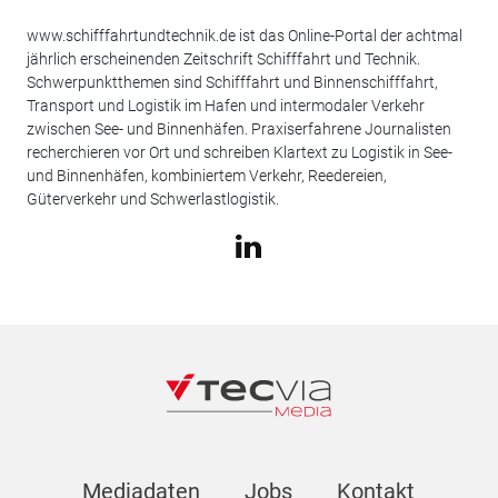
www.schifffahrtundtechnik.de ist das Online-Portal der achtmal
jährlich erscheinenden Zeitschrift Schifffahrt und Technik.
Schwerpunktthemen sind Schifffahrt und Binnenschifffahrt,
Transport und Logistik im Hafen und intermodaler Verkehr
zwischen See- und Binnenhäfen. Praxiserfahrene Journalisten
recherchieren vor Ort und schreiben Klartext zu Logistik in See-
und Binnenhäfen, kombiniertem Verkehr, Reedereien,
Güterverkehr und Schwerlastlogistik.
Mediadaten
Jobs
Kontakt