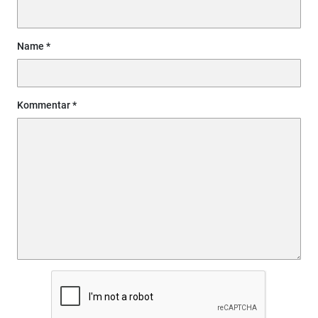
Name
Kommentar