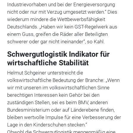
Industrievorhaben und bei der Energieversorgung
nicht oder nur mit Verzug umgesetzt werden.“ Dies
wiederum mindere die Wettbewerbsfähigkeit
Deutschlands. „Haben wir kein GST-Regelwerk aus
einem Guss, greifen die Räder aller Beteiligten
schwerer oder gar nicht ineinander“, so Kahl.
Schwergutlogistik Indikator für
wirtschaftliche Stabilität
Helmut Schgeiner unterstreicht die
volkswirtschaftliche Bedeutung der Branche: „Wenn
wir mit unseren im volkswirtschaftlichen Sinne
berechtigen Interessen kein Gehör bei den
zuständigen Stellen, sei es beim BMV, anderen
Bundesministerium oder auf Länderebene finden,
bleiben wertvolle Impulse für eine Verbesserung der
Lage in den Kinderschuhen stecken.“
Obwohl die Schwergutlogistik mengenmäßig eine