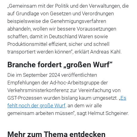
„Gemeinsam mit der Politik und den Verwaltungen, die
auf Grundlage von Gesetzen und Verordnungen
beispielsweise die Genehmigungsverfahren
abhandeln, wollen wir bessere Voraussetzungen
schaffen, damit in Deutschland Waren sowie
Produktionsmittel effizient, sicher und schnell
transportiert werden können“, erklärt Andreas Kahl.
Branche fordert „großen Wurf“
Die im September 2024 veröffentlichten
Empfehlungen der Ad-hoc-Arbeitsgruppe der
Verkehrsministerkonferenz zur Vereinfachung von
GST-Prozessen wurden bislang kaum umgesetzt. „
Es
fehlt noch der große Wurf,
an dem wir alle
gemeinsam arbeiten müssen“, sagt Helmut Schgeiner.
Mehr zum Thema entdecken