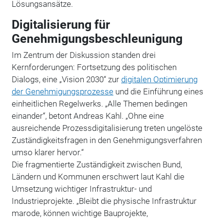
Lösungsansätze.
Digitalisierung für
Genehmigungsbeschleunigung
Im Zentrum der Diskussion standen drei
Kernforderungen: Fortsetzung des politischen
Dialogs, eine „Vision 2030“ zur
digitalen Optimierung
der Genehmigungsprozesse
und die Einführung eines
einheitlichen Regelwerks. „Alle Themen bedingen
einander“, betont Andreas Kahl. „Ohne eine
ausreichende Prozessdigitalisierung treten ungelöste
Zuständigkeitsfragen in den Genehmigungsverfahren
umso klarer hervor.“
Die fragmentierte Zuständigkeit zwischen Bund,
Ländern und Kommunen erschwert laut Kahl die
Umsetzung wichtiger Infrastruktur- und
Industrieprojekte. „Bleibt die physische Infrastruktur
marode, können wichtige Bauprojekte,