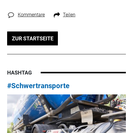
Kommentare
Teilen
ZUR STARTSEITE
HASHTAG
#Schwertransporte