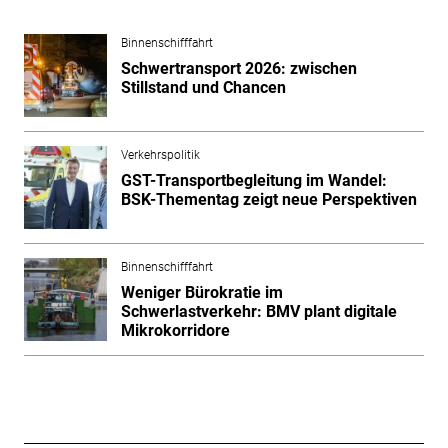
Binnenschifffahrt
Schwertransport 2026: zwischen
Stillstand und Chancen
Verkehrspolitik
GST-Transportbegleitung im Wandel:
BSK-Thementag zeigt neue Perspektiven
Binnenschifffahrt
Weniger Bürokratie im
Schwerlastverkehr: BMV plant digitale
Mikrokorridore