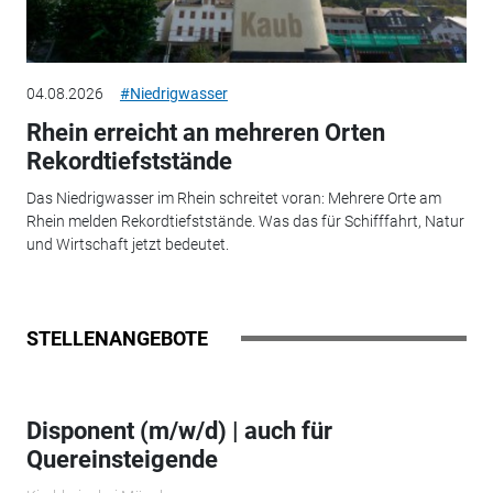
04.08.2026
#Niedrigwasser
Rhein erreicht an mehreren Orten
Rekordtiefststände
Das Niedrigwasser im Rhein schreitet voran: Mehrere Orte am
Rhein melden Rekordtiefststände. Was das für Schifffahrt, Natur
und Wirtschaft jetzt bedeutet.
STELLENANGEBOTE
Disponent (m/w/d) | auch für
Quereinsteigende