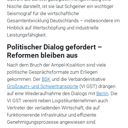
Nische darstellt, ist sie laut Schgeiner ein wichtiger
Seismograf für die wirtschaftliche
Gesamtentwicklung Deutschlands – insbesondere im
Hinblick auf Wertschöpfung und industrielle
Leistungsfähigkeit.
Politischer Dialog gefordert –
Reformen bleiben aus
Nach dem Bruch der Ampel-Koalition sind viele
politische Gesprächsformate zum Erliegen
gekommen. Der
BSK
und die Verbändeinitiative
Großraum- und Schwertransporte
(VI GST) drängen
auf eine Wiederaufnahme des Dialogs mit
Berlin
. Die
VI GST vereint neben Logistikunternehmen auch
Vertreter der verladenden Wirtschaft, die auf
funktionierende Infrastruktur und effiziente
Genehmigungsprozesse angewiesen sind.