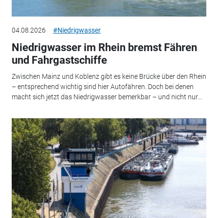
04.08.2026
#Niedrigwasser
Niedrigwasser im Rhein bremst Fähren
und Fahrgastschiffe
Zwischen Mainz und Koblenz gibt es keine Brücke über den Rhein
– entsprechend wichtig sind hier Autofähren. Doch bei denen
macht sich jetzt das Niedrigwasser bemerkbar – und nicht nur...