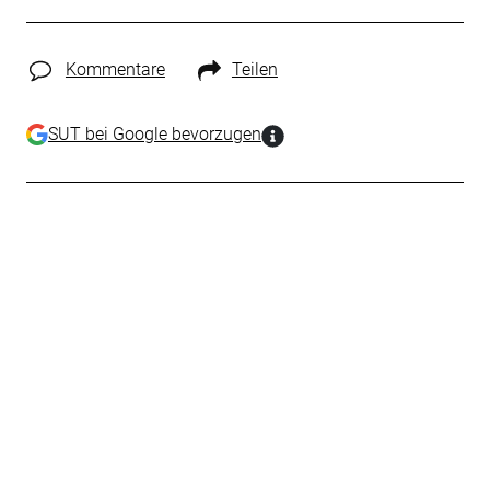
Kommentare
Teilen
SUT bei Google bevorzugen