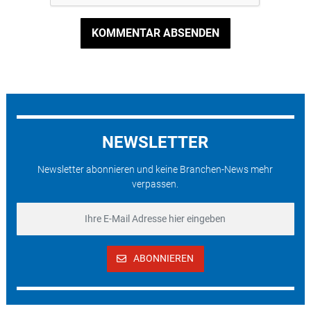
KOMMENTAR ABSENDEN
NEWSLETTER
Newsletter abonnieren und keine Branchen-News mehr
verpassen.
ABONNIEREN