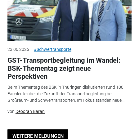
23.06.2025
#Schwertransporte
GST-Transportbegleitung im Wandel:
BSK-Thementag zeigt neue
Perspektiven
Beim Thementag des BSK in Thüringen diskutierten rund 100
Fachleute über die Zukunft der Transportbegleitung bei
Großraum- und Schwertransporten. Im Fokus standen neue...
von
Deborah Baran
WEITERE MELDUNGEN