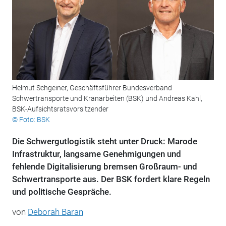
Helmut Schgeiner, Geschäftsführer Bundesverband
Schwertransporte und Kranarbeiten (BSK) und Andreas Kahl,
BSK-Aufsichtsratsvorsitzender
© Foto: BSK
Die Schwergutlogistik steht unter Druck: Marode
Infrastruktur, langsame Genehmigungen und
fehlende Digitalisierung bremsen Großraum- und
Schwertransporte aus. Der BSK fordert klare Regeln
und politische Gespräche.
von
Deborah Baran