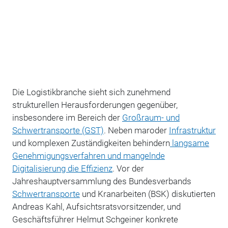
Die Logistikbranche sieht sich zunehmend
strukturellen Herausforderungen gegenüber,
insbesondere im Bereich der
Großraum- und
Schwertransporte (GST)
. Neben maroder
Infrastruktur
und komplexen Zuständigkeiten behindern
langsame
Genehmigungsverfahren und mangelnde
Digitalisierung die Effizienz
. Vor der
Jahreshauptversammlung des Bundesverbands
Schwertransporte
und Kranarbeiten (BSK) diskutierten
Andreas Kahl, Aufsichtsratsvorsitzender, und
Geschäftsführer Helmut Schgeiner konkrete