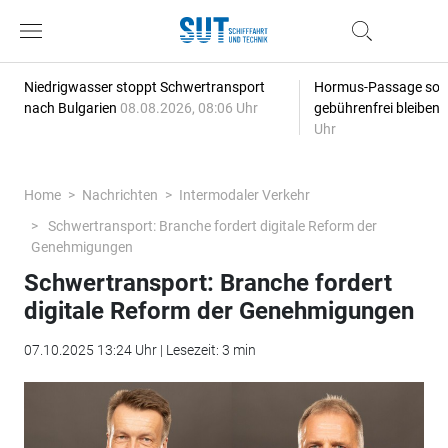
Niedrigwasser stoppt Schwertransport
Hormus-Passage soll 
nach Bulgarien
08.08.2026, 08:06 Uhr
gebührenfrei bleiben
Uhr
Home
Nachrichten
Intermodaler Verkehr
Schwertransport: Branche fordert digitale Reform der
Genehmigungen
Schwertransport: Branche fordert
digitale Reform der Genehmigungen
07.10.2025 13:24 Uhr | Lesezeit: 3 min