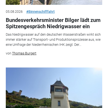
05.08.2026
#Binnenschifffahrt
Bundesverkehrsminister Bilger lädt zum
Spitzengespräch Niedrigwasser ein
Das Niedrigwasser auf den deutschen Wasserstraßen wirkt sich
immer stärker auf Transport- und Produktionsprozesse aus, wie
eine Umfrage der Niederrheinischen IHK zeigt. Der...
von
Thomas Burgert