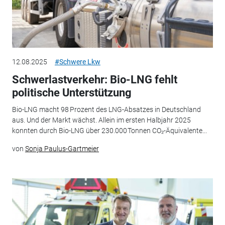
12.08.2025
#Schwere Lkw
Schwerlastverkehr: Bio-LNG fehlt
politische Unterstützung
Bio-LNG macht 98 Prozent des LNG-Absatzes in Deutschland
aus. Und der Markt wächst. Allein im ersten Halbjahr 2025
konnten durch Bio-LNG über 230.000 Tonnen CO₂-Äquivalente...
von
Sonja Paulus-Gartmeier