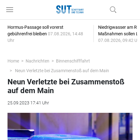
Hormus-Passage soll vorerst
Niedrigwasser am Rhe
gebührenfrei bleiben
07.08.2026, 14:48
Maßnahmen sollen Lie
Uhr
07.08.2026, 09:42 Uh
Home
Nachrichten
Binnenschifffahrt
Neun Verletzte bei Zusammenstoß auf dem Main
Neun Verletzte bei Zusammenstoß
auf dem Main
25.09.2023 17:41 Uhr