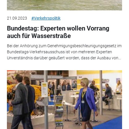
21.09.2023
#Verkehrspolitik
Bundestag: Experten wollen Vorrang
auch für Wasserstraße
Bei der Anhörung zum Genehmigungsbeschleunigungsgesetz im
Bundestags-Verkehrsausschuss ist von mehreren Experten
Unverständnis darüber geäußert worden, dass der Ausbau von...