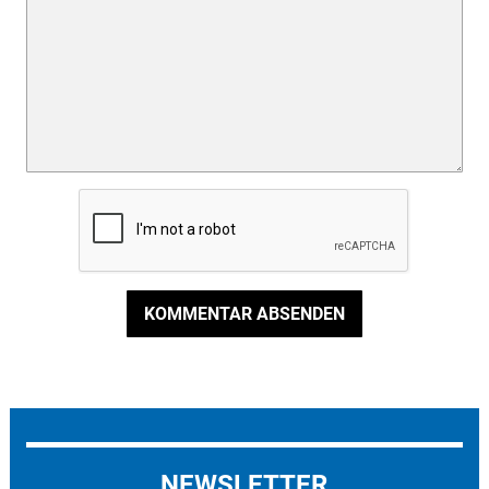
KOMMENTAR ABSENDEN
NEWSLETTER