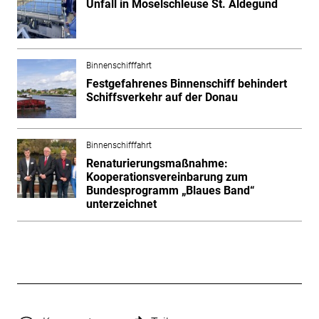
Unfall in Moselschleuse St. Aldegund
Binnenschifffahrt
Festgefahrenes Binnenschiff behindert
Schiffsverkehr auf der Donau
Binnenschifffahrt
Renaturierungsmaßnahme:
Kooperationsvereinbarung zum
Bundesprogramm „Blaues Band“
unterzeichnet