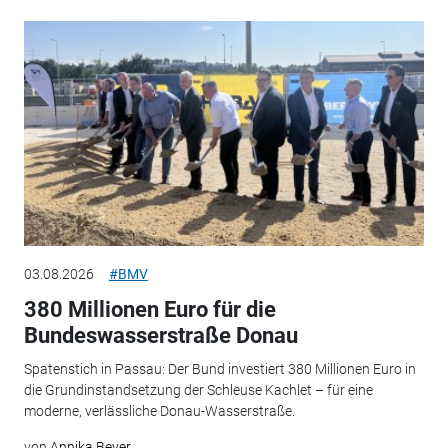
03.08.2026
#BMV
380 Millionen Euro für die
Bundeswasserstraße Donau
Spatenstich in Passau: Der Bund investiert 380 Millionen Euro in
die Grundinstandsetzung der Schleuse Kachlet – für eine
moderne, verlässliche Donau-Wasserstraße.
von
Annika Beyer