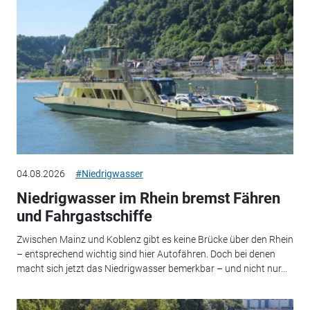
04.08.2026
#Niedrigwasser
Niedrigwasser im Rhein bremst Fähren
und Fahrgastschiffe
Zwischen Mainz und Koblenz gibt es keine Brücke über den Rhein
– entsprechend wichtig sind hier Autofähren. Doch bei denen
macht sich jetzt das Niedrigwasser bemerkbar – und nicht nur...