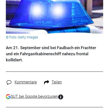
© Foto: Getty Images
Am 21. September sind bei Faulbach ein Frachter
und ein Fahrgastkabinenschiff nahezu frontal
kollidiert.
Kommentare
Teilen
SUT bei Google bevorzugen