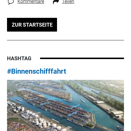
Kommentare
Teilen
ZUR STARTSEITE
HASHTAG
#Binnenschifffahrt