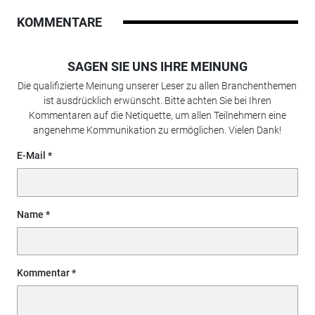
KOMMENTARE
SAGEN SIE UNS IHRE MEINUNG
Die qualifizierte Meinung unserer Leser zu allen Branchenthemen
ist ausdrücklich erwünscht. Bitte achten Sie bei Ihren
Kommentaren auf die Netiquette, um allen Teilnehmern eine
angenehme Kommunikation zu ermöglichen. Vielen Dank!
E-Mail
Name
Kommentar