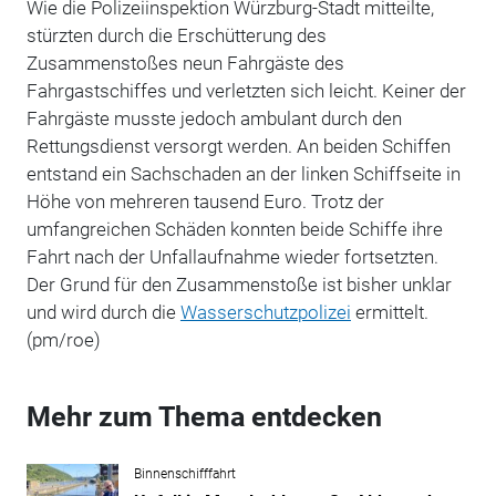
Wie die Polizeiinspektion Würzburg-Stadt mitteilte,
stürzten durch die Erschütterung des
Zusammenstoßes neun Fahrgäste des
Fahrgastschiffes und verletzten sich leicht. Keiner der
Fahrgäste musste jedoch ambulant durch den
Rettungsdienst versorgt werden. An beiden Schiffen
entstand ein Sachschaden an der linken Schiffseite in
Höhe von mehreren tausend Euro. Trotz der
umfangreichen Schäden konnten beide Schiffe ihre
Fahrt nach der Unfallaufnahme wieder fortsetzten.
Der Grund für den Zusammenstoße ist bisher unklar
und wird durch die
Wasserschutzpolizei
ermittelt.
(pm/roe)
Mehr zum Thema entdecken
Binnenschifffahrt