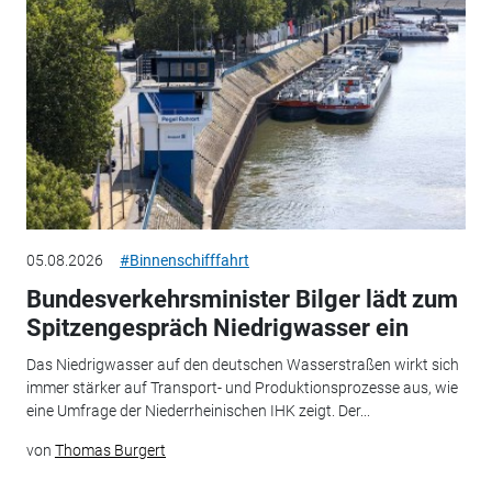
05.08.2026
#Binnenschifffahrt
Bundesverkehrsminister Bilger lädt zum
Spitzengespräch Niedrigwasser ein
Das Niedrigwasser auf den deutschen Wasserstraßen wirkt sich
immer stärker auf Transport- und Produktionsprozesse aus, wie
eine Umfrage der Niederrheinischen IHK zeigt. Der...
von
Thomas Burgert