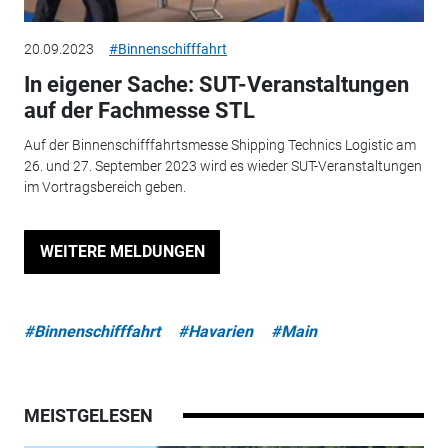
20.09.2023
#Binnenschifffahrt
In eigener Sache: SUT-Veranstaltungen
auf der Fachmesse STL
Auf der Binnenschifffahrtsmesse Shipping Technics Logistic am
26. und 27. September 2023 wird es wieder SUT-Veranstaltungen
im Vortragsbereich geben.
WEITERE MELDUNGEN
#Binnenschifffahrt
#Havarien
#Main
MEISTGELESEN