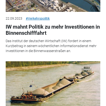
22.09.2023
#Verkehrspolitik
IW mahnt Politik zu mehr Investitionen in
Binnenschifffahrt
Das Institut der deutschen Wirtschaft (IW) fordert in einem
Kurzbeitrag in seinem wöchentlichen Informationsdienst mehr
Investitionen in die Binnenwasserstraßen an.