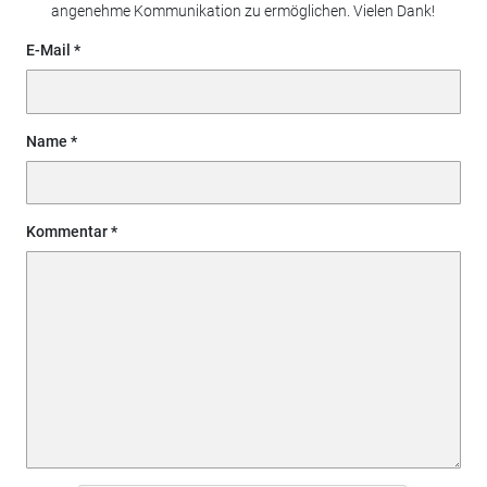
angenehme Kommunikation zu ermöglichen. Vielen Dank!
E-Mail
Name
Kommentar