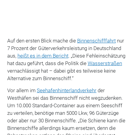
Auf den ersten Blick mache die
Binnenschifffahrt
nur
7 Prozent der Güterverkehrsleistung in Deutschland
aus,
heißt es in dem Bericht
. „Diese Fehleinschätzung
hat dazu geführt, dass die Politik die
Wasserstraßen
vernachlässigt hat – dabei gibt es teilweise keine
Alternative zum Binnenschiff.“
Vor allem im
Seehafenhinterlandverkehr
der
Westhäfen sei das Binnenschiff nicht wegzudenken.
Um 10.000 Standard-Container aus einem Seeschiff
zu verteilen, benötige man 5000 Lkw, 96 Güterzüge
oder aber nur 30 Binnenschiffe. „Die Schiene kann die
Binnenschiffe allerdings kaum ersetzen, denn die