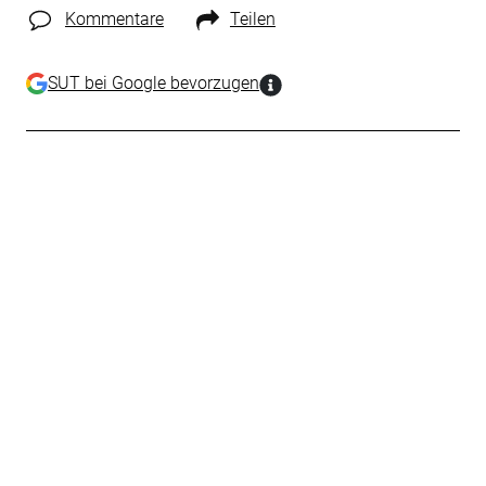
Kommentare
Teilen
SUT bei Google bevorzugen