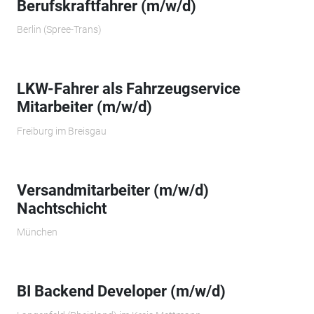
Berufskraftfahrer (m/w/d)
Berlin (Spree-Trans)
LKW-Fahrer als Fahrzeugservice
Mitarbeiter (m/w/d)
Freiburg im Breisgau
Versandmitarbeiter (m/w/d)
Nachtschicht
München
BI Backend Developer (m/w/d)