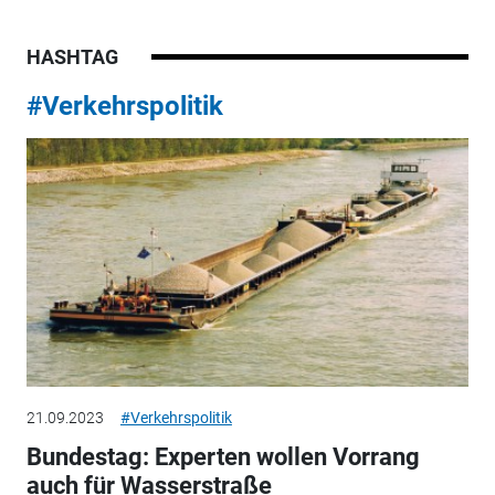
HASHTAG
#Verkehrspolitik
21.09.2023
#Verkehrspolitik
Bundestag: Experten wollen Vorrang
auch für Wasserstraße