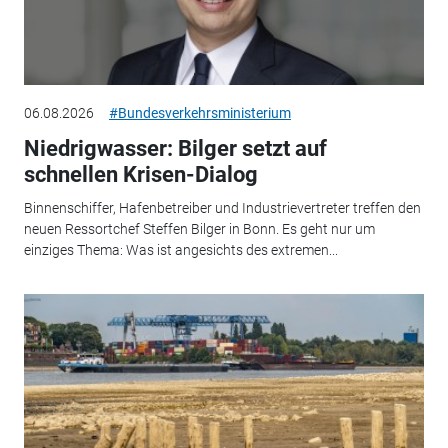
06.08.2026
#Bundesverkehrsministerium
Niedrigwasser: Bilger setzt auf
schnellen Krisen-Dialog
Binnenschiffer, Hafenbetreiber und Industrievertreter treffen den
neuen Ressortchef Steffen Bilger in Bonn. Es geht nur um
einziges Thema: Was ist angesichts des extremen...