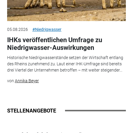
05.08.2026
#Niedrigwasser
IHKs veröffentlichen Umfrage zu
Niedrigwasser-Auswirkungen
Historische Niedrigwasserstände setzen der Wirtschaft entlang
des Rheins zunehmend zu. Laut einer IHK-Umfrage sind bereits
drei Viertel der Unternehmen betroffen – mit weiter steigender...
von
Annika Beyer
STELLENANGEBOTE