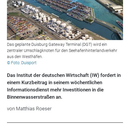
Das geplante Duisburg Gateway Terminal (DGT) wird ein
zentraler Umschlagknoten für den Seehafenhinterlandverkehr
aus den Westhäfen.
© Foto: Duisport
Das Institut der deutschen Wirtschaft (IW) fordert in
einem Kurzbeitrag in seinem wöchentlichen
Informationsdienst mehr Investitionen in die
Binnenwasserstraßen an.
von Matthias Roeser