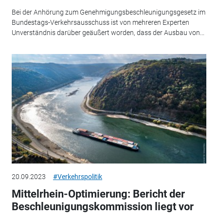
Bei der Anhörung zum Genehmigungsbeschleunigungsgesetz im
Bundestags-Verkehrsausschuss ist von mehreren Experten
Unverständnis darüber geäußert worden, dass der Ausbau von...
20.09.2023
#Verkehrspolitik
Mittelrhein-Optimierung: Bericht der
Beschleunigungskommission liegt vor