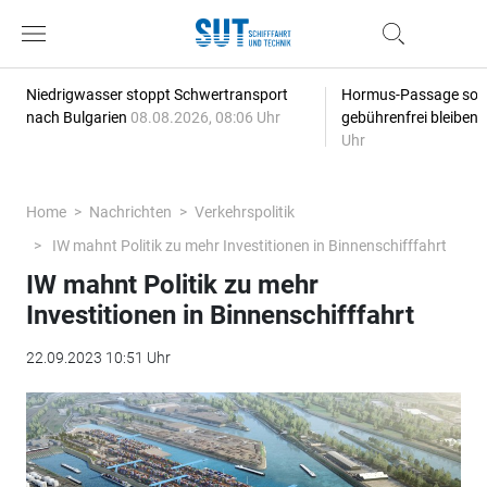
Niedrigwasser stoppt Schwertransport
Hormus-Passage soll 
nach Bulgarien
08.08.2026, 08:06 Uhr
gebührenfrei bleiben
Uhr
Home
Nachrichten
Verkehrspolitik
IW mahnt Politik zu mehr Investitionen in Binnenschifffahrt
IW mahnt Politik zu mehr
Investitionen in Binnenschifffahrt
22.09.2023 10:51 Uhr