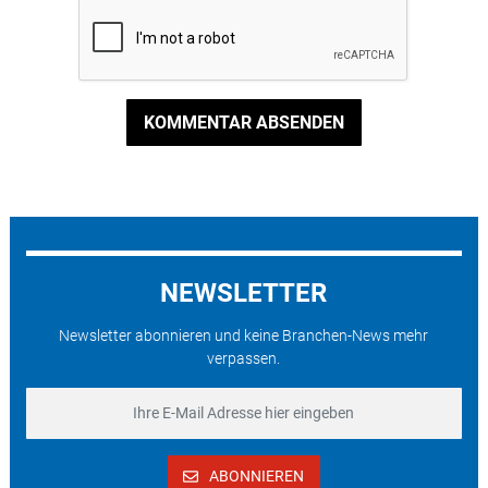
KOMMENTAR ABSENDEN
NEWSLETTER
Newsletter abonnieren und keine Branchen-News mehr
verpassen.
ABONNIEREN