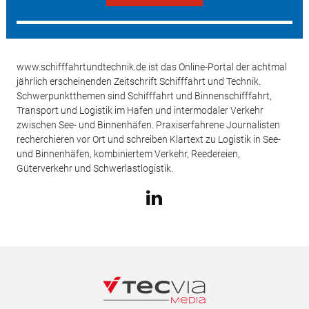
www.schifffahrtundtechnik.de ist das Online-Portal der achtmal
jährlich erscheinenden Zeitschrift Schifffahrt und Technik.
Schwerpunktthemen sind Schifffahrt und Binnenschifffahrt,
Transport und Logistik im Hafen und intermodaler Verkehr
zwischen See- und Binnenhäfen. Praxiserfahrene Journalisten
recherchieren vor Ort und schreiben Klartext zu Logistik in See-
und Binnenhäfen, kombiniertem Verkehr, Reedereien,
Güterverkehr und Schwerlastlogistik.