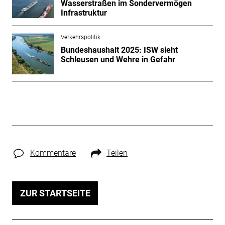
Wasserstraßen im Sondervermögen
Infrastruktur
Verkehrspolitik
Bundeshaushalt 2025: ISW sieht
Schleusen und Wehre in Gefahr
Kommentare
Teilen
ZUR STARTSEITE