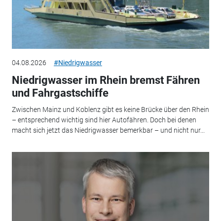
04.08.2026
#Niedrigwasser
Niedrigwasser im Rhein bremst Fähren
und Fahrgastschiffe
Zwischen Mainz und Koblenz gibt es keine Brücke über den Rhein
– entsprechend wichtig sind hier Autofähren. Doch bei denen
macht sich jetzt das Niedrigwasser bemerkbar – und nicht nur...