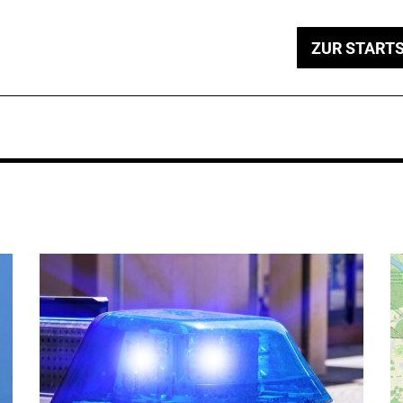
ZUR STARTS