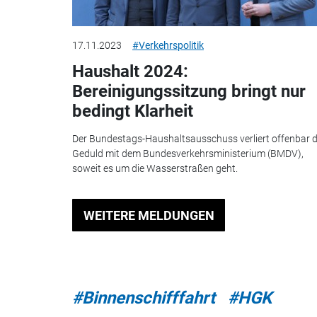
17.11.2023
#Verkehrspolitik
Haushalt 2024:
Bereinigungssitzung bringt nur
bedingt Klarheit
Der Bundestags-Haushaltsausschuss verliert offenbar d
Geduld mit dem Bundesverkehrsministerium (BMDV),
soweit es um die Wasserstraßen geht.
WEITERE MELDUNGEN
#Binnenschifffahrt
#HGK