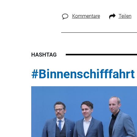
Kommentare
Teilen
HASHTAG
#Binnenschifffahrt