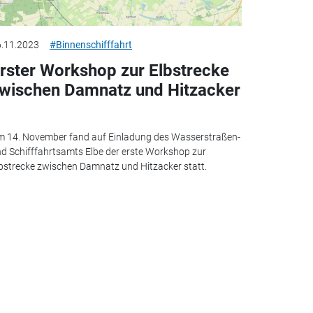
.11.2023
#Binnenschifffahrt
rster Workshop zur Elbstrecke
wischen Damnatz und Hitzacker
 14. November fand auf Einladung des Wasserstraßen-
d Schifffahrtsamts Elbe der erste Workshop zur
bstrecke zwischen Damnatz und Hitzacker statt.