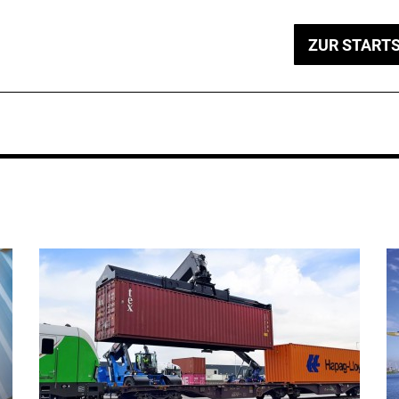
ZUR STARTS