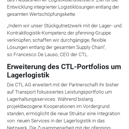
Entwicklung integrierter Logistiklösungen entlang der
gesamten Wertschöpfungskette.
„Indem wir unser Stückgutnetzwerk mit der Lager- und
Kontraktlogistik-Kompetenz der pfenning-Gruppe
verknüpfen, schaffen wir durchgängige, flexible
Lösungen entlang der gesamten Supply Chain“,
so Francesco De Lauso, CEO der CTL.
Erweiterung des CTL-Portfolios um
Lagerlogistik
Die CTL AG erweitert mit der Partnerschaft ihr bisher
auf Transport fokussiertes Leistungsportfolio um
Lagerhaltungsservices. Während bislang
projektbezogene Kooperationen im Vordergrund
standen, ermöglicht die neue Struktur eine Integration
von neuen Services in der Lagerlogistik in das
Netzwerk. Die Zusammenarbeit mit der pfenning-