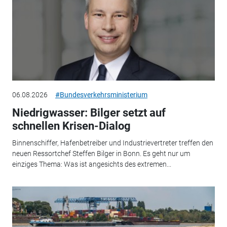
06.08.2026
#Bundesverkehrsministerium
Niedrigwasser: Bilger setzt auf
schnellen Krisen-Dialog
Binnenschiffer, Hafenbetreiber und Industrievertreter treffen den
neuen Ressortchef Steffen Bilger in Bonn. Es geht nur um
einziges Thema: Was ist angesichts des extremen...