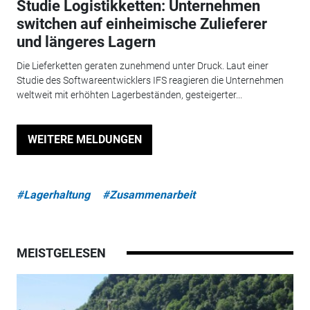
Studie Logistikketten: Unternehmen
switchen auf einheimische Zulieferer
und längeres Lagern
Die Lieferketten geraten zunehmend unter Druck. Laut einer
Studie des Softwareentwicklers IFS reagieren die Unternehmen
weltweit mit erhöhten Lagerbeständen, gesteigerter...
WEITERE MELDUNGEN
#Lagerhaltung
#Zusammenarbeit
MEISTGELESEN