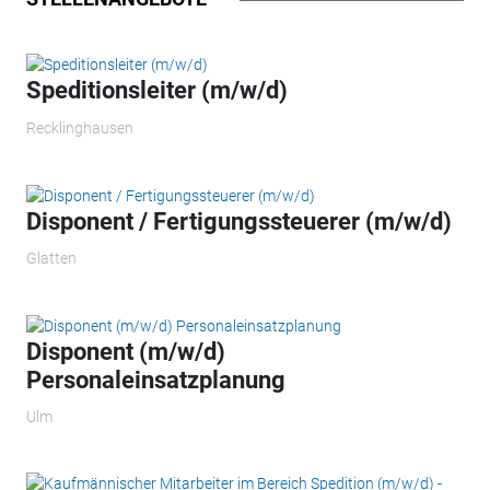
Speditionsleiter (m/w/d)
Recklinghausen
Disponent / Fertigungssteuerer (m/w/d)
Glatten
Disponent (m/w/d)
Personaleinsatzplanung
Ulm