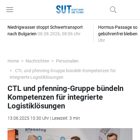
Niedrigwasser stoppt Schwertransport
Hormus-Passage soll 
nach Bulgarien
08.08.2026, 08:06 Uhr
gebührenfrei bleiben
Uhr
Home
Nachrichten
Personalien
CTL und pfenning-Gruppe bündeln Kompetenzen für
integrierte Logistiklösungen
CTL und pfenning-Gruppe bündeln
Kompetenzen für integrierte
Logistiklösungen
13.06.2025 10:30 Uhr | Lesezeit: 3 min