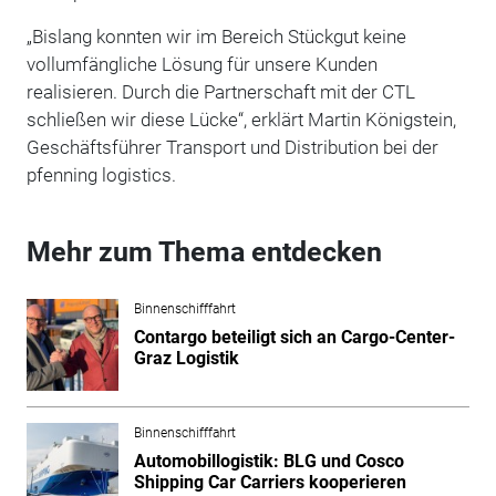
„Bislang konnten wir im Bereich Stückgut keine
vollumfängliche Lösung für unsere Kunden
realisieren. Durch die Partnerschaft mit der CTL
schließen wir diese Lücke“, erklärt Martin Königstein,
Geschäftsführer Transport und Distribution bei der
pfenning logistics.
Mehr zum Thema entdecken
Binnenschifffahrt
Contargo beteiligt sich an Cargo-Center-
Graz Logistik
Binnenschifffahrt
Automobillogistik: BLG und Cosco
Shipping Car Carriers kooperieren