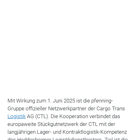
Mit Wirkung zum 1. Juni 2025 ist die pfenning-
Gruppe offizieller Netzwerkpartner der Cargo Trans
Logistik
AG (CTL). Die Kooperation verbindet das
europaweite Stückgutnetzwerk der CTL mit der
langjährigen Lager- und Kontraktlogistik-Kompetenz
des Heddesheimer Logistikdienstleisters. Ziel ist die