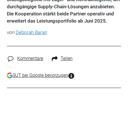
durchgängige Supply-Chain-Lösungen anzubieten.
Die Kooperation stärkt beide Partner operativ und
erweitert das Leistungsportfolio ab Juni 2025.
von
Deborah Baran
Kommentare
Teilen
SUT bei Google bevorzugen