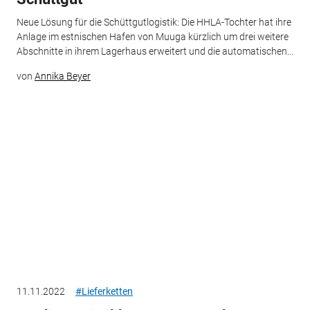
Neue Lösung für die Schüttgutlogistik: Die HHLA-Tochter hat ihre
Anlage im estnischen Hafen von Muuga kürzlich um drei weitere
Abschnitte in ihrem Lagerhaus erweitert und die automatischen...
von
Annika Beyer
11.11.2022
#Lieferketten