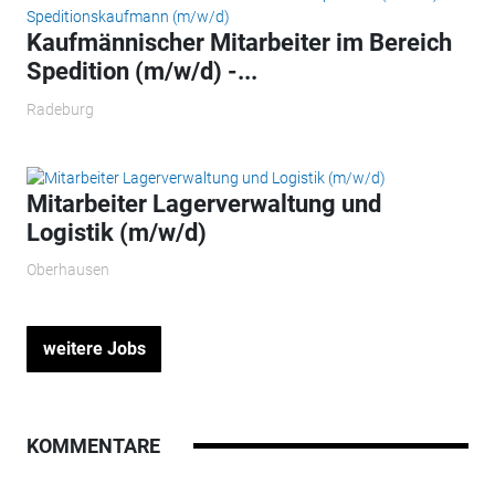
Kaufmännischer Mitarbeiter im Bereich
Spedition (m/w/d) -...
Radeburg
Mitarbeiter Lagerverwaltung und
Logistik (m/w/d)
Oberhausen
weitere Jobs
KOMMENTARE