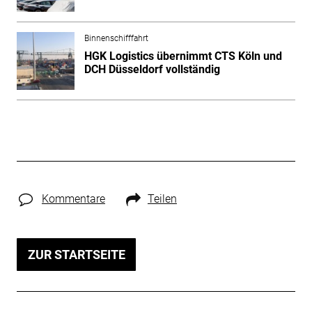
Binnenschifffahrt
HGK Logistics übernimmt CTS Köln und
DCH Düsseldorf vollständig
Kommentare
Teilen
ZUR STARTSEITE