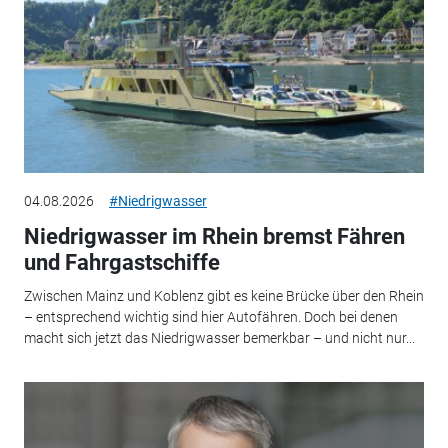
04.08.2026
#Niedrigwasser
Niedrigwasser im Rhein bremst Fähren
und Fahrgastschiffe
Zwischen Mainz und Koblenz gibt es keine Brücke über den Rhein
– entsprechend wichtig sind hier Autofähren. Doch bei denen
macht sich jetzt das Niedrigwasser bemerkbar – und nicht nur...