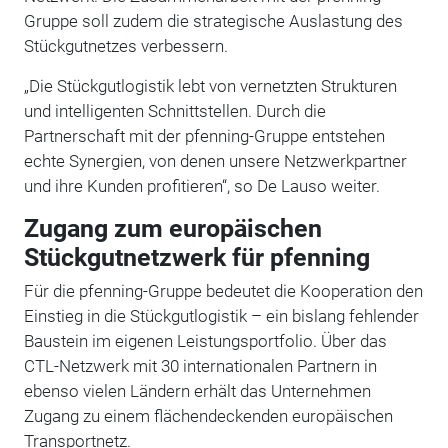
Gruppe soll zudem die strategische Auslastung des
Stückgutnetzes verbessern.
„Die Stückgutlogistik lebt von vernetzten Strukturen
und intelligenten Schnittstellen. Durch die
Partnerschaft mit der pfenning-Gruppe entstehen
echte Synergien, von denen unsere Netzwerkpartner
und ihre Kunden profitieren“, so De Lauso weiter.
Zugang zum europäischen
Stückgutnetzwerk für pfenning
Für die pfenning-Gruppe bedeutet die Kooperation den
Einstieg in die Stückgutlogistik – ein bislang fehlender
Baustein im eigenen Leistungsportfolio. Über das
CTL-Netzwerk mit 30 internationalen Partnern in
ebenso vielen Ländern erhält das Unternehmen
Zugang zu einem flächendeckenden europäischen
Transportnetz.