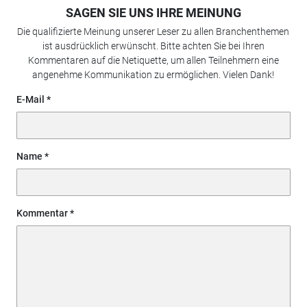
SAGEN SIE UNS IHRE MEINUNG
Die qualifizierte Meinung unserer Leser zu allen Branchenthemen
ist ausdrücklich erwünscht. Bitte achten Sie bei Ihren
Kommentaren auf die Netiquette, um allen Teilnehmern eine
angenehme Kommunikation zu ermöglichen. Vielen Dank!
E-Mail
Name
Kommentar