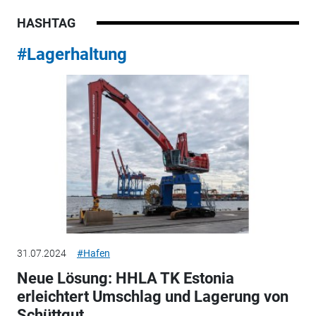
HASHTAG
#Lagerhaltung
31.07.2024
#Hafen
Neue Lösung: HHLA TK Estonia
erleichtert Umschlag und Lagerung von
Schüttgut