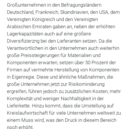
Großunternehmen in den Befragungsländern
Deutschland, Frankreich, Skandinavien, den USA, dem
Vereinigten Königreich und den Vereinigten
Arabischen Emiraten gaben an, neben der erhöhten
Lagerkapazitäten auch auf eine größere
Diversifizierzng bei den Lieferanten setzen. Da die
Verantwortlichen in den Unternehmen auch weiterhin
große Preissteigerungen für Materialien und
Komponenten erwarten, setzen über 50 Prozent der
Firmen auf vermehrte Herstellung von Komponenten
in Eigenregie. Diese und ähnliche Maßnahmen, die
große Unternehmen jetzt zur Risikominderung
ergreifen, führen jedoch zu zusätzlichen Kosten, mehr
Komplexität und weniger Nachhaltigkeit in der
Lieferkette. Hinzu kommt, dass die Umstellung auf
Kreislaufwirtschaft für viele Unternehmen weltweit zu
einem Muss wird, was den Druck in diesem Bereich
noch erhöht.