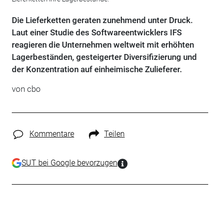
Die Lieferketten geraten zunehmend unter Druck.
Laut einer Studie des Softwareentwicklers IFS
reagieren die Unternehmen weltweit mit erhöhten
Lagerbeständen, gesteigerter Diversifizierung und
der Konzentration auf einheimische Zulieferer.
von cbo
Kommentare
Teilen
SUT bei Google bevorzugen