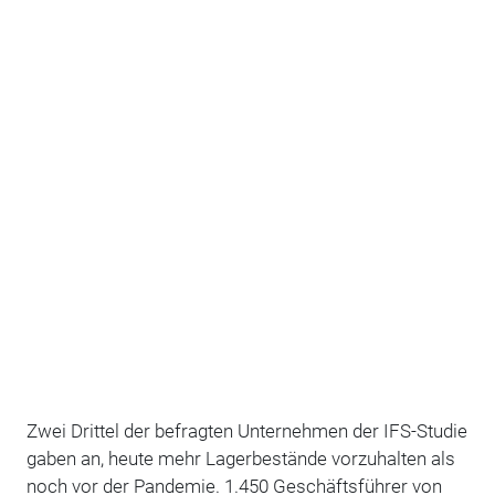
Zwei Drittel der befragten Unternehmen der IFS-Studie
gaben an, heute mehr Lagerbestände vorzuhalten als
noch vor der Pandemie. 1.450 Geschäftsführer von