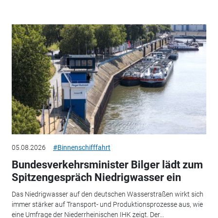
05.08.2026
#Binnenschifffahrt
Bundesverkehrsminister Bilger lädt zum
Spitzengespräch Niedrigwasser ein
Das Niedrigwasser auf den deutschen Wasserstraßen wirkt sich
immer stärker auf Transport- und Produktionsprozesse aus, wie
eine Umfrage der Niederrheinischen IHK zeigt. Der...