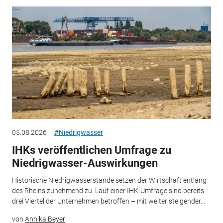
05.08.2026
#Niedrigwasser
IHKs veröffentlichen Umfrage zu
Niedrigwasser-Auswirkungen
Historische Niedrigwasserstände setzen der Wirtschaft entlang
des Rheins zunehmend zu. Laut einer IHK-Umfrage sind bereits
drei Viertel der Unternehmen betroffen – mit weiter steigender...
von
Annika Beyer