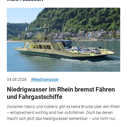
04.08.2026
#Niedrigwasser
Niedrigwasser im Rhein bremst Fähren
und Fahrgastschiffe
Zwischen Mainz und Koblenz gibt es keine Brücke über den Rhein
– entsprechend wichtig sind hier Autofähren. Doch bei denen
macht sich jetzt das Niedrigwasser bemerkbar – und nicht nur...