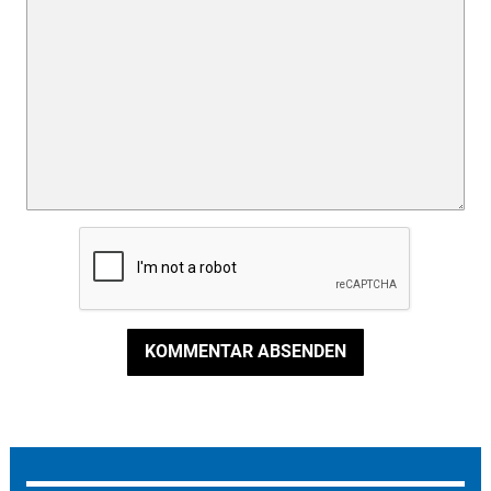
KOMMENTAR ABSENDEN