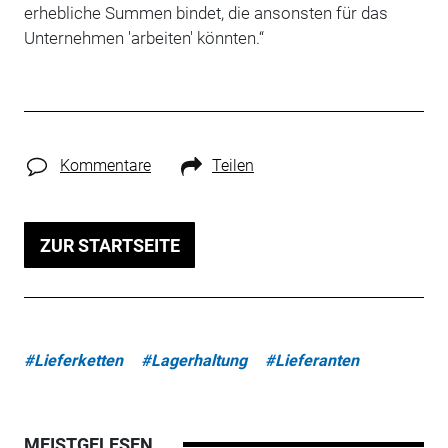
erhebliche Summen bindet, die ansonsten für das
Unternehmen 'arbeiten' könnten.“
Kommentare
Teilen
ZUR STARTSEITE
#Lieferketten
#Lagerhaltung
#Lieferanten
MEISTGELESEN