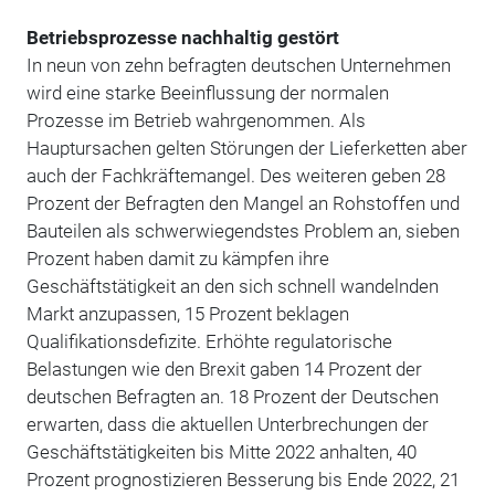
Betriebsprozesse nachhaltig gestört
In neun von zehn befragten deutschen Unternehmen
wird eine starke Beeinflussung der normalen
Prozesse im Betrieb wahrgenommen. Als
Hauptursachen gelten Störungen der Lieferketten aber
auch der Fachkräftemangel. Des weiteren geben 28
Prozent der Befragten den Mangel an Rohstoffen und
Bauteilen als schwerwiegendstes Problem an, sieben
Prozent haben damit zu kämpfen ihre
Geschäftstätigkeit an den sich schnell wandelnden
Markt anzupassen, 15 Prozent beklagen
Qualifikationsdefizite. Erhöhte regulatorische
Belastungen wie den Brexit gaben 14 Prozent der
deutschen Befragten an. 18 Prozent der Deutschen
erwarten, dass die aktuellen Unterbrechungen der
Geschäftstätigkeiten bis Mitte 2022 anhalten, 40
Prozent prognostizieren Besserung bis Ende 2022, 21