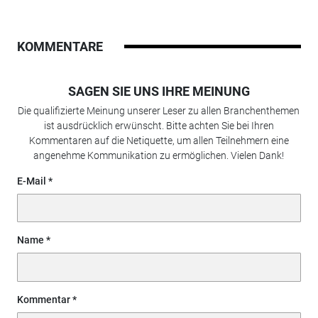
KOMMENTARE
SAGEN SIE UNS IHRE MEINUNG
Die qualifizierte Meinung unserer Leser zu allen Branchenthemen
ist ausdrücklich erwünscht. Bitte achten Sie bei Ihren
Kommentaren auf die Netiquette, um allen Teilnehmern eine
angenehme Kommunikation zu ermöglichen. Vielen Dank!
E-Mail
Name
Kommentar