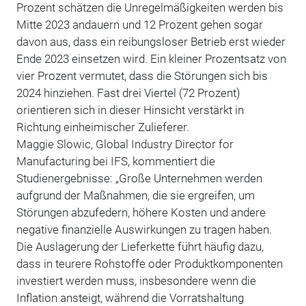
Prozent schätzen die Unregelmäßigkeiten werden bis
Mitte 2023 andauern und 12 Prozent gehen sogar
davon aus, dass ein reibungsloser Betrieb erst wieder
Ende 2023 einsetzen wird. Ein kleiner Prozentsatz von
vier Prozent vermutet, dass die Störungen sich bis
2024 hinziehen. Fast drei Viertel (72 Prozent)
orientieren sich in dieser Hinsicht verstärkt in
Richtung einheimischer Zulieferer.
Maggie Slowic, Global Industry Director for
Manufacturing bei IFS, kommentiert die
Studienergebnisse: „Große Unternehmen werden
aufgrund der Maßnahmen, die sie ergreifen, um
Störungen abzufedern, höhere Kosten und andere
negative finanzielle Auswirkungen zu tragen haben.
Die Auslagerung der Lieferkette führt häufig dazu,
dass in teurere Rohstoffe oder Produktkomponenten
investiert werden muss, insbesondere wenn die
Inflation ansteigt, während die Vorratshaltung