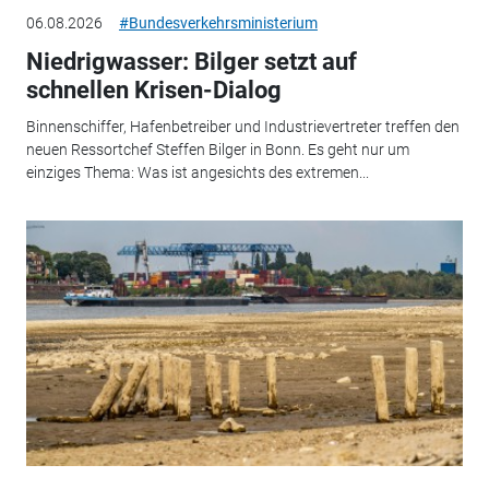
06.08.2026
#Bundesverkehrsministerium
Niedrigwasser: Bilger setzt auf
schnellen Krisen-Dialog
Binnenschiffer, Hafenbetreiber und Industrievertreter treffen den
neuen Ressortchef Steffen Bilger in Bonn. Es geht nur um
einziges Thema: Was ist angesichts des extremen...