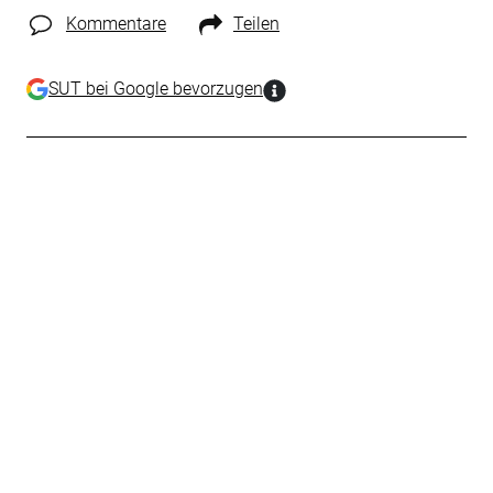
Kommentare
Teilen
SUT bei Google bevorzugen