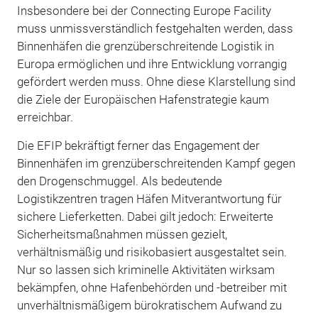
Insbesondere bei der Connecting Europe Facility
muss unmissverständlich festgehalten werden, dass
Binnenhäfen die grenzüberschreitende Logistik in
Europa ermöglichen und ihre Entwicklung vorrangig
gefördert werden muss. Ohne diese Klarstellung sind
die Ziele der Europäischen Hafenstrategie kaum
erreichbar.
Die EFIP bekräftigt ferner das Engagement der
Binnenhäfen im grenzüberschreitenden Kampf gegen
den Drogenschmuggel. Als bedeutende
Logistikzentren tragen Häfen Mitverantwortung für
sichere Lieferketten. Dabei gilt jedoch: Erweiterte
Sicherheitsmaßnahmen müssen gezielt,
verhältnismäßig und risikobasiert ausgestaltet sein.
Nur so lassen sich kriminelle Aktivitäten wirksam
bekämpfen, ohne Hafenbehörden und -betreiber mit
unverhältnismäßigem bürokratischem Aufwand zu