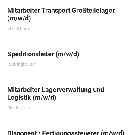
Mitarbeiter Transport Großteilelager
(m/w/d)
Magdeburg
Speditionsleiter (m/w/d)
Recklinghausen
Mitarbeiter Lagerverwaltung und
Logistik (m/w/d)
Oberhausen
Disponent / Fertigungssteuerer (m/w/d)