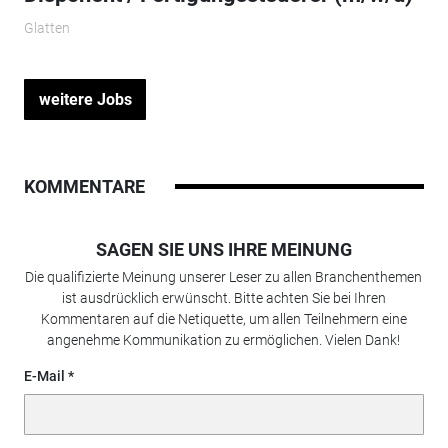
Glatten
weitere Jobs
KOMMENTARE
SAGEN SIE UNS IHRE MEINUNG
Die qualifizierte Meinung unserer Leser zu allen Branchenthemen
ist ausdrücklich erwünscht. Bitte achten Sie bei Ihren
Kommentaren auf die Netiquette, um allen Teilnehmern eine
angenehme Kommunikation zu ermöglichen. Vielen Dank!
E-Mail