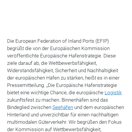
Die European Federation of Inland Ports (EFIP)
begrüßt die von der Europäischen Kommission
veröffentlichte Europäische Hafenstrategie. Diese
ziele darauf ab, die Wettbewerbsfähigkeit,
Widerstandsfähigkeit, Sicherheit und Nachhaltigkeit
der europäischen Häfen zu stärken, heißt es in einer
Pressemitteilung. „Die Europäische Hafenstrategie
bietet eine wichtige Chance, die europäische
Logistik
zukunftsfest zu machen. Binnenhäfen sind das
Bindeglied zwischen
Seehäfen
und dem europäischen
Hinterland und unverzichtbar für einen nachhaltigen
multimodalen Güterverkehr. Wir begrüßen den Fokus
der Kommission auf Wettbewerbsfähigkeit,