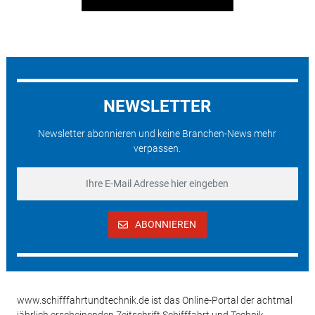
NEWSLETTER
Newsletter abonnieren und keine Branchen-News mehr
verpassen.
ABONNIEREN
www.schifffahrtundtechnik.de ist das Online-Portal der achtmal
jährlich erscheinenden Zeitschrift Schifffahrt und Technik.