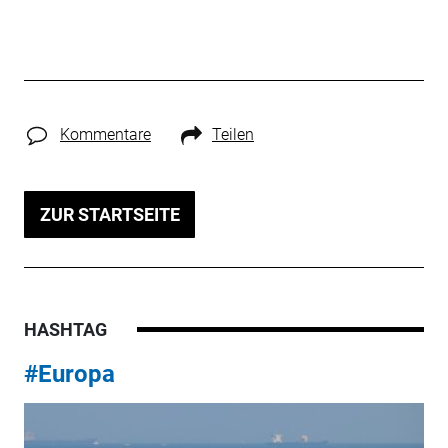
Kommentare
Teilen
ZUR STARTSEITE
HASHTAG
#Europa