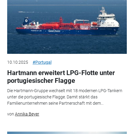
10.10.2025
#Portugal
Hartmann erweitert LPG-Flotte unter
portugiesischer Flagge
Die Hartmann-Gruppe wechselt mit 18 modernen LPG-Tankern
unter die portugiesische Flagge. Damit stärkt das
Familienunternehmen seine Partnerschaft mit dem...
von
Annika Beyer