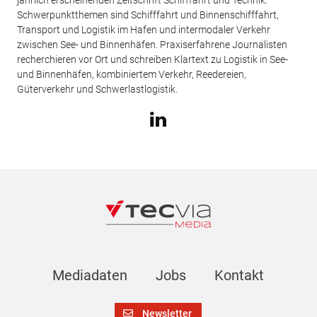
Schwerpunktthemen sind Schifffahrt und Binnenschifffahrt,
Transport und Logistik im Hafen und intermodaler Verkehr
zwischen See- und Binnenhäfen. Praxiserfahrene Journalisten
recherchieren vor Ort und schreiben Klartext zu Logistik in See-
und Binnenhäfen, kombiniertem Verkehr, Reedereien,
Güterverkehr und Schwerlastlogistik.
Mediadaten
Jobs
Kontakt
Newsletter