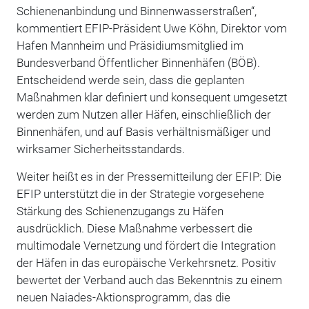
Schienenanbindung und Binnenwasserstraßen“,
kommentiert EFIP-Präsident Uwe Köhn, Direktor vom
Hafen Mannheim und Präsidiumsmitglied im
Bundesverband Öffentlicher Binnenhäfen (BÖB).
Entscheidend werde sein, dass die geplanten
Maßnahmen klar definiert und konsequent umgesetzt
werden zum Nutzen aller Häfen, einschließlich der
Binnenhäfen, und auf Basis verhältnismäßiger und
wirksamer Sicherheitsstandards.
Weiter heißt es in der Pressemitteilung der EFIP: Die
EFIP unterstützt die in der Strategie vorgesehene
Stärkung des Schienenzugangs zu Häfen
ausdrücklich. Diese Maßnahme verbessert die
multimodale Vernetzung und fördert die Integration
der Häfen in das europäische Verkehrsnetz. Positiv
bewertet der Verband auch das Bekenntnis zu einem
neuen Naiades-Aktionsprogramm, das die