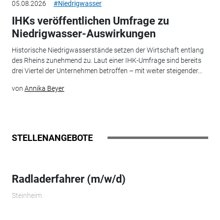
05.08.2026
#Niedrigwasser
IHKs veröffentlichen Umfrage zu
Niedrigwasser-Auswirkungen
Historische Niedrigwasserstände setzen der Wirtschaft entlang
des Rheins zunehmend zu. Laut einer IHK-Umfrage sind bereits
drei Viertel der Unternehmen betroffen – mit weiter steigender...
von
Annika Beyer
STELLENANGEBOTE
Radladerfahrer (m/w/d)
Steinheim