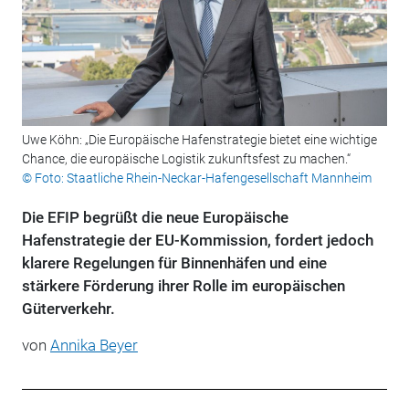
Uwe Köhn: „Die Europäische Hafenstrategie bietet eine wichtige
Chance, die europäische Logistik zukunftsfest zu machen.“
© Foto: Staatliche Rhein-Neckar-Hafengesellschaft Mannheim
Die EFIP begrüßt die neue Europäische
Hafenstrategie der EU-Kommission, fordert jedoch
klarere Regelungen für Binnenhäfen und eine
stärkere Förderung ihrer Rolle im europäischen
Güterverkehr.
von
Annika Beyer