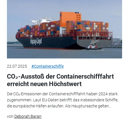
22.07.2025
#Containerschiffe
CO₂-Ausstoß der Containerschifffahrt
erreicht neuen Höchstwert
Die CO₂-Emissionen der Containerschifffahrt haben 2024 stark
zugenommen. Laut EU-Daten betrifft das insbesondere Schiffe,
die europäische Häfen anlaufen. Als Hauptursache gelten...
von
Deborah Baran