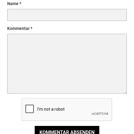
Name
Kommentar
KOMMENTAR ABSENDEN