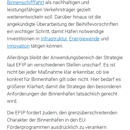
Binnenschifffahrt
als nachhaltigen und
leistungsfähigen Verkehrsträger gezielt
weiterentwickeln soll. Darüber hinaus ist die
angekündigte Überarbeitung der Beihilfevorschriften
ein wichtiger Schritt, damit Häfen notwendige
Investitionen in
Infrastruktur
,
Energiewende
und
Innovation
tätigen können.
Allerdings bleibt der Anwendungsbereich der Strategie
laut EFIP an verschiedenen Stellen unscharf. Es ist
nicht bei jeder Maßnahme klar erkennbar, ob sie
konkret für Binnenhäfen gilt oder nicht. Hier bedarf es
größerer Klarheit, damit die Strategie den besonderen
Anforderungen der Binnenhäfen tatsächlich gerecht
wird.
Die EFIP fordert zudem, den grenzüberschreitenden
Charakter der Binnenhäfen in den EU-
Förderprogrammen ausdrücklich zu verankern.