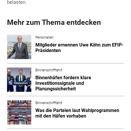
belasten.
Mehr zum Thema entdecken
Personalien
Mitglieder ernennen Uwe Köhn zum EFIP-
Präsidenten
Binnenschifffahrt
Binnenhäfen fordern klare
Investitionssignale und
Planungssicherheit
Binnenschifffahrt
Was die Parteien laut Wahlprogrammen
mit den Häfen vorhaben