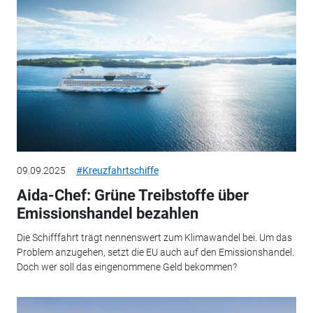
09.09.2025
#Kreuzfahrtschiffe
Aida-Chef: Grüne Treibstoffe über
Emissionshandel bezahlen
Die Schifffahrt trägt nennenswert zum Klimawandel bei. Um das
Problem anzugehen, setzt die EU auch auf den Emissionshandel.
Doch wer soll das eingenommene Geld bekommen?