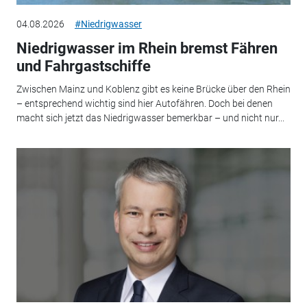
04.08.2026
#Niedrigwasser
Niedrigwasser im Rhein bremst Fähren
und Fahrgastschiffe
Zwischen Mainz und Koblenz gibt es keine Brücke über den Rhein
– entsprechend wichtig sind hier Autofähren. Doch bei denen
macht sich jetzt das Niedrigwasser bemerkbar – und nicht nur...