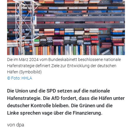
Die im März 2024 vom Bundeskabinett beschlossene nationale
Hafenstrategie definiert Ziele zur Entwicklung der deutschen
Häfen (Symbolbild)
© Foto: HHLA
Die Union und die SPD setzen auf die nationale
Hafenstrategie. Die AfD fordert, dass die Häfen unter
deutscher Kontrolle bleiben. Die Grünen und die
Linke sprechen vage über die Finanzierung.
von
dpa