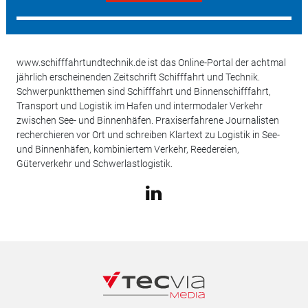
www.schifffahrtundtechnik.de ist das Online-Portal der achtmal
jährlich erscheinenden Zeitschrift Schifffahrt und Technik.
Schwerpunktthemen sind Schifffahrt und Binnenschifffahrt,
Transport und Logistik im Hafen und intermodaler Verkehr
zwischen See- und Binnenhäfen. Praxiserfahrene Journalisten
recherchieren vor Ort und schreiben Klartext zu Logistik in See-
und Binnenhäfen, kombiniertem Verkehr, Reedereien,
Güterverkehr und Schwerlastlogistik.