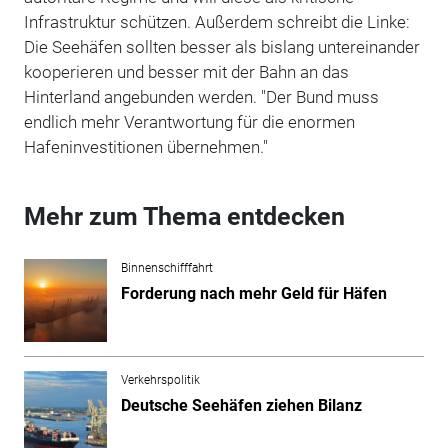
Infrastruktur schützen. Außerdem schreibt die Linke:
Die Seehäfen sollten besser als bislang untereinander
kooperieren und besser mit der Bahn an das
Hinterland angebunden werden. "Der Bund muss
endlich mehr Verantwortung für die enormen
Hafeninvestitionen übernehmen."
Mehr zum Thema entdecken
Binnenschifffahrt
Forderung nach mehr Geld für Häfen
Verkehrspolitik
Deutsche Seehäfen ziehen Bilanz