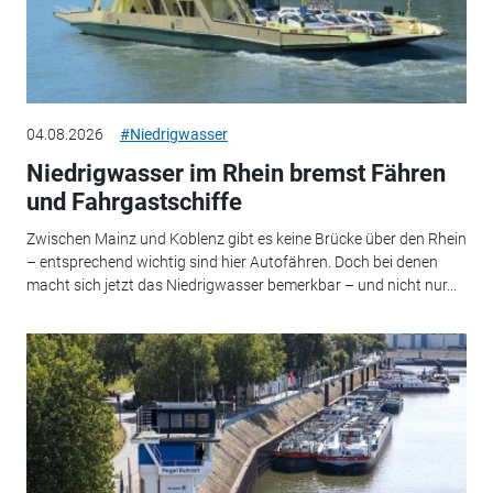
04.08.2026
#Niedrigwasser
Niedrigwasser im Rhein bremst Fähren
und Fahrgastschiffe
Zwischen Mainz und Koblenz gibt es keine Brücke über den Rhein
– entsprechend wichtig sind hier Autofähren. Doch bei denen
macht sich jetzt das Niedrigwasser bemerkbar – und nicht nur...