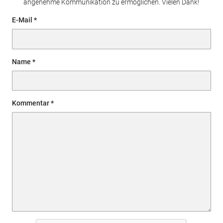
angenehme Kommunikation zu ermöglichen. Vielen Dank!
E-Mail
Name
Kommentar