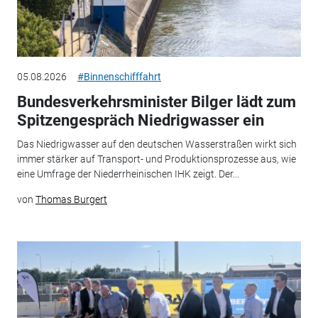
05.08.2026
#Binnenschifffahrt
Bundesverkehrsminister Bilger lädt zum
Spitzengespräch Niedrigwasser ein
Das Niedrigwasser auf den deutschen Wasserstraßen wirkt sich
immer stärker auf Transport- und Produktionsprozesse aus, wie
eine Umfrage der Niederrheinischen IHK zeigt. Der...
von
Thomas Burgert