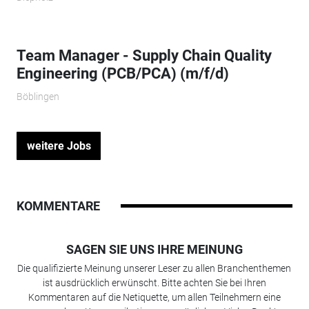
Team Manager - Supply Chain Quality
Engineering (PCB/PCA) (m/f/d)
Böblingen
weitere Jobs
KOMMENTARE
SAGEN SIE UNS IHRE MEINUNG
Die qualifizierte Meinung unserer Leser zu allen Branchenthemen
ist ausdrücklich erwünscht. Bitte achten Sie bei Ihren
Kommentaren auf die Netiquette, um allen Teilnehmern eine