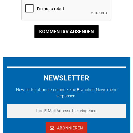
KOMMENTAR ABSENDEN
NEWSLETTER
Newsletter abonnieren und keine Branchen-News mehr
verpassen.
ABONNIEREN