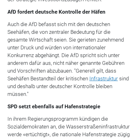
AfD fordert deutsche Kontrolle der Häfen
Auch die AfD befasst sich mit den deutschen
Seehäfen, die von zentraler Bedeutung für die
gesamte Wirtschaft seien. Sie gerieten zunehmend
unter Druck und würden von internationaler
Konkurrenz abgehängt. Die AfD spricht sich unter
anderem dafür aus, nicht näher genannte Gebühren
und Vorschriften abzubauen. "Generell gilt, dass
Seehäfen Bestandteil der kritischen
Infrastruktur
sind
und deshalb unter deutscher Kontrolle bleiben
müssen."
SPD setzt ebenfalls auf Hafenstrategie
In ihrem Regierungsprogramm kündigen die
Sozialdemokraten an, die Wasserstraßeninfrastruktur
werde «ertüchtigt», die nationale Hafenstrategie zügig