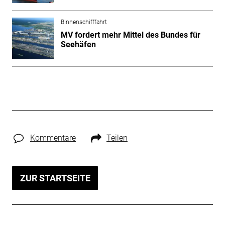
Binnenschifffahrt
MV fordert mehr Mittel des Bundes für
Seehäfen
Kommentare
Teilen
ZUR STARTSEITE