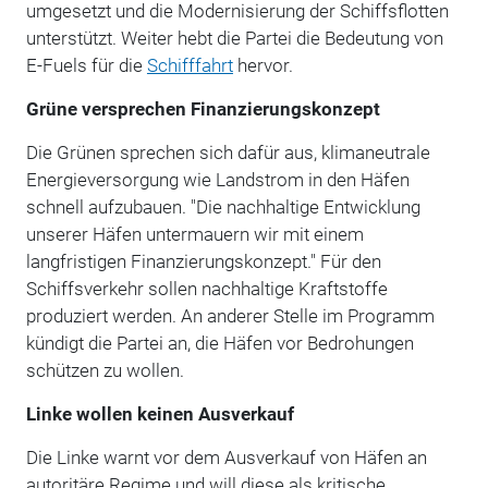
umgesetzt und die Modernisierung der Schiffsflotten
unterstützt. Weiter hebt die Partei die Bedeutung von
E-Fuels für die
Schifffahrt
hervor.
Grüne versprechen Finanzierungskonzept
Die Grünen sprechen sich dafür aus, klimaneutrale
Energieversorgung wie Landstrom in den Häfen
schnell aufzubauen. "Die nachhaltige Entwicklung
unserer Häfen untermauern wir mit einem
langfristigen Finanzierungskonzept." Für den
Schiffsverkehr sollen nachhaltige Kraftstoffe
produziert werden. An anderer Stelle im Programm
kündigt die Partei an, die Häfen vor Bedrohungen
schützen zu wollen.
Linke wollen keinen Ausverkauf
Die Linke warnt vor dem Ausverkauf von Häfen an
autoritäre Regime und will diese als kritische