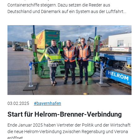
Containerschiffe steigern. Dazu setzen die Reeder aus
Deutschland und Dänemark auf ein System aus der Luftfahrt...
03.02.2025
#bayernhafen
Start für Helrom-Brenner-Verbindung
Ende Januar 2025 haben Vertreter der Politik und der Wirtschaft
die neue Helrom-Verbindung zwischen Regensburg und Verona
eröffnet.