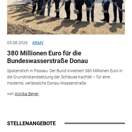
03.08.2026
#BMV
380 Millionen Euro für die
Bundeswasserstraße Donau
Spatenstich in Passau: Der Bund investiert 380 Millionen Euro in
die Grundinstandsetzung der Schleuse Kachlet – für eine
moderne, verlässliche Donau-Wasserstraße.
von
Annika Beyer
STELLENANGEBOTE