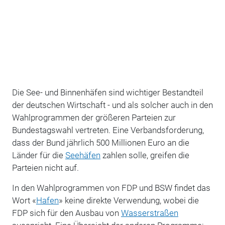
Die See- und Binnenhäfen sind wichtiger Bestandteil
der deutschen Wirtschaft - und als solcher auch in den
Wahlprogrammen der größeren Parteien zur
Bundestagswahl vertreten. Eine Verbandsforderung,
dass der Bund jährlich 500 Millionen Euro an die
Länder für die
Seehäfen
zahlen solle, greifen die
Parteien nicht auf.
In den Wahlprogrammen von FDP und BSW findet das
Wort «
Hafen
» keine direkte Verwendung, wobei die
FDP sich für den Ausbau von
Wasserstraßen