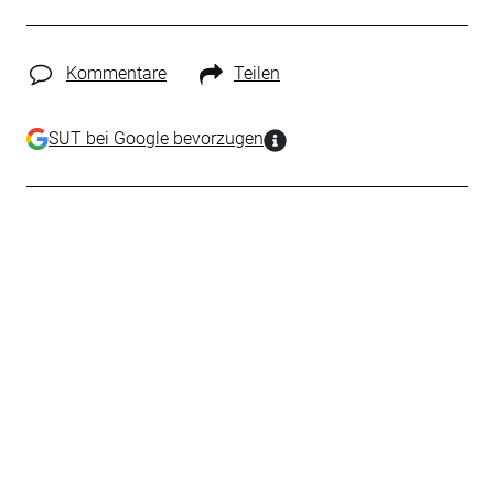
Kommentare
Teilen
SUT bei Google bevorzugen