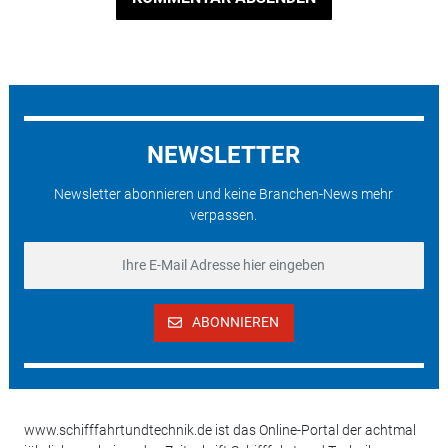
NEWSLETTER
Newsletter abonnieren und keine Branchen-News mehr
verpassen.
ABONNIEREN
www.schifffahrtundtechnik.de ist das Online-Portal der achtmal