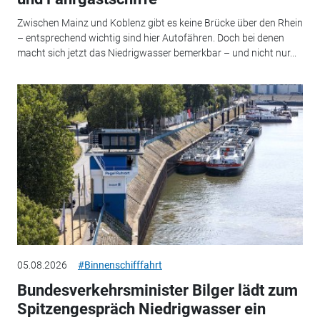
Zwischen Mainz und Koblenz gibt es keine Brücke über den Rhein
– entsprechend wichtig sind hier Autofähren. Doch bei denen
macht sich jetzt das Niedrigwasser bemerkbar – und nicht nur...
05.08.2026
#Binnenschifffahrt
Bundesverkehrsminister Bilger lädt zum
Spitzengespräch Niedrigwasser ein