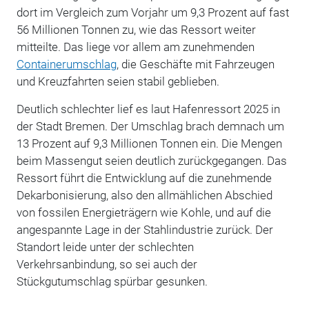
dort im Vergleich zum Vorjahr um 9,3 Prozent auf fast
56 Millionen Tonnen zu, wie das Ressort weiter
mitteilte. Das liege vor allem am zunehmenden
Containerumschlag
, die Geschäfte mit Fahrzeugen
und Kreuzfahrten seien stabil geblieben.
Deutlich schlechter lief es laut Hafenressort 2025 in
der Stadt Bremen. Der Umschlag brach demnach um
13 Prozent auf 9,3 Millionen Tonnen ein. Die Mengen
beim Massengut seien deutlich zurückgegangen.
Das
Ressort führt die Entwicklung auf die zunehmende
Dekarbonisierung, also den allmählichen Abschied
von fossilen Energieträgern wie Kohle, und auf die
angespannte Lage in der Stahlindustrie zurück. Der
Standort leide unter der schlechten
Verkehrsanbindung, so sei auch der
Stückgutumschlag spürbar gesunken.