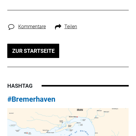
Kommentare
Teilen
ZUR STARTSEITE
HASHTAG
#Bremerhaven