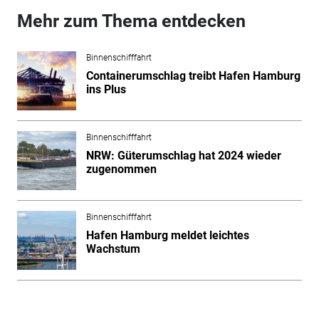
Mehr zum Thema entdecken
Binnenschifffahrt
Containerumschlag treibt Hafen Hamburg
ins Plus
Binnenschifffahrt
NRW: Güterumschlag hat 2024 wieder
zugenommen
Binnenschifffahrt
Hafen Hamburg meldet leichtes
Wachstum