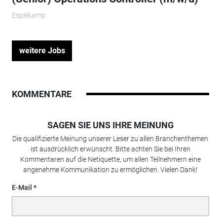
Espelkamp
weitere Jobs
KOMMENTARE
SAGEN SIE UNS IHRE MEINUNG
Die qualifizierte Meinung unserer Leser zu allen Branchenthemen
ist ausdrücklich erwünscht. Bitte achten Sie bei Ihren
Kommentaren auf die Netiquette, um allen Teilnehmern eine
angenehme Kommunikation zu ermöglichen. Vielen Dank!
E-Mail