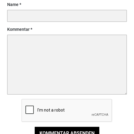
Name
Kommentar
KOMMENTAR ABSENDEN