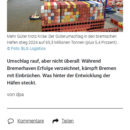
Mehr Güter trotz Krise: Der Güterumschlag in den bremischen
Häfen stieg 2024 auf 65,3 Millionen Tonnen (plus 5,4 Prozent).
© Foto: BLG Logistics
Umschlag rauf, aber nicht überall: Während
Bremerhaven Erfolge verzeichnet, kämpft Bremen
mit Einbrüchen. Was hinter der Entwicklung der
Häfen steckt.
von
dpa
Kommentare
Teilen