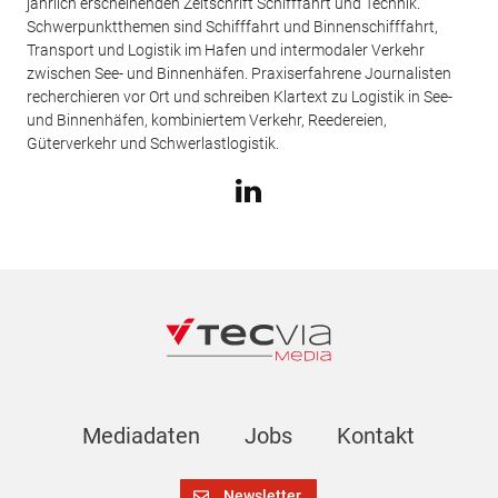
jährlich erscheinenden Zeitschrift Schifffahrt und Technik.
Schwerpunktthemen sind Schifffahrt und Binnenschifffahrt,
Transport und Logistik im Hafen und intermodaler Verkehr
zwischen See- und Binnenhäfen. Praxiserfahrene Journalisten
recherchieren vor Ort und schreiben Klartext zu Logistik in See-
und Binnenhäfen, kombiniertem Verkehr, Reedereien,
Güterverkehr und Schwerlastlogistik.
Mediadaten
Jobs
Kontakt
Newsletter