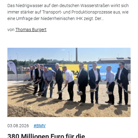
Das Niedrigwasser auf den deutschen Wasserstraßen wirkt sich
immer stärker auf Transport- und Produktionsprozesse aus, wie
eine Umfrage der Niederrheinischen IHK zeigt. Der...
von
Thomas Burgert
03.08.2026
#BMV
380 Millionen Euro für die