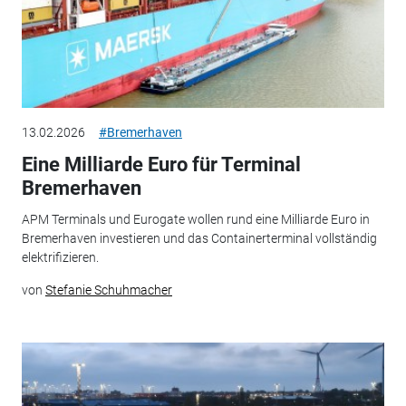
13.02.2026
#Bremerhaven
Eine Milliarde Euro für Terminal
Bremerhaven
APM Terminals und Eurogate wollen rund eine Milliarde Euro in
Bremerhaven investieren und das Containerterminal vollständig
elektrifizieren.
von
Stefanie Schuhmacher