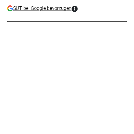
SUT bei Google bevorzugen