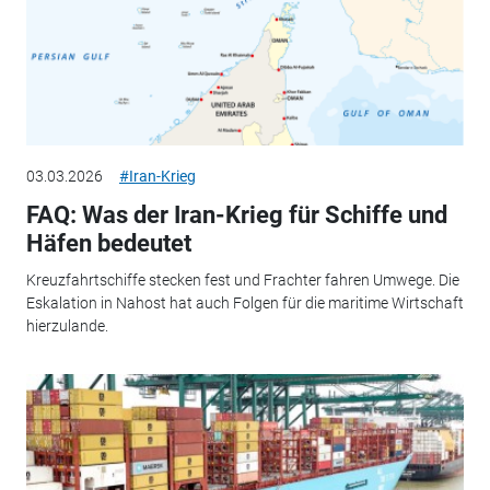
03.03.2026
#Iran-Krieg
FAQ: Was der Iran-Krieg für Schiffe und
Häfen bedeutet
Kreuzfahrtschiffe stecken fest und Frachter fahren Umwege. Die
Eskalation in Nahost hat auch Folgen für die maritime Wirtschaft
hierzulande.