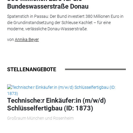
Bundeswasserstraße Donau
Spatenstich in Passau: Der Bund investiert 380 Millionen Euro in
die Grundinstandsetzung der Schleuse Kachlet – für eine
moderne, verlässliche Donau-Wasserstraße.
von
Annika Beyer
STELLENANGEBOTE
Technische:r Einkäufer:in (m/w/d)
Schlüsselfertigbau (ID: 1873)
Großraum München und Rosenheim