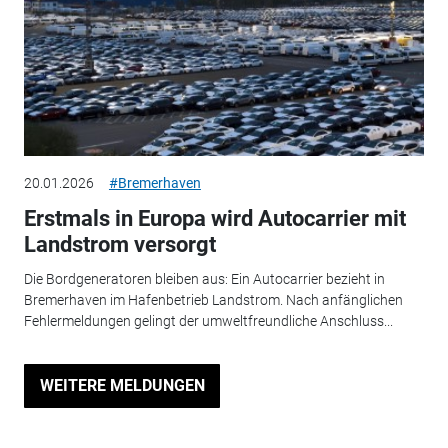
20.01.2026
#Bremerhaven
Erstmals in Europa wird Autocarrier mit
Landstrom versorgt
Die Bordgeneratoren bleiben aus: Ein Autocarrier bezieht in
Bremerhaven im Hafenbetrieb Landstrom. Nach anfänglichen
Fehlermeldungen gelingt der umweltfreundliche Anschluss...
WEITERE MELDUNGEN