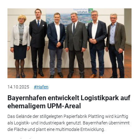
14.10.2025
#Hafen
Bayernhafen entwickelt Logistikpark auf
ehemaligem UPM-Areal
Das Gelände der stillgelegten Papierfabrik Plattling wird künftig
als Logistik- und Industriepark genutzt. Bayernhafen übernimmt
die Fläche und plant eine multimodale Entwicklung.