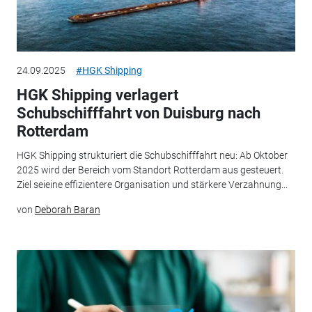
24.09.2025
#HGK Shipping
HGK Shipping verlagert
Schubschifffahrt von Duisburg nach
Rotterdam
HGK Shipping strukturiert die Schubschifffahrt neu: Ab Oktober
2025 wird der Bereich vom Standort Rotterdam aus gesteuert.
Ziel seieine effizientere Organisation und stärkere Verzahnung...
von
Deborah Baran