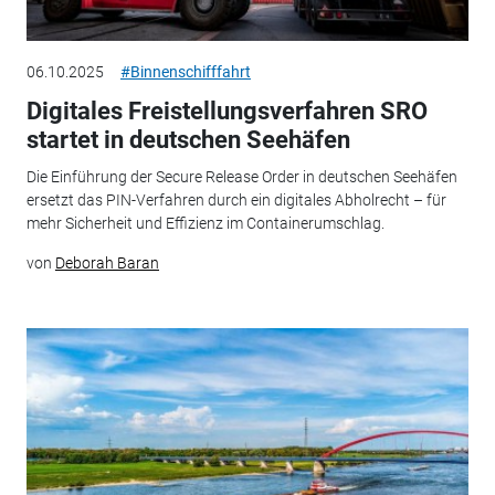
06.10.2025
#Binnenschifffahrt
Digitales Freistellungsverfahren SRO
startet in deutschen Seehäfen
Die Einführung der Secure Release Order in deutschen Seehäfen
ersetzt das PIN-Verfahren durch ein digitales Abholrecht – für
mehr Sicherheit und Effizienz im Containerumschlag.
von
Deborah Baran