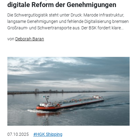
digitale Reform der Genehmigungen
Die Schwergutlogistik steht unter Druck: Marode Infrastruktur,
langsame Genehmigungen und fehlende Digitalisierung bremsen
Großraum- und Schwertransporte aus. Der BSK fordert klare...
von
Deborah Baran
07.10.2025
#HGK Shipping