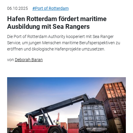
06.10.2025
#Port of Rotterdam
Hafen Rotterdam fördert maritime
Ausbildung mit Sea Rangers
Die Port of Rotterdam Authority kooperiert mit Sea Ranger
Service, um jungen Menschen maritime Berufsperspektiven zu
eröffnen und ökologische Hafenprojekte umzusetzen.
von
Deborah Baran