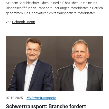
Mit dem Schubleichter „Rhenus Berlin I“ hat Rhenus ein neues
Binnenschiff für den Transport überlanger Rotorblätter in Betrieb
genommen: Das innovative Schiff transportiert Rotorblätter...
von
Deborah Baran
07.10.2025
#Schwertransporte
Schwertransport: Branche fordert