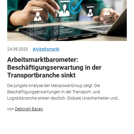
24.09.2025
#Arbeitsmarkt
Arbeitsmarktbarometer:
Beschäftigungserwartung in der
Transportbranche sinkt
Die jüngste Analyse der ManpowerGroup zeigt: Die
Beschäftigungserwartungen in der Transport- und
Logistikbranche sinken deutlich. Globale Unsicherheiten und...
von
Deborah Baran