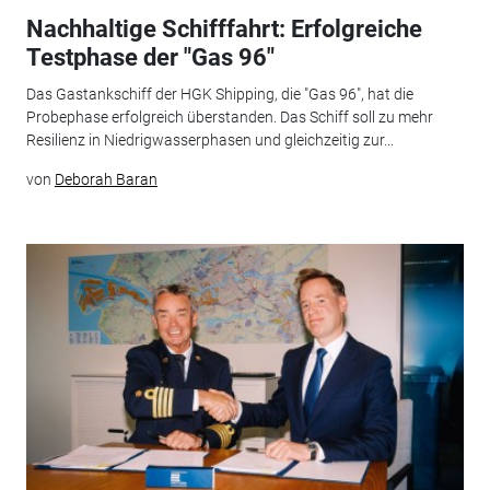
Nachhaltige Schifffahrt: Erfolgreiche
Testphase der "Gas 96"
Das Gastankschiff der HGK Shipping, die "Gas 96", hat die
Probephase erfolgreich überstanden. Das Schiff soll zu mehr
Resilienz in Niedrigwasserphasen und gleichzeitig zur...
von
Deborah Baran