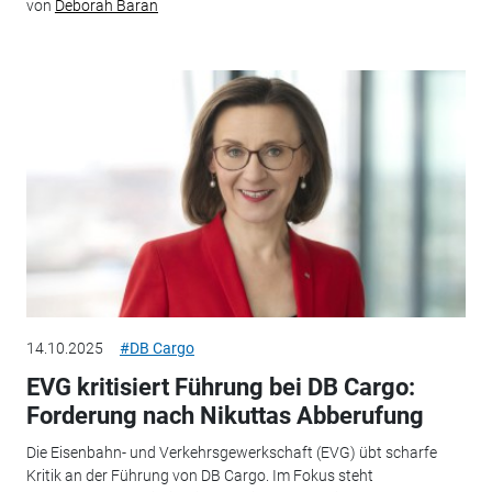
von
Deborah Baran
14.10.2025
#DB Cargo
EVG kritisiert Führung bei DB Cargo:
Forderung nach Nikuttas Abberufung
Die Eisenbahn- und Verkehrsgewerkschaft (EVG) übt scharfe
Kritik an der Führung von DB Cargo. Im Fokus steht