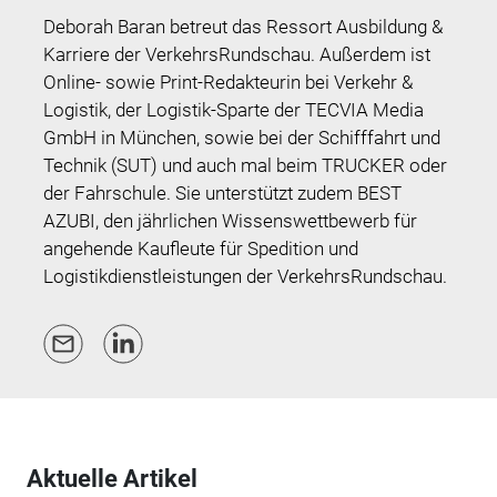
Deborah Baran betreut das Ressort Ausbildung &
Karriere der VerkehrsRundschau. Außerdem ist
Online- sowie Print-Redakteurin bei Verkehr &
Logistik, der Logistik-Sparte der TECVIA Media
GmbH in München, sowie bei der Schifffahrt und
Technik (SUT) und auch mal beim TRUCKER oder
der Fahrschule. Sie unterstützt zudem BEST
AZUBI, den jährlichen Wissenswettbewerb für
angehende Kaufleute für Spedition und
Logistikdienstleistungen der VerkehrsRundschau.
Aktuelle Artikel