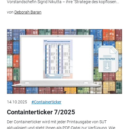
Vorstandschefin Sigrid Nikutta – ihre "Strategie des kopflosen...
von
Deborah Baran
14.10.2025
#Containerticker
Containterticker 7/2025
Der Containerticker wird mit jeder Printausgabe von SUT
aktualisiert und steht Ihnen als PDF-Datei zur Verfügung. Wie