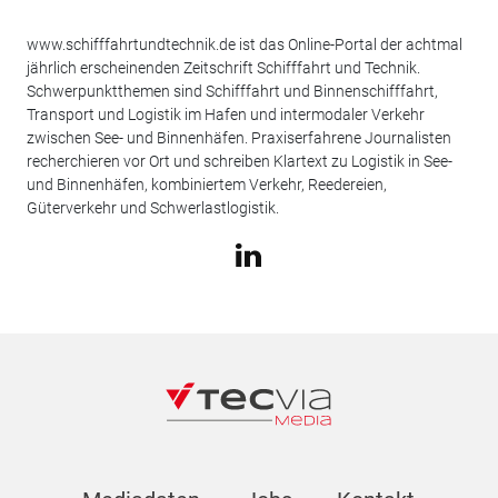
www.schifffahrtundtechnik.de ist das Online-Portal der achtmal
jährlich erscheinenden Zeitschrift Schifffahrt und Technik.
Schwerpunktthemen sind Schifffahrt und Binnenschifffahrt,
Transport und Logistik im Hafen und intermodaler Verkehr
zwischen See- und Binnenhäfen. Praxiserfahrene Journalisten
recherchieren vor Ort und schreiben Klartext zu Logistik in See-
und Binnenhäfen, kombiniertem Verkehr, Reedereien,
Güterverkehr und Schwerlastlogistik.