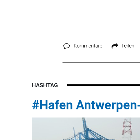
Kommentare
Teilen
HASHTAG
#Hafen Antwerpen