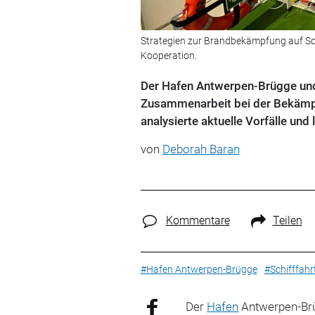
Strategien zur Brandbekämpfung auf Sc
Kooperation.
Der Hafen Antwerpen-Brügge und 
Zusammenarbeit bei der Bekämpf
analysierte aktuelle Vorfälle und
von
Deborah Baran
Kommentare
Teilen
#Hafen Antwerpen-Brügge
#Schifffahr
Der
Hafen
Antwerpen-Brü