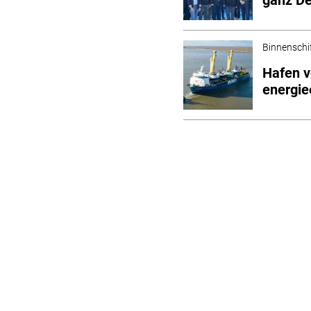
Binnenschi
Hafen v
energie