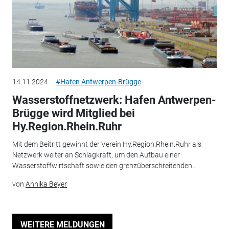
14.11.2024
#Hafen Antwerpen-Brügge
Wasserstoffnetzwerk: Hafen Antwerpen-
Brügge wird Mitglied bei
Hy.Region.Rhein.Ruhr
Mit dem Beitritt gewinnt der Verein Hy.Region.Rhein.Ruhr als
Netzwerk weiter an Schlagkraft, um den Aufbau einer
Wasserstoffwirtschaft sowie den grenzüberschreitenden...
von
Annika Beyer
WEITERE MELDUNGEN