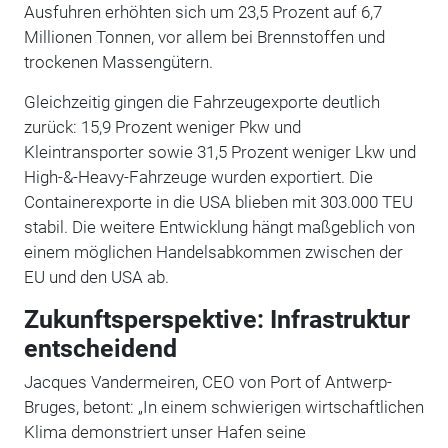
Ausfuhren erhöhten sich um 23,5 Prozent auf 6,7
Millionen Tonnen, vor allem bei Brennstoffen und
trockenen Massengütern.
Gleichzeitig gingen die Fahrzeugexporte deutlich
zurück: 15,9 Prozent weniger Pkw und
Kleintransporter sowie 31,5 Prozent weniger Lkw und
High-&-Heavy-Fahrzeuge wurden exportiert. Die
Containerexporte in die USA blieben mit 303.000 TEU
stabil. Die weitere Entwicklung hängt maßgeblich von
einem möglichen Handelsabkommen zwischen der
EU und den USA ab.
Zukunftsperspektive: Infrastruktur
entscheidend
Jacques Vandermeiren, CEO von Port of Antwerp-
Bruges, betont: „In einem schwierigen wirtschaftlichen
Klima demonstriert unser Hafen seine