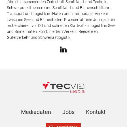
jährlich erscheinenden Zeitschrift Schifffahrt und Technik.
Schwerpunktthemen sind Schifffahrt und Binnenschifffahrt,
Transport und Logistik im Hafen und intermodaler Verkehr
zwischen See- und Binnenhäfen. Praxiserfahrene Journalisten
recherchieren vor Ort und schreiben Klartext zu Logistik in See-
und Binnenhäfen, kombiniertem Verkehr, Reedereien,
Güterverkehr und Schwerlastlogistik.
Mediadaten
Jobs
Kontakt