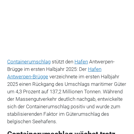
Containerumschlag
stützt den
Hafen
Antwerpen-
Brügge im ersten Halbjahr 2025: Der
Hafen
Antwerpen-Brügge
verzeichnete im ersten Halbjahr
2025 einen Rückgang des Umschlags maritimer Güter
um 4,3 Prozent auf 137,2 Millionen Tonnen. Während
der Massengutverkehr deutlich nachgab, entwickelte
sich der Containerumschlag positiv und wurde zum
stabilisierenden Faktor im Güterumschlag des
belgischen Seehafens.