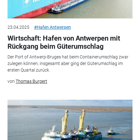
23.04.2025
#Hafen Antwerpen
Wirtschaft: Hafen von Antwerpen mit
Rückgang beim Güterumschlag
Der Port of Antwerp-Bruges hat beim Containerumschlag zwar
zulegen können, insgesamt aber ging der Güterumschlag im
ersten Quartal zurück.
von
Thomas Burgert