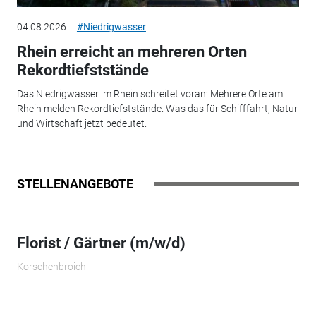
04.08.2026
#Niedrigwasser
Rhein erreicht an mehreren Orten
Rekordtiefststände
Das Niedrigwasser im Rhein schreitet voran: Mehrere Orte am
Rhein melden Rekordtiefststände. Was das für Schifffahrt, Natur
und Wirtschaft jetzt bedeutet.
STELLENANGEBOTE
Florist / Gärtner (m/w/d)
Korschenbroich