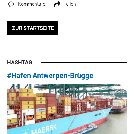
Kommentare
Teilen
ZUR STARTSEITE
HASHTAG
#Hafen Antwerpen-Brügge