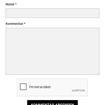
Name
Kommentar