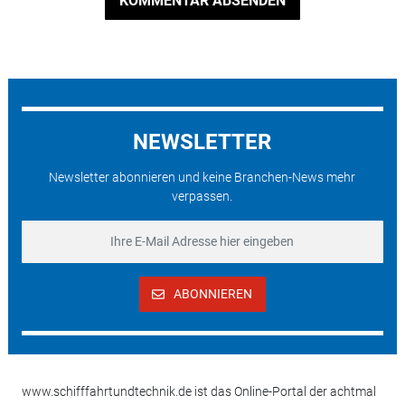
KOMMENTAR ABSENDEN
NEWSLETTER
Newsletter abonnieren und keine Branchen-News mehr
verpassen.
ABONNIEREN
www.schifffahrtundtechnik.de ist das Online-Portal der achtmal