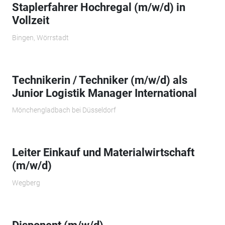
Staplerfahrer Hochregal (m/w/d) in
Vollzeit
Bingen, Wörrstadt
Technikerin / Techniker (m/w/d) als
Junior Logistik Manager International
Mönchengladbach bei Düsseldorf
Leiter Einkauf und Materialwirtschaft
(m/w/d)
Wegberg