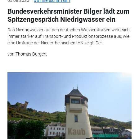
05.08.2026
#Binnenschifffahrt
Bundesverkehrsminister Bilger lädt zum
Spitzengespräch Niedrigwasser ein
Das Niedrigwasser auf den deutschen Wasserstraßen wirkt sich
immer stärker auf Transport- und Produktionsprozesse aus, wie
eine Umfrage der Niederrheinischen IHK zeigt. Der...
von
Thomas Burgert