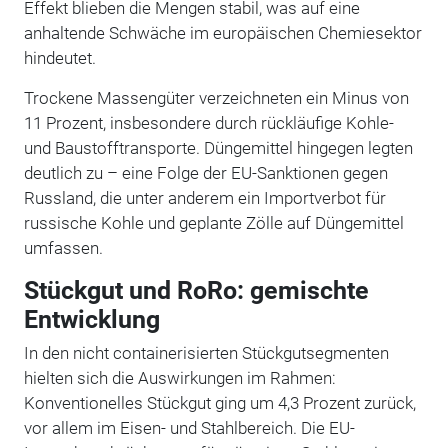
Effekt blieben die Mengen stabil, was auf eine
anhaltende Schwäche im europäischen Chemiesektor
hindeutet.
Trockene Massengüter verzeichneten ein Minus von
11 Prozent, insbesondere durch rückläufige Kohle-
und Baustofftransporte. Düngemittel hingegen legten
deutlich zu – eine Folge der EU-Sanktionen gegen
Russland, die unter anderem ein Importverbot für
russische Kohle und geplante Zölle auf Düngemittel
umfassen.
Stückgut und RoRo: gemischte
Entwicklung
In den nicht containerisierten Stückgutsegmenten
hielten sich die Auswirkungen im Rahmen:
Konventionelles Stückgut ging um 4,3 Prozent zurück,
vor allem im Eisen- und Stahlbereich. Die EU-