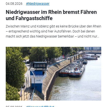
04.08.2026
#Niedrigwasser
Niedrigwasser im Rhein bremst Fähren
und Fahrgastschiffe
Zwischen Mainz und Koblenz gibt es keine Brücke über den Rhein
– entsprechend wichtig sind hier Autofähren. Doch bei denen
macht sich jetzt das Niedrigwasser bemerkbar – und nicht nur...