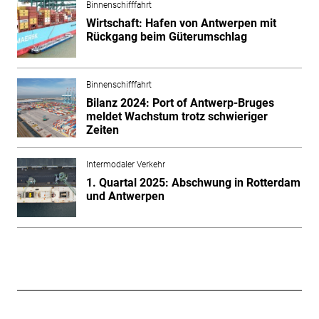
Binnenschifffahrt
Wirtschaft: Hafen von Antwerpen mit
Rückgang beim Güterumschlag
Binnenschifffahrt
Bilanz 2024: Port of Antwerp-Bruges
meldet Wachstum trotz schwieriger
Zeiten
Intermodaler Verkehr
1. Quartal 2025: Abschwung in Rotterdam
und Antwerpen