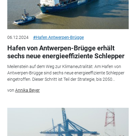
06.12.2024
#Hafen Antwerpen-Brügge
Hafen von Antwerpen-Brügge erhält
sechs neue energieeffiziente Schlepper
Meilenstein auf dem Weg zur Klimaneutralität: Am Hafen von
Antwerpen-Brügge sind sechs neue energieeffiziente Schlepper
eingetroffen. Dieser Schritt ist Teil der Strategie, bis 2050...
von
Annika Beyer