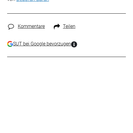
Kommentare
Teilen
SUT bei Google bevorzugen