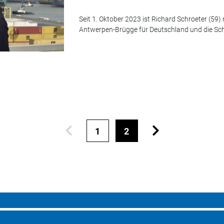
Seit 1. Oktober 2023 ist Richard Schroeter (59
Antwerpen-Brügge für Deutschland und die Sc
1
2