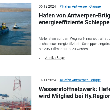
06.12.2024
#Hafen Antwerpen-Brügge
Hafen von Antwerpen-Brüg
energieeffiziente Schleppe
Meilenstein auf dem Weg zur Klimaneutralität
sechs neue energieeffiziente Schlepper eingetroff
bis 2050 klimaneutral zu werden.
von
Annika Beyer
14.11.2024
#Hafen Antwerpen-Brügge
Wasserstoffnetzwerk: Haf
wird Mitglied bei Hy.Regio