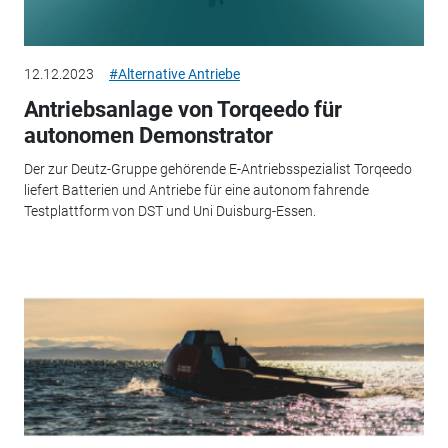
12.12.2023
#Alternative Antriebe
Antriebsanlage von Torqeedo für
autonomen Demonstrator
Der zur Deutz-Gruppe gehörende E-Antriebsspezialist Torqeedo
liefert Batterien und Antriebe für eine autonom fahrende
Testplattform von DST und Uni Duisburg-Essen.