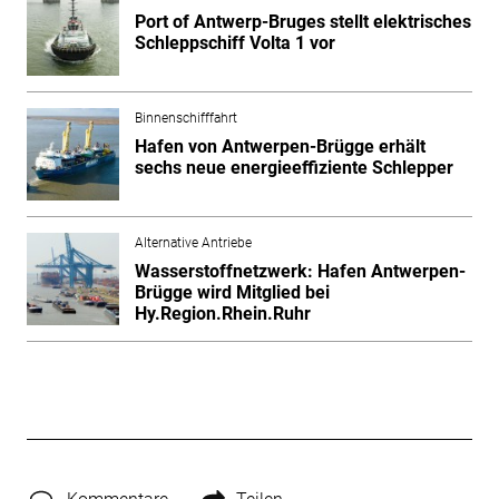
Port of Antwerp-Bruges stellt elektrisches
Schleppschiff Volta 1 vor
Binnenschifffahrt
Hafen von Antwerpen-Brügge erhält
sechs neue energieeffiziente Schlepper
Alternative Antriebe
Wasserstoffnetzwerk: Hafen Antwerpen-
Brügge wird Mitglied bei
Hy.Region.Rhein.Ruhr