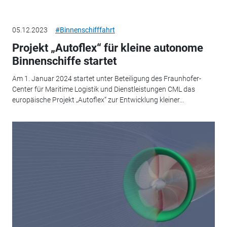
05.12.2023
#Binnenschifffahrt
Projekt „Autoflex“ für kleine autonome
Binnenschiffe startet
Am 1. Januar 2024 startet unter Beteiligung des Fraunhofer-
Center für Maritime Logistik und Dienstleistungen CML das
europäische Projekt „Autoflex“ zur Entwicklung kleiner...