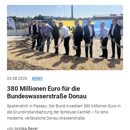
03.08.2026
#BMV
380 Millionen Euro für die
Bundeswasserstraße Donau
Spatenstich in Passau: Der Bund investiert 380 Millionen Euro in
die Grundinstandsetzung der Schleuse Kachlet – für eine
moderne, verlässliche Donau-Wasserstraße.
von
Annika Beyer