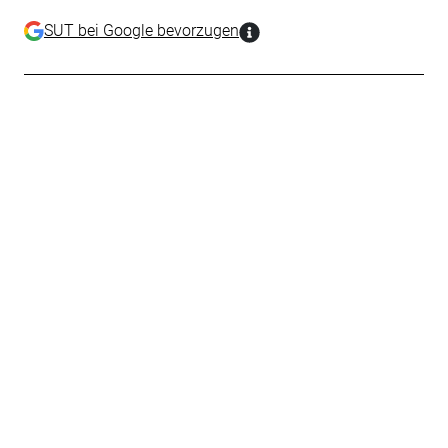
SUT bei Google bevorzugen