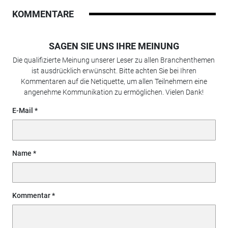
KOMMENTARE
SAGEN SIE UNS IHRE MEINUNG
Die qualifizierte Meinung unserer Leser zu allen Branchenthemen
ist ausdrücklich erwünscht. Bitte achten Sie bei Ihren
Kommentaren auf die Netiquette, um allen Teilnehmern eine
angenehme Kommunikation zu ermöglichen. Vielen Dank!
E-Mail
Name
Kommentar