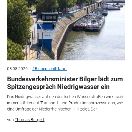
05.08.2026
#Binnenschifffahrt
Bundesverkehrsminister Bilger lädt zum
Spitzengespräch Niedrigwasser ein
Das Niedrigwasser auf den deutschen Wasserstraßen wirkt sich
immer stärker auf Transport- und Produktionsprozesse aus, wie
eine Umfrage der Niederrheinischen IHK zeigt. Der...
von
Thomas Burgert