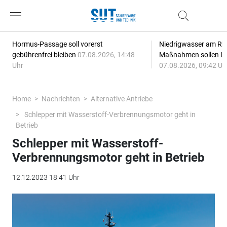
Hormus-Passage soll vorerst
Niedrigwasser am Rhe
gebührenfrei bleiben
07.08.2026, 14:48
Maßnahmen sollen Lie
Uhr
07.08.2026, 09:42 Uh
Home
Nachrichten
Alternative Antriebe
Schlepper mit Wasserstoff-Verbrennungsmotor geht in
Betrieb
Schlepper mit Wasserstoff-
Verbrennungsmotor geht in Betrieb
12.12.2023 18:41 Uhr