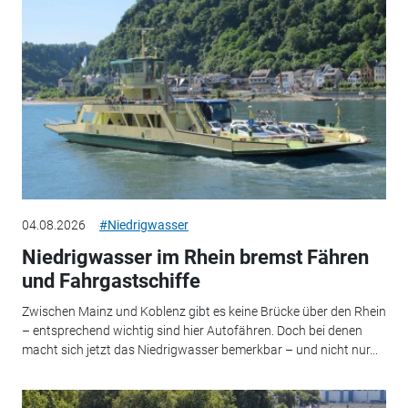
04.08.2026
#Niedrigwasser
Niedrigwasser im Rhein bremst Fähren
und Fahrgastschiffe
Zwischen Mainz und Koblenz gibt es keine Brücke über den Rhein
– entsprechend wichtig sind hier Autofähren. Doch bei denen
macht sich jetzt das Niedrigwasser bemerkbar – und nicht nur...