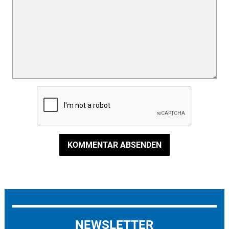
KOMMENTAR ABSENDEN
NEWSLETTER