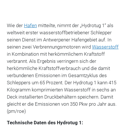
Wie der
Hafen
mitteilte, nimmt der „Hydrotug 1“ als
weltweit erster wasserstoffbetriebener Schlepper
seinen Dienst im Antwerpener Hafengebiet auf. In
seinen zwei Verbrennungsmotoren wird
Wasserstoff
in Kombination mit herkömmlichem Kraftstoff
verbrannt. Als Ergebnis verringern sich der
herkömmliche Kraftstoffverbrauch und die damit
verbundenen Emissionen im Gesamtzyklus des
Schleppers um 65 Prozent. Der Hydrotug 1 kann 415
Kilogramm komprimierten Wasserstoff in sechs an
Deck installierten Druckbehältern speichern. Damit
gleicht er die Emissionen von 350 Pkw pro Jahr aus.
(pm/roe)
Technische Daten des Hydrotug 1: