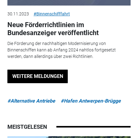
30.11.2023
#Binnenschifffahrt
Neue Förderrichtlinien im
Bundesanzeiger veröffentlicht
Die Förderung der nachhaltigen Modernisierung von
Binnenschiffen kann ab Anfang 2024 nahtlos fortgesetzt
werden, dann allerdings über zwei Richtlinien.
WEITERE MELDUNGEN
#Alternative Antriebe
#Hafen Antwerpen-Brügge
MEISTGELESEN