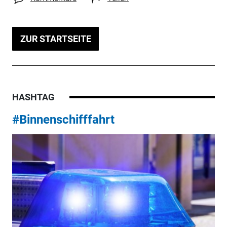
ZUR STARTSEITE
HASHTAG
#Binnenschifffahrt