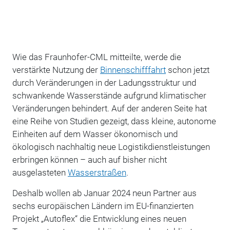
Wie das Fraunhofer-CML mitteilte, werde die
verstärkte Nutzung der
Binnenschifffahrt
schon jetzt
durch Veränderungen in der Ladungsstruktur und
schwankende Wasserstände aufgrund klimatischer
Veränderungen behindert. Auf der anderen Seite hat
eine Reihe von Studien gezeigt, dass kleine, autonome
Einheiten auf dem Wasser ökonomisch und
ökologisch nachhaltig neue Logistikdienstleistungen
erbringen können – auch auf bisher nicht
ausgelasteten
Wasserstraßen
.
Deshalb wollen ab Januar 2024 neun Partner aus
sechs europäischen Ländern im EU-finanzierten
Projekt „Autoflex“ die Entwicklung eines neuen