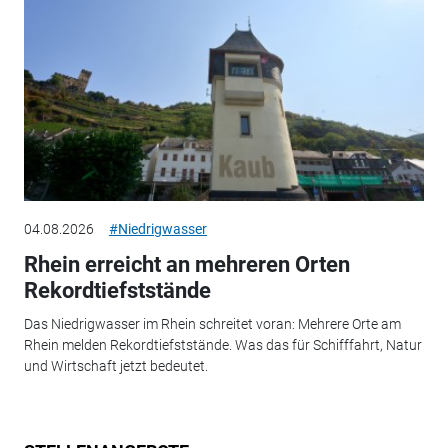
04.08.2026
#Niedrigwasser
Rhein erreicht an mehreren Orten
Rekordtiefststände
Das Niedrigwasser im Rhein schreitet voran: Mehrere Orte am
Rhein melden Rekordtiefststände. Was das für Schifffahrt, Natur
und Wirtschaft jetzt bedeutet.