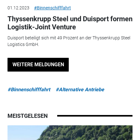
01.12.2023
#Binnenschifffahrt
Thyssenkrupp Steel und Duisport formen
Logistik-Joint Venture
Duisport beteiligt sich mit 49 Prozent an der Thyssenkrupp Steel
Logistics GmbH.
WEITERE MELDUNGEN
#Binnenschifffahrt
#Alternative Antriebe
MEISTGELESEN