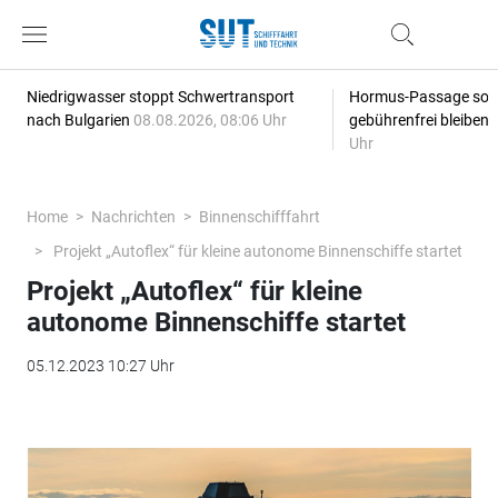
Niedrigwasser stoppt Schwertransport
Hormus-Passage soll 
nach Bulgarien
08.08.2026, 08:06 Uhr
gebührenfrei bleiben
Uhr
Home
Nachrichten
Binnenschifffahrt
Projekt „Autoflex“ für kleine autonome Binnenschiffe startet
Projekt „Autoflex“ für kleine
autonome Binnenschiffe startet
05.12.2023 10:27 Uhr