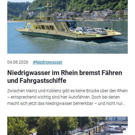
04.08.2026
#Niedrigwasser
Niedrigwasser im Rhein bremst Fähren
und Fahrgastschiffe
Zwischen Mainz und Koblenz gibt es keine Brücke über den Rhein
– entsprechend wichtig sind hier Autofähren. Doch bei denen
macht sich jetzt das Niedrigwasser bemerkbar – und nicht nur...