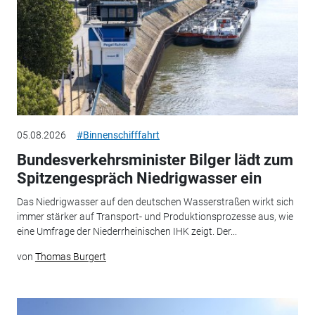
05.08.2026
#Binnenschifffahrt
Bundesverkehrsminister Bilger lädt zum
Spitzengespräch Niedrigwasser ein
Das Niedrigwasser auf den deutschen Wasserstraßen wirkt sich
immer stärker auf Transport- und Produktionsprozesse aus, wie
eine Umfrage der Niederrheinischen IHK zeigt. Der...
von
Thomas Burgert