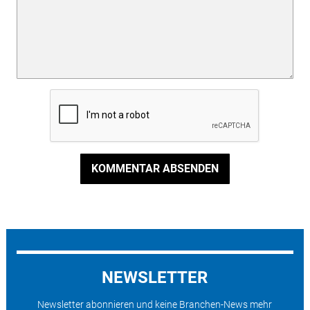
KOMMENTAR ABSENDEN
NEWSLETTER
Newsletter abonnieren und keine Branchen-News mehr