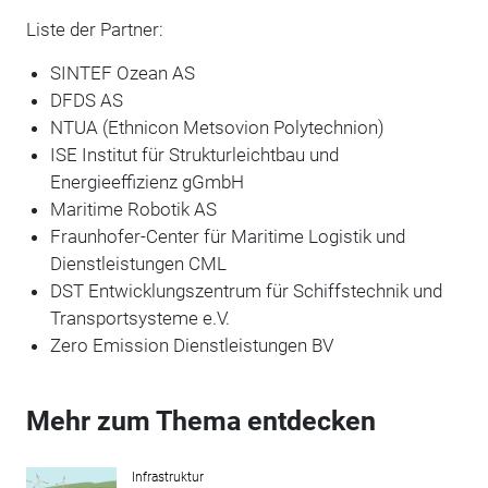
Liste der Partner:
SINTEF Ozean AS
DFDS AS
NTUA (Ethnicon Metsovion Polytechnion)
ISE Institut für Strukturleichtbau und
Energieeffizienz gGmbH
Maritime Robotik AS
Fraunhofer-Center für Maritime Logistik und
Dienstleistungen CML
DST Entwicklungszentrum für Schiffstechnik und
Transportsysteme e.V.
Zero Emission Dienstleistungen BV
Mehr zum Thema entdecken
Infrastruktur