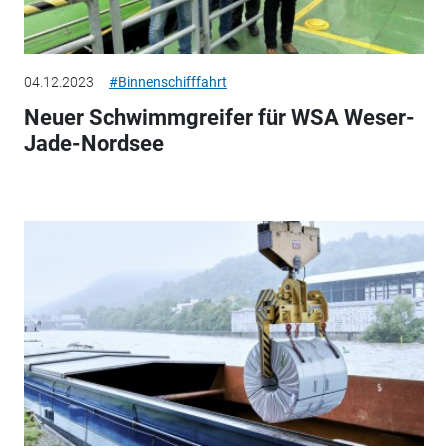
04.12.2023
#Binnenschifffahrt
Neuer Schwimmgreifer für WSA Weser-
Jade-Nordsee