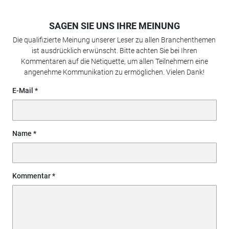
SAGEN SIE UNS IHRE MEINUNG
Die qualifizierte Meinung unserer Leser zu allen Branchenthemen
ist ausdrücklich erwünscht. Bitte achten Sie bei Ihren
Kommentaren auf die Netiquette, um allen Teilnehmern eine
angenehme Kommunikation zu ermöglichen. Vielen Dank!
E-Mail
Name
Kommentar