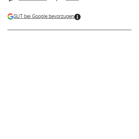
SUT bei Google bevorzugen