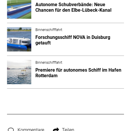
Autonome Schubverbände: Neue
Chancen für den Elbe-Lübeck-Kanal
Binnenschifffahrt
Forschungsschiff NOVA in Duisburg
getauft
Binnenschifffahrt
Premiere für autonomes Schiff im Hafen
Rotterdam
Kommentare
Teilen