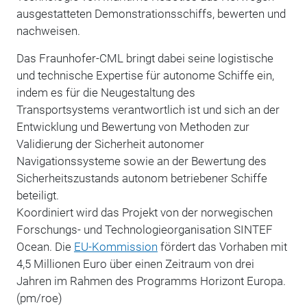
ausgestatteten Demonstrationsschiffs, bewerten und
nachweisen.
Das Fraunhofer-CML bringt dabei seine logistische
und technische Expertise für autonome Schiffe ein,
indem es für die Neugestaltung des
Transportsystems verantwortlich ist und sich an der
Entwicklung und Bewertung von Methoden zur
Validierung der Sicherheit autonomer
Navigationssysteme sowie an der Bewertung des
Sicherheitszustands autonom betriebener Schiffe
beteiligt.
Koordiniert wird das Projekt von der norwegischen
Forschungs- und Technologieorganisation SINTEF
Ocean. Die
EU-Kommission
fördert das Vorhaben mit
4,5 Millionen Euro über einen Zeitraum von drei
Jahren im Rahmen des Programms Horizont Europa.
(pm/roe)