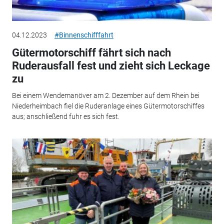
04.12.2023
#Binnenschifffahrt
Gütermotorschiff fährt sich nach
Ruderausfall fest und zieht sich Leckage
zu
Bei einem Wendemanöver am 2. Dezember auf dem Rhein bei
Niederheimbach fiel die Ruderanlage eines Gütermotorschiffes
aus; anschließend fuhr es sich fest.