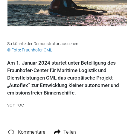
So könnte der Demonstrator aussehen.
© Foto: Fraunhofer CML
Am 1. Januar 2024 startet unter Beteiligung des
Fraunhofer-Center für Maritime Logistik und
Dienstleistungen CML das europäische Projekt
„Autoflex“ zur Entwicklung kleiner autonomer und
emissionsfreier Binnenschiffe.
von roe
Kommentare
Teilen