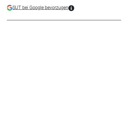
SUT bei Google bevorzugen