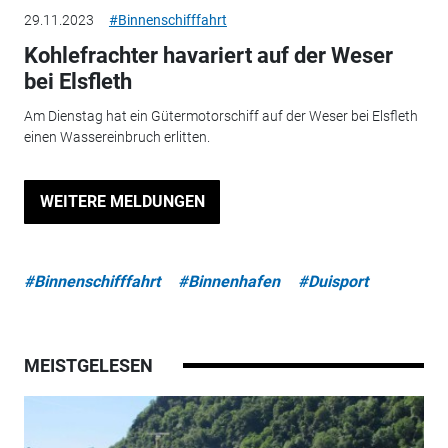
29.11.2023
#Binnenschifffahrt
Kohlefrachter havariert auf der Weser
bei Elsfleth
Am Dienstag hat ein Gütermotorschiff auf der Weser bei Elsfleth
einen Wassereinbruch erlitten.
WEITERE MELDUNGEN
#Binnenschifffahrt
#Binnenhafen
#Duisport
MEISTGELESEN