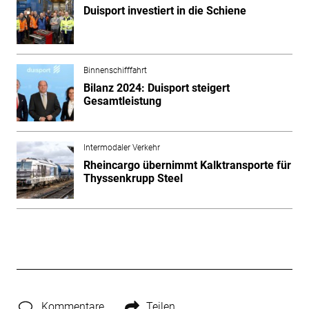
Duisport investiert in die Schiene
Binnenschifffahrt
Bilanz 2024: Duisport steigert
Gesamtleistung
Intermodaler Verkehr
Rheincargo übernimmt Kalktransporte für
Thyssenkrupp Steel
Kommentare
Teilen