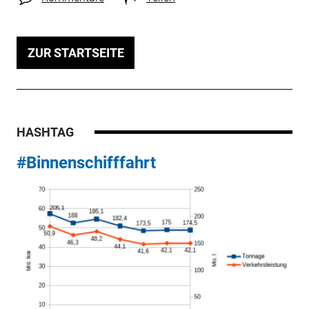
ZUR STARTSEITE
HASHTAG
#Binnenschifffahrt