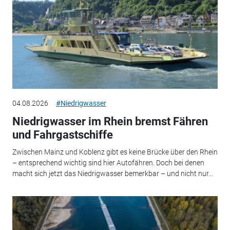
04.08.2026
#Niedrigwasser
Niedrigwasser im Rhein bremst Fähren
und Fahrgastschiffe
Zwischen Mainz und Koblenz gibt es keine Brücke über den Rhein
– entsprechend wichtig sind hier Autofähren. Doch bei denen
macht sich jetzt das Niedrigwasser bemerkbar – und nicht nur...