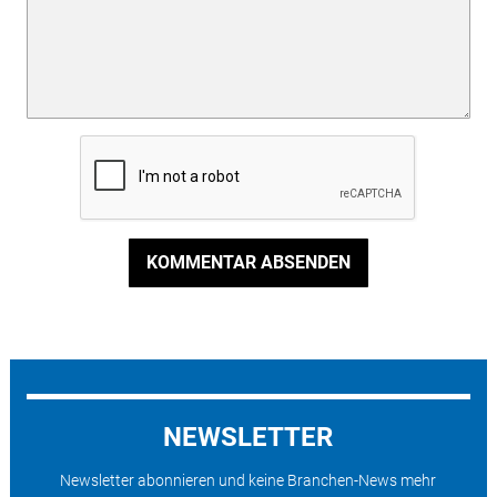
KOMMENTAR ABSENDEN
NEWSLETTER
Newsletter abonnieren und keine Branchen-News mehr