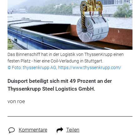
Das Binnenschiff hat in der Logistik von ThyssenKrupp einen
festen Platz - hier eine Coil-Verladung in Stuttgart.
© Foto: thyssenkrupp AG, https://www.thyssenkrupp.com/
Duisport beteiligt sich mit 49 Prozent an der
Thyssenkrupp Steel Logistics GmbH.
von roe
Kommentare
Teilen