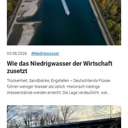
03.08.2026
#Niedrigwasser
Wie das Niedrigwasser der Wirtschaft
zusetzt
Trockenheit, Sandbänke, Engstellen – Deutschlands Flüsse
führen weniger Wasser als üblich. Historisch niedrige
Wasserstände werden erreicht. Die Lage verdeutlicht, wie...