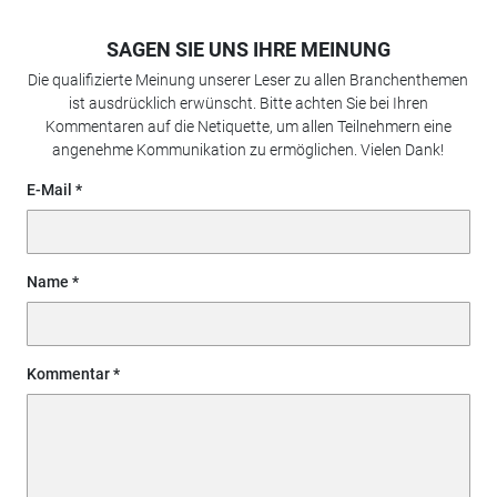
SAGEN SIE UNS IHRE MEINUNG
Die qualifizierte Meinung unserer Leser zu allen Branchenthemen
ist ausdrücklich erwünscht. Bitte achten Sie bei Ihren
Kommentaren auf die Netiquette, um allen Teilnehmern eine
angenehme Kommunikation zu ermöglichen. Vielen Dank!
E-Mail
Name
Kommentar