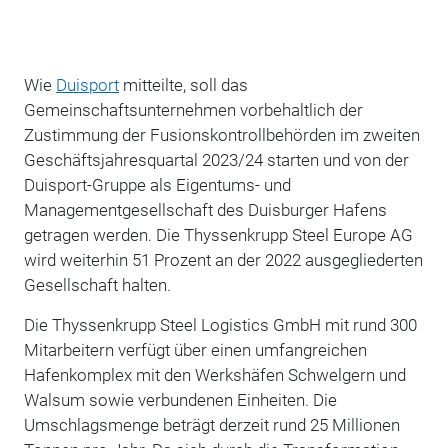
Wie
Duisport
mitteilte, soll das
Gemeinschaftsunternehmen vorbehaltlich der
Zustimmung der Fusionskontrollbehörden im zweiten
Geschäftsjahresquartal 2023/24 starten und von der
Duisport-Gruppe als Eigentums- und
Managementgesellschaft des Duisburger Hafens
getragen werden. Die Thyssenkrupp Steel Europe AG
wird weiterhin 51 Prozent an der 2022 ausgegliederten
Gesellschaft halten.
Die Thyssenkrupp Steel Logistics GmbH mit rund 300
Mitarbeitern verfügt über einen umfangreichen
Hafenkomplex mit den Werkshäfen Schwelgern und
Walsum sowie verbundenen Einheiten. Die
Umschlagsmenge beträgt derzeit rund 25 Millionen