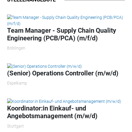
Team Manager - Supply Chain Quality
Engineering (PCB/PCA) (m/f/d)
Böblingen
(Senior) Operations Controller (m/w/d)
Espelkamp
Koordinator:in Einkauf- und
Angebotsmanagement (m/w/d)
Stuttgart