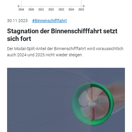
30.11.2023
#Binnenschifffahrt
Stagnation der Binnenschifffahrt setzt
sich fort
Der Modal-Split-Anteil der Binnenschifffahrt wird voraussichtlich
auch 2024 und 2025 nicht wieder steigen.