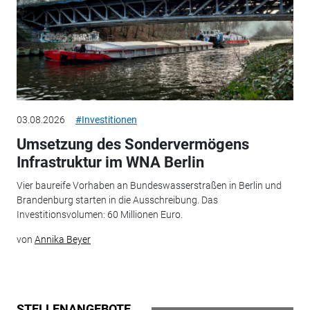
03.08.2026
#Investitionen
Umsetzung des Sondervermögens
Infrastruktur im WNA Berlin
Vier baureife Vorhaben an Bundeswasserstraßen in Berlin und
Brandenburg starten in die Ausschreibung. Das
Investitionsvolumen: 60 Millionen Euro.
von
Annika Beyer
STELLENANGEBOTE