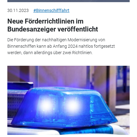
30.11.2023
#Binnenschifffahrt
Neue Förderrichtlinien im
Bundesanzeiger veröffentlicht
Die Förderung der nachhaltigen Modernisierung von
Binnenschiffen kann ab Anfang 2024 nahtlos fortgesetzt
werden, dann allerdings über zwei Richtlinien.