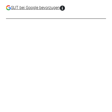
SUT bei Google bevorzugen