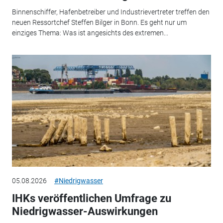
Binnenschiffer, Hafenbetreiber und Industrievertreter treffen den
neuen Ressortchef Steffen Bilger in Bonn. Es geht nur um
einziges Thema: Was ist angesichts des extremen...
05.08.2026
#Niedrigwasser
IHKs veröffentlichen Umfrage zu
Niedrigwasser-Auswirkungen