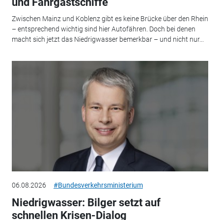
und Fahrgastschiffe
Zwischen Mainz und Koblenz gibt es keine Brücke über den Rhein
– entsprechend wichtig sind hier Autofähren. Doch bei denen
macht sich jetzt das Niedrigwasser bemerkbar – und nicht nur...
06.08.2026
#Bundesverkehrsministerium
Niedrigwasser: Bilger setzt auf
schnellen Krisen-Dialog