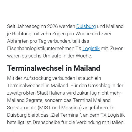
Seit Jahresbeginn 2026 werden
Duisburg
und Mailand
je Richtung mit zehn Zügen pro Woche und zwei
Abfahrten pro Tag verbunden, teilt das
Eisenbahnlogistikunternehmen TX
Logistik
mit. Zuvor
waren es sechs Umläufe in der Woche.
Terminalwechsel in Mailand
Mit der Aufstockung verbunden ist auch ein
Terminalwechsel in Mailand. Für den Umschlag in der
zweitgrößten Stadt Italiens wird zukünftig nicht mehr
Mailand Segrate, sondern das Terminal Mailand
Smistamento (MIST und Messina) angefahren. In
Duisburg bleibt das „Ziel Terminal“, an dem TX Logistik
beteiligt ist, Drehscheibe für die Verbindung mit Italien.