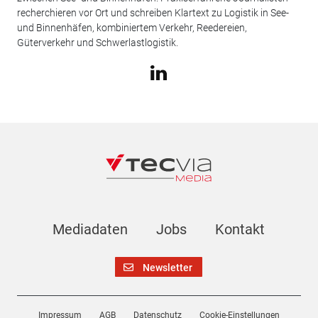
recherchieren vor Ort und schreiben Klartext zu Logistik in See-
und Binnenhäfen, kombiniertem Verkehr, Reedereien,
Güterverkehr und Schwerlastlogistik.
Mediadaten
Jobs
Kontakt
Newsletter
Impressum
AGB
Datenschutz
Cookie-Einstellungen