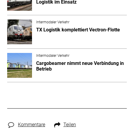
Logistik im Einsatz
Intermodaler Verkehr
TX Logistik komplettiert Vectron-Flotte
Intermodaler Verkehr
Cargobeamer nimmt neue Verbindung in
Betrieb
Kommentare
Teilen