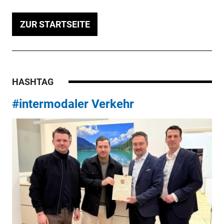
ZUR STARTSEITE
HASHTAG
#intermodaler Verkehr