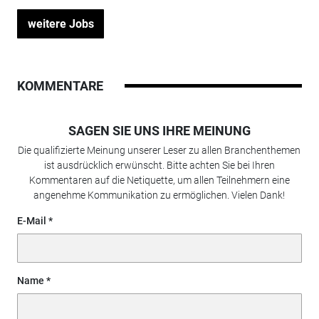
weitere Jobs
KOMMENTARE
SAGEN SIE UNS IHRE MEINUNG
Die qualifizierte Meinung unserer Leser zu allen Branchenthemen
ist ausdrücklich erwünscht. Bitte achten Sie bei Ihren
Kommentaren auf die Netiquette, um allen Teilnehmern eine
angenehme Kommunikation zu ermöglichen. Vielen Dank!
E-Mail
Name