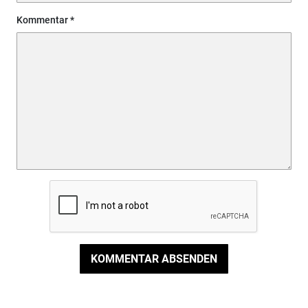
Kommentar
KOMMENTAR ABSENDEN