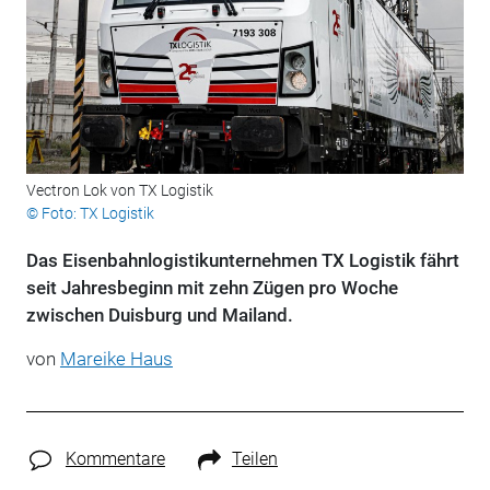
Vectron Lok von TX Logistik
© Foto: TX Logistik
Das Eisenbahnlogistikunternehmen TX Logistik fährt
seit Jahresbeginn mit zehn Zügen pro Woche
zwischen Duisburg und Mailand.
von
Mareike Haus
Kommentare
Teilen