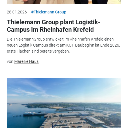
28.01.2026
#Thielemann Group
Thielemann Group plant Logistik-
Campus im Rheinhafen Krefeld
Die ThielemannGroup entwickelt im Rheinhafen Krefeld einen
neuen Logistik Campus direkt am KCT. Baubeginn ist Ende 2026,
erste Flächen sind bereits vergeben.
von
Mareike Haus