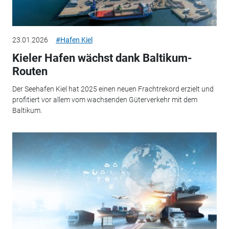
23.01.2026
#Hafen Kiel
Kieler Hafen wächst dank Baltikum-
Routen
Der Seehafen Kiel hat 2025 einen neuen Frachtrekord erzielt und
profitiert vor allem vom wachsenden Güterverkehr mit dem
Baltikum.