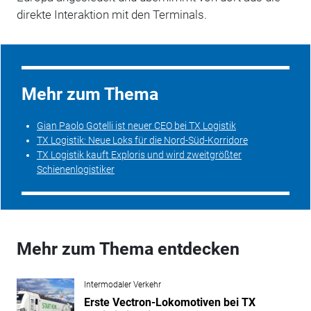
direkte Interaktion mit den Terminals.
Mehr zum Thema
Gian Paolo Gotelli ist neuer CEO bei TX Logistik
TX Logistik: Neue Loks für die Nord-Süd-Korridore
TX Logistik kauft Exploris und wird zweitgrößter
Schienenlogistiker
Mehr zum Thema entdecken
Intermodaler Verkehr
Erste Vectron-Lokomotiven bei TX