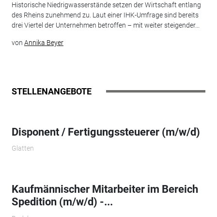
Historische Niedrigwasserstände setzen der Wirtschaft entlang
des Rheins zunehmend zu. Laut einer IHK-Umfrage sind bereits
drei Viertel der Unternehmen betroffen – mit weiter steigender...
von
Annika Beyer
STELLENANGEBOTE
Disponent / Fertigungssteuerer (m/w/d)
Glatten
Kaufmännischer Mitarbeiter im Bereich
Spedition (m/w/d) -...