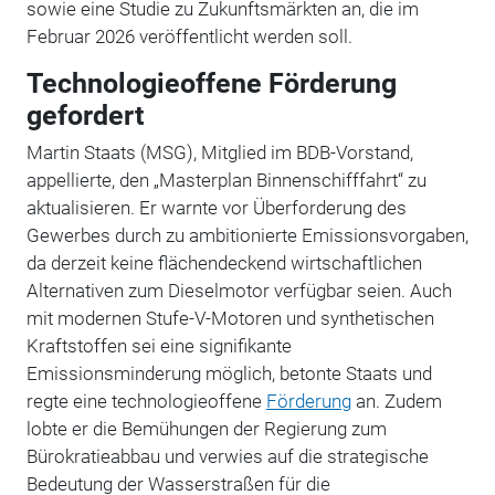
sowie eine Studie zu Zukunftsmärkten an, die im
Februar 2026 veröffentlicht werden soll.
Technologieoffene Förderung
gefordert
Martin Staats (MSG), Mitglied im BDB-Vorstand,
appellierte, den „Masterplan Binnenschifffahrt“ zu
aktualisieren. Er warnte vor Überforderung des
Gewerbes durch zu ambitionierte Emissionsvorgaben,
da derzeit keine flächendeckend wirtschaftlichen
Alternativen zum Dieselmotor verfügbar seien. Auch
mit modernen Stufe-V-Motoren und synthetischen
Kraftstoffen sei eine signifikante
Emissionsminderung möglich, betonte Staats und
regte eine technologieoffene
Förderung
an. Zudem
lobte er die Bemühungen der Regierung zum
Bürokratieabbau und verwies auf die strategische
Bedeutung der Wasserstraßen für die