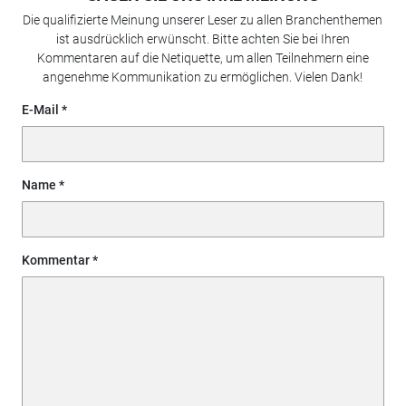
Die qualifizierte Meinung unserer Leser zu allen Branchenthemen
ist ausdrücklich erwünscht. Bitte achten Sie bei Ihren
Kommentaren auf die Netiquette, um allen Teilnehmern eine
angenehme Kommunikation zu ermöglichen. Vielen Dank!
E-Mail
Name
Kommentar