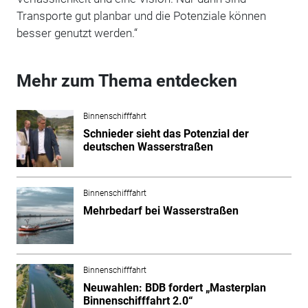
Transporte gut planbar und die Potenziale können
besser genutzt werden.“
Mehr zum Thema entdecken
Binnenschifffahrt
Schnieder sieht das Potenzial der
deutschen Wasserstraßen
Binnenschifffahrt
Mehrbedarf bei Wasserstraßen
Binnenschifffahrt
Neuwahlen: BDB fordert „Masterplan
Binnenschifffahrt 2.0“