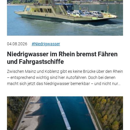
04.08.2026
#Niedrigwasser
Niedrigwasser im Rhein bremst Fähren
und Fahrgastschiffe
Zwischen Mainz und Koblenz gibt es keine Brücke über den Rhein
– entsprechend wichtig sind hier Autofähren. Doch bei denen
macht sich jetzt das Niedrigwasser bemerkbar – und nicht nur...