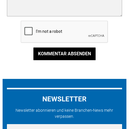
KOMMENTAR ABSENDEN
NEWSLETTER
Newsletter abonnieren und keine Branchen-News mehr
verpassen.