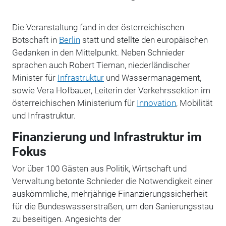
Die Veranstaltung fand in der österreichischen
Botschaft in
Berlin
statt und stellte den europäischen
Gedanken in den Mittelpunkt. Neben Schnieder
sprachen auch Robert Tieman, niederländischer
Minister für
Infrastruktur
und Wassermanagement,
sowie Vera Hofbauer, Leiterin der Verkehrssektion im
österreichischen Ministerium für
Innovation
, Mobilität
und Infrastruktur.
Finanzierung und Infrastruktur im
Fokus
Vor über 100 Gästen aus Politik, Wirtschaft und
Verwaltung betonte Schnieder die Notwendigkeit einer
auskömmliche, mehrjährige Finanzierungssicherheit
für die Bundeswasserstraßen, um den Sanierungsstau
zu beseitigen. Angesichts der