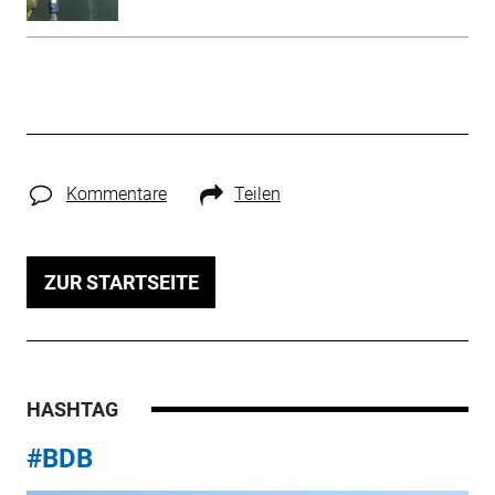
Kommentare
Teilen
ZUR STARTSEITE
HASHTAG
#BDB