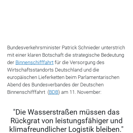
Bundesverkehrsminister Patrick Schnieder unterstrich
mit einer klaren Botschaft die strategische Bedeutung
der
Binnenschifffahrt
für die Versorgung des
Wirtschaftsstandorts Deutschland und die
europäischen Lieferketten beim Parlamentarischen
Abend des Bundesverbandes der Deutschen
Binnenschifffahrt (
BDB
) am 11. November:
"Die Wasserstraßen müssen das
Rückgrat von leistungsfähiger und
klimafreundlicher Logistik bleiben."