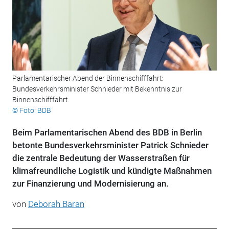
Parlamentarischer Abend der Binnenschifffahrt:
Bundesverkehrsminister Schnieder mit Bekenntnis zur
Binnenschifffahrt.
© Foto: BDB
Beim Parlamentarischen Abend des BDB in Berlin
betonte Bundesverkehrsminister Patrick Schnieder
die zentrale Bedeutung der Wasserstraßen für
klimafreundliche Logistik und kündigte Maßnahmen
zur Finanzierung und Modernisierung an.
von
Deborah Baran