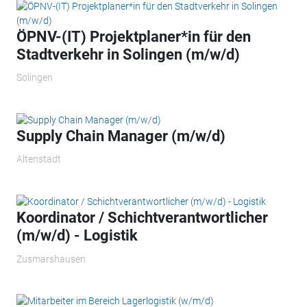
ÖPNV-(IT) Projektplaner*in für den
Stadtverkehr in Solingen (m/w/d)
Solingen
Supply Chain Manager (m/w/d)
Altenstadt
Koordinator / Schichtverantwortlicher
(m/w/d) - Logistik
Zusmarshausen