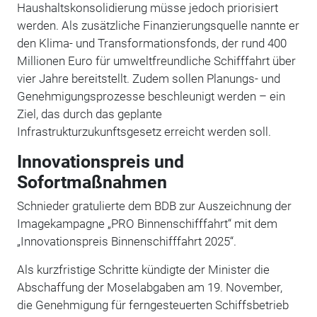
Haushaltskonsolidierung müsse jedoch priorisiert
werden. Als zusätzliche Finanzierungsquelle nannte er
den Klima- und Transformationsfonds, der rund 400
Millionen Euro für umweltfreundliche Schifffahrt über
vier Jahre bereitstellt. Zudem sollen Planungs- und
Genehmigungsprozesse beschleunigt werden – ein
Ziel, das durch das geplante
Infrastrukturzukunftsgesetz erreicht werden soll.
Innovationspreis und
Sofortmaßnahmen
Schnieder gratulierte dem BDB zur Auszeichnung der
Imagekampagne „PRO Binnenschifffahrt“ mit dem
„Innovationspreis Binnenschifffahrt 2025“.
Als kurzfristige Schritte kündigte der Minister die
Abschaffung der Moselabgaben am 19. November,
die Genehmigung für ferngesteuerten Schiffsbetrieb