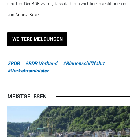
deutlich. Der BDB warnt, dass dadurch wichtige Investitionen in...
von
Annika Beyer
WEITERE MELDUNGEN
#BDB
#BDB Verband
#Binnenschifffahrt
#Verkehrsminister
MEISTGELESEN