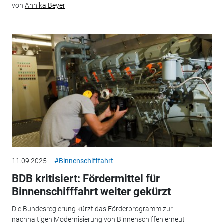
von
Annika Beyer
11.09.2025
#Binnenschifffahrt
BDB kritisiert: Fördermittel für
Binnenschifffahrt weiter gekürzt
Die Bundesregierung kürzt das Förderprogramm zur
nachhaltigen Modernisierung von Binnenschiffen erneut