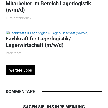
Mitarbeiter im Bereich Lagerlogistik
(w/m/d)
Fürstenfeldbruck
Fachkraft für Lagerlogistik/
Lagerwirtschaft (m/w/d)
Paderborn
weitere Jobs
KOMMENTARE
SAGEN SIE UNS IHRE MEINUNG