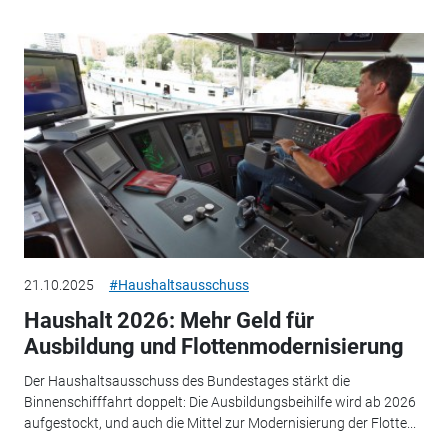
21.10.2025
#Haushaltsausschuss
Haushalt 2026: Mehr Geld für
Ausbildung und Flottenmodernisierung
Der Haushaltsausschuss des Bundestages stärkt die
Binnenschifffahrt doppelt: Die Ausbildungsbeihilfe wird ab 2026
aufgestockt, und auch die Mittel zur Modernisierung der Flotte...