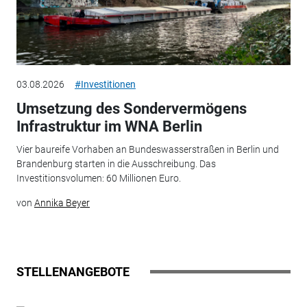
03.08.2026
#Investitionen
Umsetzung des Sondervermögens
Infrastruktur im WNA Berlin
Vier baureife Vorhaben an Bundeswasserstraßen in Berlin und
Brandenburg starten in die Ausschreibung. Das
Investitionsvolumen: 60 Millionen Euro.
von
Annika Beyer
STELLENANGEBOTE