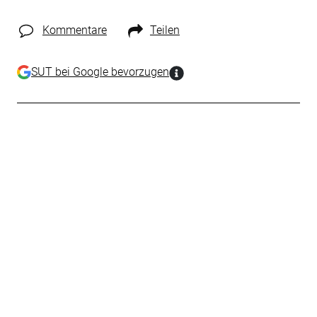
Kommentare
Teilen
SUT bei Google bevorzugen