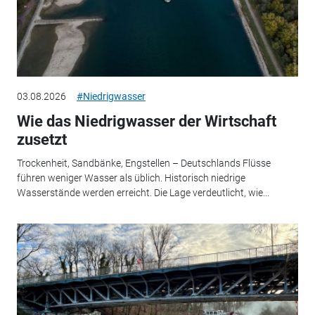
03.08.2026
#Niedrigwasser
Wie das Niedrigwasser der Wirtschaft
zusetzt
Trockenheit, Sandbänke, Engstellen – Deutschlands Flüsse
führen weniger Wasser als üblich. Historisch niedrige
Wasserstände werden erreicht. Die Lage verdeutlicht, wie...