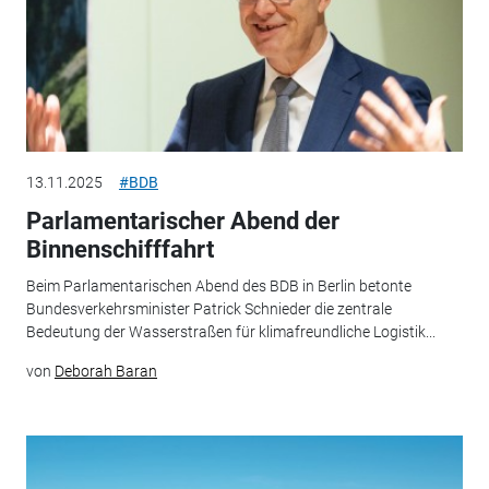
13.11.2025
#BDB
Parlamentarischer Abend der
Binnenschifffahrt
Beim Parlamentarischen Abend des BDB in Berlin betonte
Bundesverkehrsminister Patrick Schnieder die zentrale
Bedeutung der Wasserstraßen für klimafreundliche Logistik...
von
Deborah Baran