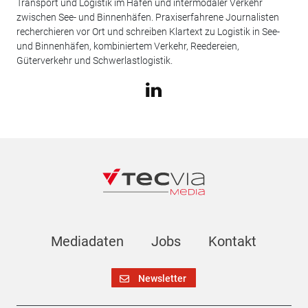
Transport und Logistik im Hafen und intermodaler Verkehr
zwischen See- und Binnenhäfen. Praxiserfahrene Journalisten
recherchieren vor Ort und schreiben Klartext zu Logistik in See-
und Binnenhäfen, kombiniertem Verkehr, Reedereien,
Güterverkehr und Schwerlastlogistik.
Mediadaten
Jobs
Kontakt
Newsletter