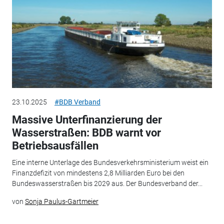
23.10.2025
#BDB Verband
Massive Unterfinanzierung der
Wasserstraßen: BDB warnt vor
Betriebsausfällen
Eine interne Unterlage des Bundesverkehrsministerium weist ein
Finanzdefizit von mindestens 2,8 Milliarden Euro bei den
Bundeswasserstraßen bis 2029 aus. Der Bundesverband der...
von
Sonja Paulus-Gartmeier