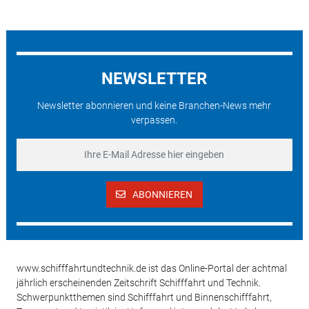
NEWSLETTER
Newsletter abonnieren und keine Branchen-News mehr
verpassen.
ABONNIEREN
www.schifffahrtundtechnik.de ist das Online-Portal der achtmal
jährlich erscheinenden Zeitschrift Schifffahrt und Technik.
Schwerpunktthemen sind Schifffahrt und Binnenschifffahrt,