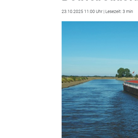
23.10.2025 11:00 Uhr | Lesezeit: 3 min