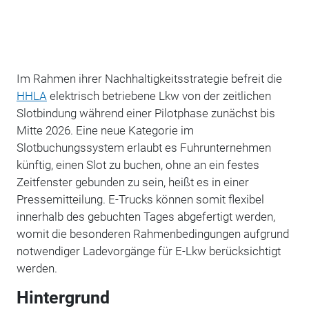
Im Rahmen ihrer Nachhaltigkeitsstrategie befreit die
HHLA
elektrisch betriebene Lkw von der zeitlichen
Slotbindung während einer Pilotphase zunächst bis
Mitte 2026. Eine neue Kategorie im
Slotbuchungssystem erlaubt es Fuhrunternehmen
künftig, einen Slot zu buchen, ohne an ein festes
Zeitfenster gebunden zu sein, heißt es in einer
Pressemitteilung. E-Trucks können somit flexibel
innerhalb des gebuchten Tages abgefertigt werden,
womit die besonderen Rahmenbedingungen aufgrund
notwendiger Ladevorgänge für E-Lkw berücksichtigt
werden.
Hintergrund