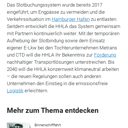
Das Slotbuchungssystem wurde bereits 2017
eingeführt, um Engpässe zu vermeiden und die
Verkehrssituation im
Hamburger Hafen
zu entlasten.
Seitdem entwickelt die HHLA das System gemeinsam
mit Partnern kontinuierlich weiter. Mit der temporären
Aufhebung der Slotbindung sowie dem Einsatz
eigener E-Lkw bei den Tochterunternehmen Metrans
und CTD will die HHLA ihr Bekenntnis zur
Förderung
nachhaltiger Transportlösungen unterstreichen. Bis
2040 will die HHLA konzernweit klimaneutral arbeiten
– die neuen Regelungen sollen auch anderen
Unternehmen den Einstieg in die emissionsfreie
Logistik
erleichtern.
Mehr zum Thema entdecken
Binnenschifffahrt