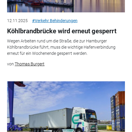
12.11.2025
#Verkehr Behinderungen
Köhlbrandbrücke wird erneut gesperrt
Wegen Arbeiten rund um die Straße, die zur Hamburger
Köhlbrandbrücke führt, muss die wichtige Hafenverbindung
erneut für ein Wochenende gesperrt werden.
von
Thomas Burgert