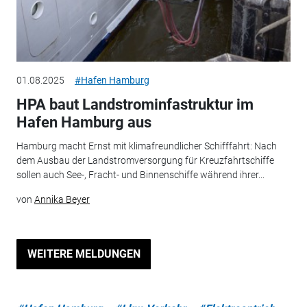
01.08.2025
#Hafen Hamburg
HPA baut Landstrominfastruktur im
Hafen Hamburg aus
Hamburg macht Ernst mit klimafreundlicher Schifffahrt: Nach
dem Ausbau der Landstromversorgung für Kreuzfahrtschiffe
sollen auch See-, Fracht- und Binnenschiffe während ihrer...
von
Annika Beyer
WEITERE MELDUNGEN