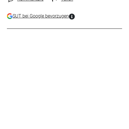
SUT bei Google bevorzugen