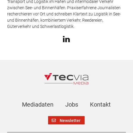
Transport und Logistik im Hafen und intermodaler Verkehr
zwischen See- und Binnenhäfen. Praxiserfahrene Journalisten
recherchieren vor Ort und schreiben Klartext zu Logistik in See-
und Binnenhäfen, kombiniertem Verkehr, Reedereien,
Güterverkehr und Schwerlastlogistik.
Mediadaten
Jobs
Kontakt
Newsletter