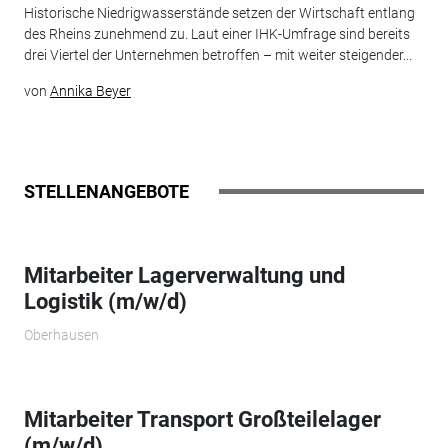
Historische Niedrigwasserstände setzen der Wirtschaft entlang
des Rheins zunehmend zu. Laut einer IHK-Umfrage sind bereits
drei Viertel der Unternehmen betroffen – mit weiter steigender...
von
Annika Beyer
STELLENANGEBOTE
Mitarbeiter Lagerverwaltung und
Logistik (m/w/d)
Oberhausen
Mitarbeiter Transport Großteilelager
(m/w/d)