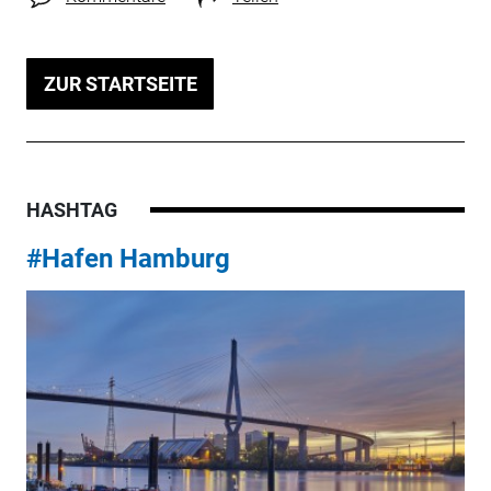
ZUR STARTSEITE
HASHTAG
#Hafen Hamburg