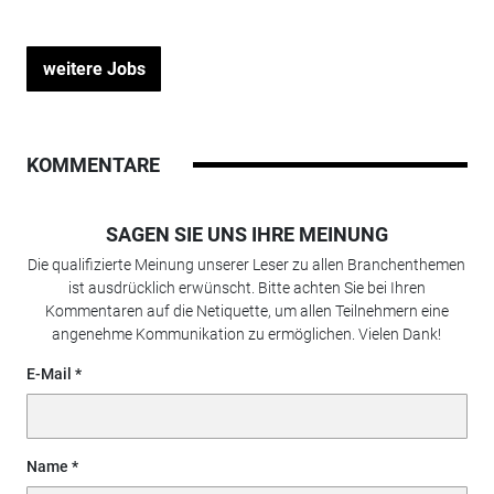
weitere Jobs
KOMMENTARE
SAGEN SIE UNS IHRE MEINUNG
Die qualifizierte Meinung unserer Leser zu allen Branchenthemen
ist ausdrücklich erwünscht. Bitte achten Sie bei Ihren
Kommentaren auf die Netiquette, um allen Teilnehmern eine
angenehme Kommunikation zu ermöglichen. Vielen Dank!
E-Mail
Name