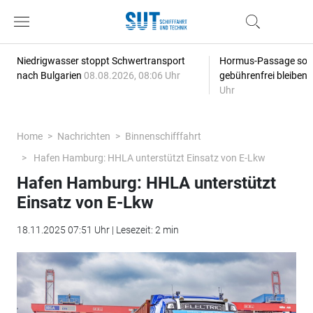
Niedrigwasser stoppt Schwertransport
Hormus-Passage soll 
nach Bulgarien
08.08.2026, 08:06 Uhr
gebührenfrei bleiben
Uhr
Home
Nachrichten
Binnenschifffahrt
Hafen Hamburg: HHLA unterstützt Einsatz von E-Lkw
Hafen Hamburg: HHLA unterstützt
Einsatz von E-Lkw
18.11.2025 07:51 Uhr | Lesezeit: 2 min