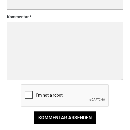
Kommentar
KOMMENTAR ABSENDEN