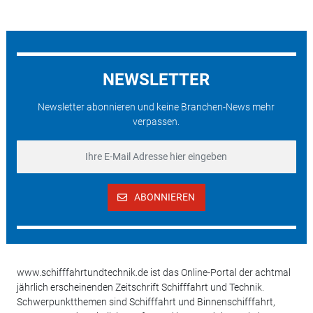
NEWSLETTER
Newsletter abonnieren und keine Branchen-News mehr
verpassen.
ABONNIEREN
www.schifffahrtundtechnik.de ist das Online-Portal der achtmal
jährlich erscheinenden Zeitschrift Schifffahrt und Technik.
Schwerpunktthemen sind Schifffahrt und Binnenschifffahrt,