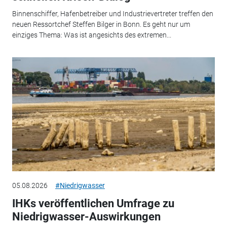
Binnenschiffer, Hafenbetreiber und Industrievertreter treffen den
neuen Ressortchef Steffen Bilger in Bonn. Es geht nur um
einziges Thema: Was ist angesichts des extremen...
05.08.2026
#Niedrigwasser
IHKs veröffentlichen Umfrage zu
Niedrigwasser-Auswirkungen