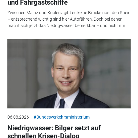
und Fahrgastschiffe
Zwischen Mainz und Koblenz gibt es keine Brücke über den Rhein
– entsprechend wichtig sind hier Autofähren. Doch bei denen
macht sich jetzt das Niedrigwasser bemerkbar – und nicht nur...
06.08.2026
#Bundesverkehrsministerium
Niedrigwasser: Bilger setzt auf
schnellen Krisen-Dialog