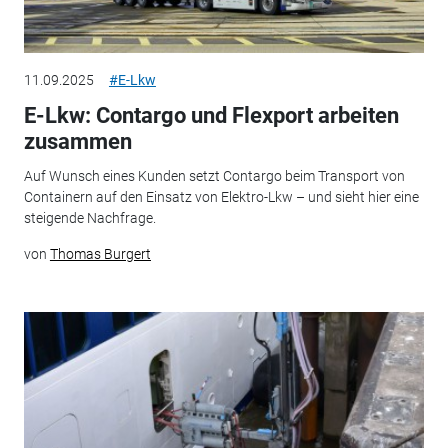
11.09.2025
#E-Lkw
E-Lkw: Contargo und Flexport arbeiten
zusammen
Auf Wunsch eines Kunden setzt Contargo beim Transport von
Containern auf den Einsatz von Elektro-Lkw – und sieht hier eine
steigende Nachfrage.
von
Thomas Burgert