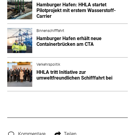
Hamburger Hafen: HHLA startet
Pilotprojekt mit erstem Wasserstoff-
Carrier
Binnenschifffahrt
Hamburger Hafen erhält neue
Containerbrücken am CTA
Verkehrspolitik
HHLA tritt Initiative zur
umweltfreundlichen Schifffahrt bei
Kommentare
Teilen