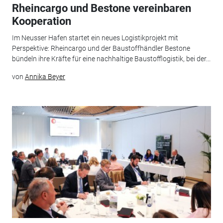
Rheincargo und Bestone vereinbaren
Kooperation
Im Neusser Hafen startet ein neues Logistikprojekt mit
Perspektive: Rheincargo und der Baustoffhändler Bestone
bündeln ihre Kräfte für eine nachhaltige Baustofflogistik, bei der...
von
Annika Beyer