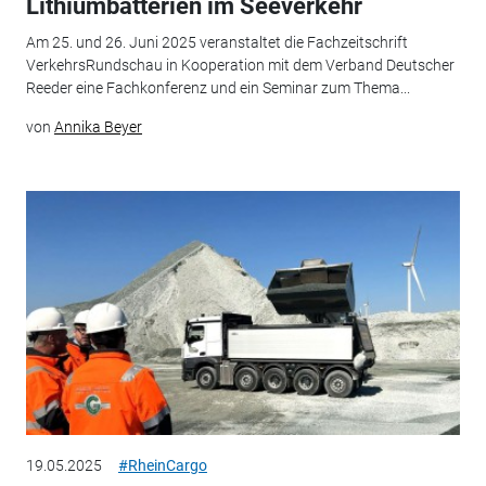
Lithiumbatterien im Seeverkehr
Am 25. und 26. Juni 2025 veranstaltet die Fachzeitschrift
VerkehrsRundschau in Kooperation mit dem Verband Deutscher
Reeder eine Fachkonferenz und ein Seminar zum Thema...
von
Annika Beyer
19.05.2025
#RheinCargo