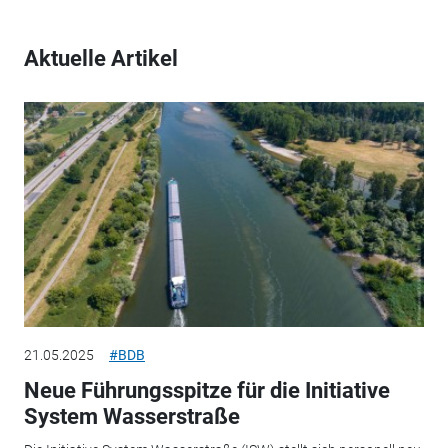
Aktuelle Artikel
21.05.2025
#BDB
Neue Führungsspitze für die Initiative
System Wasserstraße