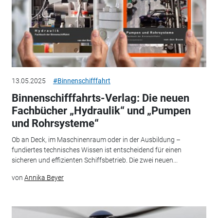
13.05.2025
#Binnenschifffahrt
Binnenschifffahrts-Verlag: Die neuen
Fachbücher „Hydraulik“ und „Pumpen
und Rohrsysteme“
Ob an Deck, im Maschinenraum oder in der Ausbildung –
fundiertes technisches Wissen ist entscheidend für einen
sicheren und effizienten Schiffsbetrieb. Die zwei neuen...
von
Annika Beyer