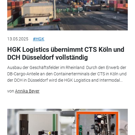
13.05.2025
#HGK
HGK Logistics übernimmt CTS Köln und
DCH Düsseldorf vollständig
Ausbau der Geschäftsfelder im Rheinland: Durch den Erwerb der
DB-Cargo-Anteile an den Containerterminals der CTS in Köln und
der DCH in Düsseldorf wird die HGK Logistics and Intermodal...
von
Annika Beyer