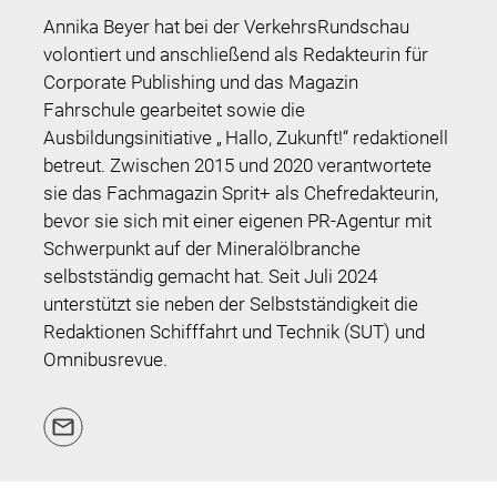
Annika Beyer hat bei der VerkehrsRundschau
volontiert und anschließend als Redakteurin für
Corporate Publishing und das Magazin
Fahrschule gearbeitet sowie die
Ausbildungsinitiative „ Hallo, Zukunft!“ redaktionell
betreut. Zwischen 2015 und 2020 verantwortete
sie das Fachmagazin Sprit+ als Chefredakteurin,
bevor sie sich mit einer eigenen PR-Agentur mit
Schwerpunkt auf der Mineralölbranche
selbstständig gemacht hat. Seit Juli 2024
unterstützt sie neben der Selbstständigkeit die
Redaktionen Schifffahrt und Technik (SUT) und
Omnibusrevue.