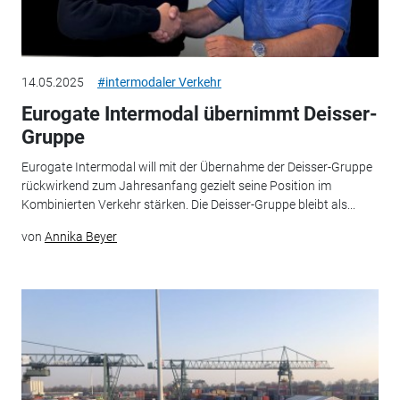
14.05.2025
#intermodaler Verkehr
Eurogate Intermodal übernimmt Deisser-
Gruppe
Eurogate Intermodal will mit der Übernahme der Deisser-Gruppe
rückwirkend zum Jahresanfang gezielt seine Position im
Kombinierten Verkehr stärken. Die Deisser-Gruppe bleibt als...
von
Annika Beyer