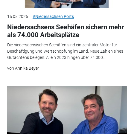
15.05.2025
#Niedersachsen Ports
Niedersachsens Seehäfen sichern mehr
als 74.000 Arbeitsplätze
Die niedersächsischen Seehäfen sind ein zentraler Motor für
Beschäftigung und Wertschöpfung im Land. Neue Zahlen eines
Gutachtens belegen: Allein 2023 hingen über 74.000...
von
Annika Beyer