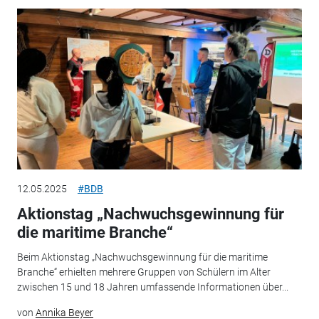
12.05.2025
#BDB
Aktionstag „Nachwuchsgewinnung für
die maritime Branche“
Beim Aktionstag „Nachwuchsgewinnung für die maritime
Branche“ erhielten mehrere Gruppen von Schülern im Alter
zwischen 15 und 18 Jahren umfassende Informationen über...
von
Annika Beyer