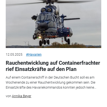
12.05.2025
#Havarien
Rauchentwicklung auf Containerfrachter
rief Einsatzkräfte auf den Plan
Auf einem Containerschiff in der Deutschen Bucht soll es am
Wochenende zu einer Rauchentwicklung gekommen sein. Die
Einsatzkräfte des Havariekommandos konnten jedoch keine...
von
Annika Beyer