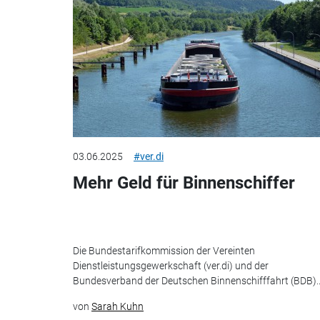
03.06.2025
#ver.di
Mehr Geld für Binnenschiffer
Die Bundestarifkommission der Vereinten
Dienstleistungsgewerkschaft (ver.di) und der
Bundesverband der Deutschen Binnenschifffahrt (BDB)..
von
Sarah Kuhn