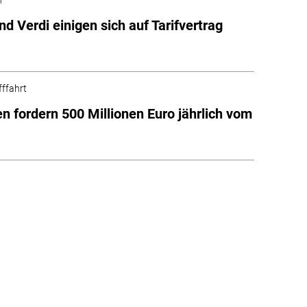
d Verdi einigen sich auf Tarifvertrag
fffahrt
n fordern 500 Millionen Euro jährlich vom