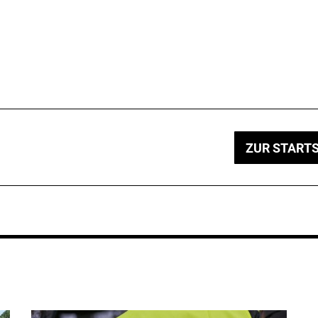
ZUR STARTS