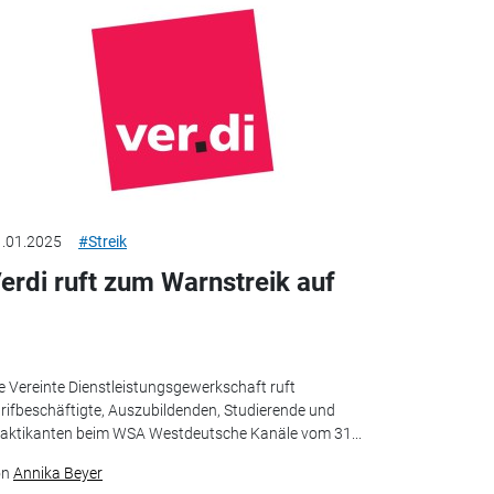
.01.2025
#Streik
erdi ruft zum Warnstreik auf
e Vereinte Dienstleistungsgewerkschaft ruft
rifbeschäftigte, Auszubildenden, Studierende und
aktikanten beim WSA Westdeutsche Kanäle vom 31...
on
Annika Beyer