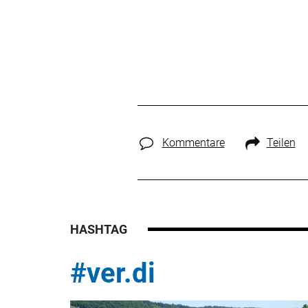
Kommentare
Teilen
HASHTAG
#ver.di