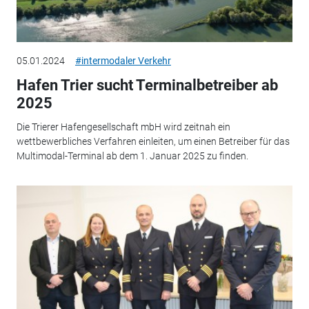
05.01.2024
#intermodaler Verkehr
Hafen Trier sucht Terminalbetreiber ab
2025
Die Trierer Hafengesellschaft mbH wird zeitnah ein
wettbewerbliches Verfahren einleiten, um einen Betreiber für das
Multimodal-Terminal ab dem 1. Januar 2025 zu finden.