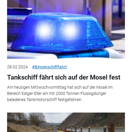
28.02.2024
#Binnenschifffahrt
Tankschiff fährt sich auf der Mosel fest
Am heutigen Mittwochvormittag hat sich auf der Mosel im
Bereich Ediger-Eller ein mit 2000 Tonnen Flüssigdünger
beladenes Tankmotorschiff festgefahren.