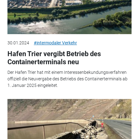
30.01.2024
#intermodaler Verkehr
Hafen Trier vergibt Betrieb des
Containerterminals neu
Der Hafen Trier hat mit einem Interessenbekundungsverfahren
offiziell die Neuvergabe des Betriebs des Containerterminals ab
1. Januar 2025 eingeleitet.