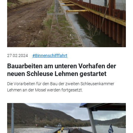
27.02.2024
#Binnenschifffahrt
Bauarbeiten am unteren Vorhafen der
neuen Schleuse Lehmen gestartet
Die Vorarbeiten für den Bau der zweiten Schleusenkammer
Lehmen an der Mosel werden fortgesetzt.