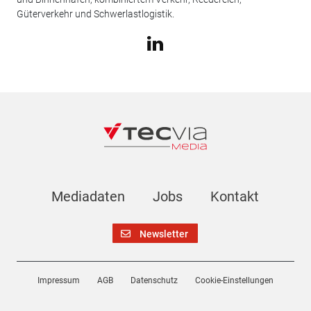
Güterverkehr und Schwerlastlogistik.
Mediadaten
Jobs
Kontakt
Newsletter
Impressum
AGB
Datenschutz
Cookie-Einstellungen