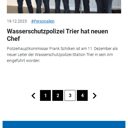
19.12.2023
#Personalien
Wasserschutzpolizei Trier hat neuen
Chef
Polizeihauptkommissar Frank Schilken ist am 11. Dezember als
neuer Leiter der Wasserschutzpolizei-Station Trier in sein Am
eingeführt worden.
1
2
3
4