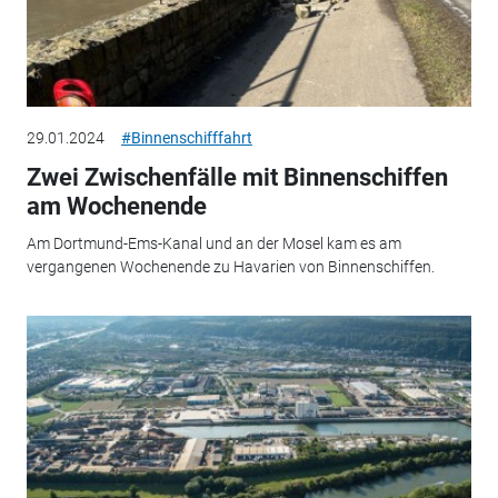
29.01.2024
#Binnenschifffahrt
Zwei Zwischenfälle mit Binnenschiffen
am Wochenende
Am Dortmund-Ems-Kanal und an der Mosel kam es am
vergangenen Wochenende zu Havarien von Binnenschiffen.