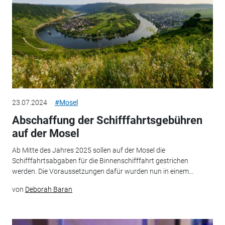
23.07.2024
#Mosel
Abschaffung der Schifffahrtsgebühren
auf der Mosel
Ab Mitte des Jahres 2025 sollen auf der Mosel die
Schifffahrtsabgaben für die Binnenschifffahrt gestrichen
werden. Die Voraussetzungen dafür wurden nun in einem...
von
Deborah Baran