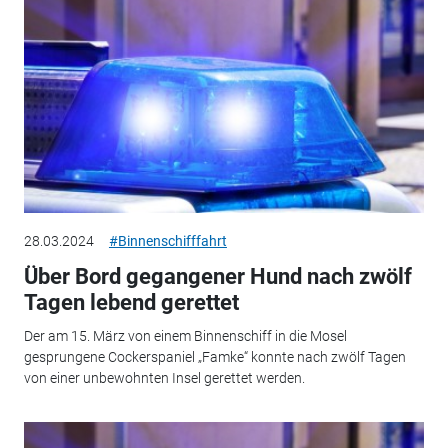
28.03.2024
#Binnenschifffahrt
Über Bord gegangener Hund nach zwölf
Tagen lebend gerettet
Der am 15. März von einem Binnenschiff in die Mosel
gesprungene Cockerspaniel „Famke“ konnte nach zwölf Tagen
von einer unbewohnten Insel gerettet werden.