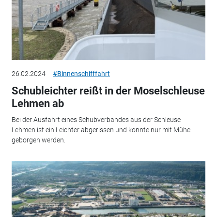
26.02.2024
#Binnenschifffahrt
Schubleichter reißt in der Moselschleuse
Lehmen ab
Bei der Ausfahrt eines Schubverbandes aus der Schleuse
Lehmen ist ein Leichter abgerissen und konnte nur mit Mühe
geborgen werden.