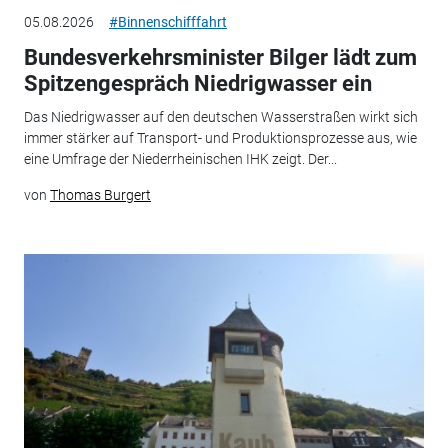
05.08.2026
#Binnenschifffahrt
Bundesverkehrsminister Bilger lädt zum
Spitzengespräch Niedrigwasser ein
Das Niedrigwasser auf den deutschen Wasserstraßen wirkt sich
immer stärker auf Transport- und Produktionsprozesse aus, wie
eine Umfrage der Niederrheinischen IHK zeigt. Der...
von
Thomas Burgert