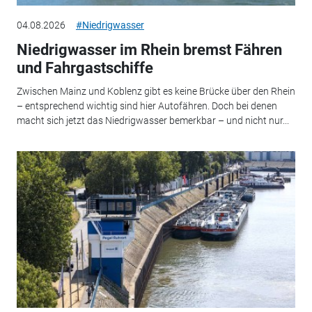
04.08.2026
#Niedrigwasser
Niedrigwasser im Rhein bremst Fähren
und Fahrgastschiffe
Zwischen Mainz und Koblenz gibt es keine Brücke über den Rhein
– entsprechend wichtig sind hier Autofähren. Doch bei denen
macht sich jetzt das Niedrigwasser bemerkbar – und nicht nur...