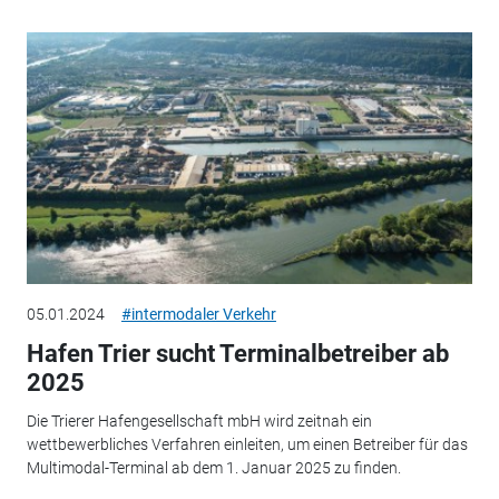
05.01.2024
#intermodaler Verkehr
Hafen Trier sucht Terminalbetreiber ab
2025
Die Trierer Hafengesellschaft mbH wird zeitnah ein
wettbewerbliches Verfahren einleiten, um einen Betreiber für das
Multimodal-Terminal ab dem 1. Januar 2025 zu finden.