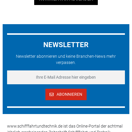
NEWSLETTER
Newsletter abonnieren und keine Branchen-News mehr
verpassen.
ABONNIEREN
www.schifffahrtundtechnik.de ist das Online-Portal der achtmal