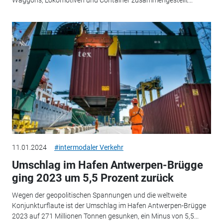
Waggons, Lokomotiven und Container zusammengestellt...
11.01.2024
#intermodaler Verkehr
Umschlag im Hafen Antwerpen-Brügge
ging 2023 um 5,5 Prozent zurück
Wegen der geopolitischen Spannungen und die weltweite
Konjunkturflaute ist der Umschlag im Hafen Antwerpen-Brügge
2023 auf 271 Millionen Tonnen gesunken, ein Minus von 5,5...