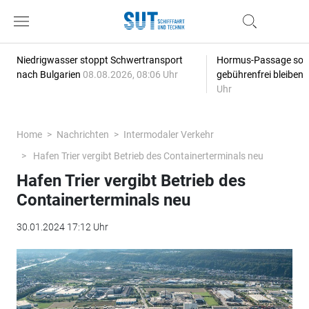
Niedrigwasser stoppt Schwertransport
Hormus-Passage soll 
nach Bulgarien
08.08.2026, 08:06 Uhr
gebührenfrei bleiben
Uhr
Home
Nachrichten
Intermodaler Verkehr
Hafen Trier vergibt Betrieb des Containerterminals neu
Hafen Trier vergibt Betrieb des
Containerterminals neu
30.01.2024 17:12 Uhr