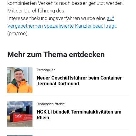
kombinierten Verkehrs noch besser genutzt werden.
Mit der Durchführung des
Interessenbekundungsverfahren wurde eine
auf
Vergabethemen spezialisierte Kanzlei beauftragt
.
(pm/roe)
Mehr zum Thema entdecken
Personalien
Neuer Geschäftsführer beim Container
Terminal Dortmund
Binnenschifffahrt
HGK LI bündelt Terminalaktivitäten am
Rhein