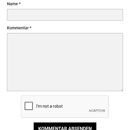
Name
Kommentar
KOMMENTAR ABSENDEN