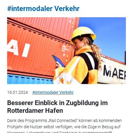
#intermodaler Verkehr
16.01.2024
#intermodaler Verkehr
Besserer Einblick in Zugbildung im
Rotterdamer Hafen
Dank des Programms „Rail Connected“ können ab kommenden
Frühjahr die Nutzer selbst verfolgen, wie die Züge in Bezug auf