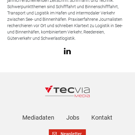
jährlich erscheinenden Zeitschrift Schifffahrt und Technik.
Schwerpunktthemen sind Schifffahrt und Binnenschifffahrt,
Transport und Logistik im Hafen und intermodaler Verkehr
zwischen See- und Binnenhäfen. Praxiserfahrene Journalisten
recherchieren vor Ort und schreiben Klartext zu Logistik in See-
und Binnenhäfen, kombiniertem Verkehr, Reedereien,
Güterverkehr und Schwerlastlogistik.
Mediadaten
Jobs
Kontakt
Newsletter