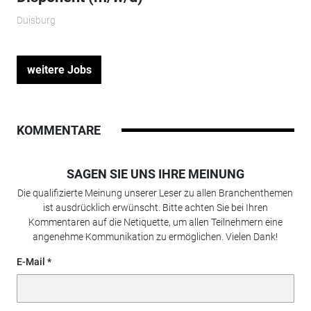
Duisburg
weitere Jobs
KOMMENTARE
SAGEN SIE UNS IHRE MEINUNG
Die qualifizierte Meinung unserer Leser zu allen Branchenthemen
ist ausdrücklich erwünscht. Bitte achten Sie bei Ihren
Kommentaren auf die Netiquette, um allen Teilnehmern eine
angenehme Kommunikation zu ermöglichen. Vielen Dank!
E-Mail