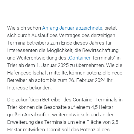
Wie sich schon
Anfang Januar abzeichnete
, bietet
sich durch Auslauf des Vertrages des derzeitigen
Terminalbetreibers zum Ende dieses Jahres für
Interessenten die Möglichkeit, die Bewirtschaftung
und Weiterentwicklung des „
Container
Terminals“ in
Trier ab dem 1. Januar 2025 zu übernehmen. Wie die
Hafengesellschaft mitteilte, können potenzielle neue
Betreiber ab sofort bis zum 26. Februar 2024 ihr
Interesse bekunden.
Die zukünftigen Betreiber des Container Terminals in
Trier können die Geschäfte auf einem 4,5 Hektar
großen Areal sofort weiterentwickeln und an der
Erweiterung des Terminals um eine Fläche von 2,5
Hektar mitwirken. Damit soll das Potenzial des