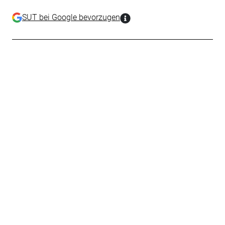
SUT bei Google bevorzugen