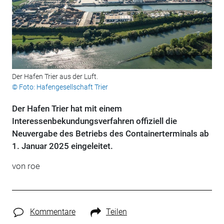
Der Hafen Trier aus der Luft.
© Foto: Hafengesellschaft Trier
Der Hafen Trier hat mit einem
Interessenbekundungsverfahren offiziell die
Neuvergabe des Betriebs des Containerterminals ab
1. Januar 2025 eingeleitet.
von roe
Kommentare
Teilen