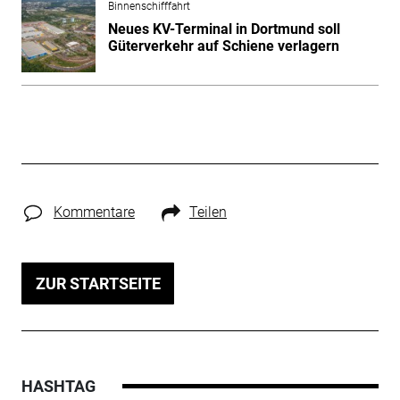
Binnenschifffahrt
Neues KV-Terminal in Dortmund soll
Güterverkehr auf Schiene verlagern
Kommentare
Teilen
ZUR STARTSEITE
HASHTAG