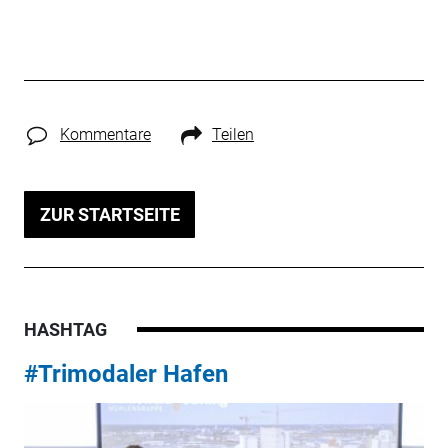
Kommentare
Teilen
ZUR STARTSEITE
HASHTAG
#Trimodaler Hafen