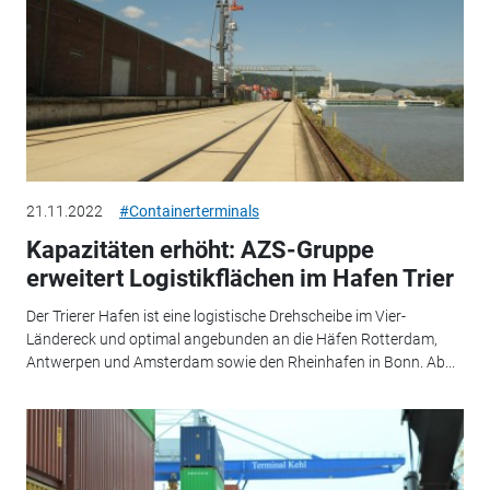
21.11.2022
#Containerterminals
Kapazitäten erhöht: AZS-Gruppe
erweitert Logistikflächen im Hafen Trier
Der Trierer Hafen ist eine logistische Drehscheibe im Vier-
Ländereck und optimal angebunden an die Häfen Rotterdam,
Antwerpen und Amsterdam sowie den Rheinhafen in Bonn. Ab...