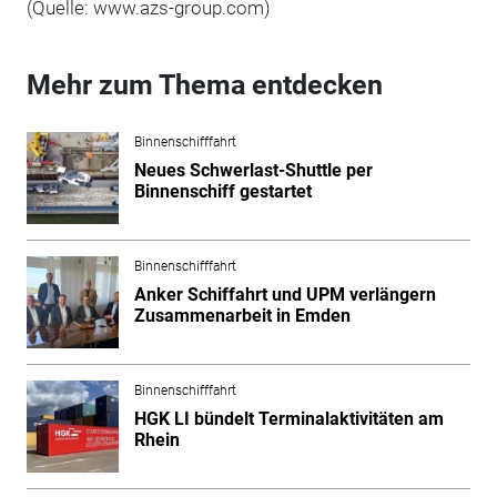
(Quelle:
www.azs-group.com
)
Mehr zum Thema entdecken
Binnenschifffahrt
Neues Schwerlast-Shuttle per
Binnenschiff gestartet
Binnenschifffahrt
Anker Schiffahrt und UPM verlängern
Zusammenarbeit in Emden
Binnenschifffahrt
HGK LI bündelt Terminalaktivitäten am
Rhein