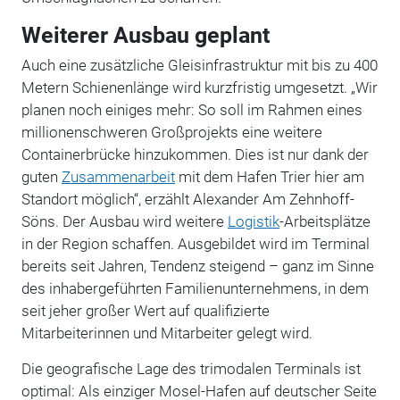
Weiterer Ausbau geplant
Auch eine zusätzliche Gleisinfrastruktur mit bis zu 400
Metern Schienenlänge wird kurzfristig umgesetzt. „Wir
planen noch einiges mehr: So soll im Rahmen eines
millionenschweren Großprojekts eine weitere
Containerbrücke hinzukommen. Dies ist nur dank der
guten
Zusammenarbeit
mit dem Hafen Trier hier am
Standort möglich“, erzählt Alexander Am Zehnhoff-
Söns. Der Ausbau wird weitere
Logistik
-Arbeitsplätze
in der Region schaffen. Ausgebildet wird im Terminal
bereits seit Jahren, Tendenz steigend – ganz im Sinne
des inhabergeführten Familienunternehmens, in dem
seit jeher großer Wert auf qualifizierte
Mitarbeiterinnen und Mitarbeiter gelegt wird.
Die geografische Lage des trimodalen Terminals ist
optimal: Als einziger Mosel-Hafen auf deutscher Seite