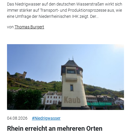
Das Niedrigwasser auf den deutschen Wasserstraßen wirkt sich
immer stärker auf Transport- und Produktionsprozesse aus, wie
eine Umfrage der Niederrheinischen IHK zeigt. Der...
von
Thomas Burgert
04.08.2026
#Niedrigwasser
Rhein erreicht an mehreren Orten