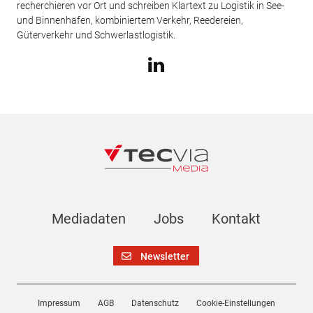
recherchieren vor Ort und schreiben Klartext zu Logistik in See-
und Binnenhäfen, kombiniertem Verkehr, Reedereien,
Güterverkehr und Schwerlastlogistik.
Mediadaten
Jobs
Kontakt
Newsletter
Impressum
AGB
Datenschutz
Cookie-Einstellungen