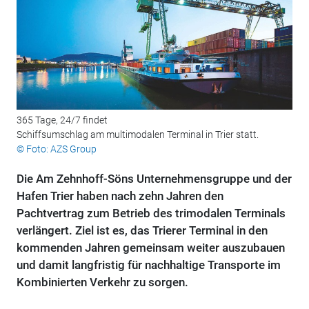
365 Tage, 24/7 findet
Schiffsumschlag am multimodalen Terminal in Trier statt.
© Foto: AZS Group
Die Am Zehnhoff-Söns Unternehmensgruppe und der
Hafen Trier haben nach zehn Jahren den
Pachtvertrag zum Betrieb des trimodalen Terminals
verlängert. Ziel ist es, das Trierer Terminal in den
kommenden Jahren gemeinsam weiter auszubauen
und damit langfristig für nachhaltige Transporte im
Kombinierten Verkehr zu sorgen.