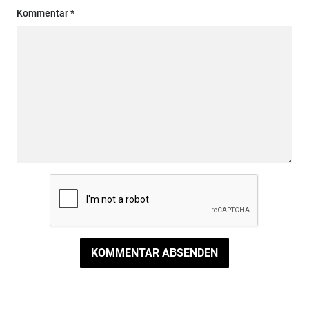
Kommentar
KOMMENTAR ABSENDEN