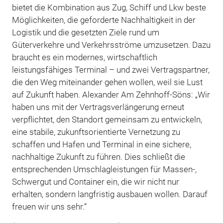
bietet die Kombination aus Zug, Schiff und Lkw beste
Möglichkeiten, die geforderte Nachhaltigkeit in der
Logistik und die gesetzten Ziele rund um
Güterverkehre und Verkehrsströme umzusetzen. Dazu
braucht es ein modernes, wirtschaftlich
leistungsfähiges Terminal – und zwei Vertragspartner,
die den Weg miteinander gehen wollen, weil sie Lust
auf Zukunft haben. Alexander Am Zehnhoff-Söns: „Wir
haben uns mit der Vertragsverlängerung erneut
verpflichtet, den Standort gemeinsam zu entwickeln,
eine stabile, zukunftsorientierte Vernetzung zu
schaffen und Hafen und Terminal in eine sichere,
nachhaltige Zukunft zu führen. Dies schließt die
entsprechenden Umschlagleistungen für Massen-,
Schwergut und Container ein, die wir nicht nur
erhalten, sondern langfristig ausbauen wollen. Darauf
freuen wir uns sehr.“