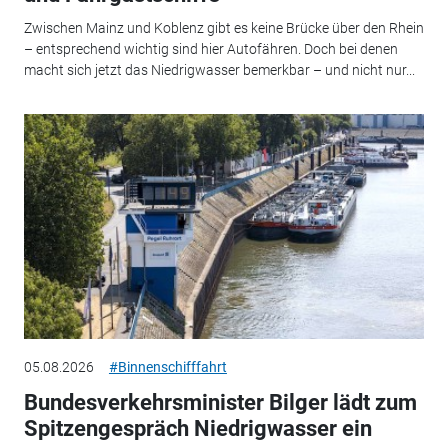
Zwischen Mainz und Koblenz gibt es keine Brücke über den Rhein
– entsprechend wichtig sind hier Autofähren. Doch bei denen
macht sich jetzt das Niedrigwasser bemerkbar – und nicht nur...
05.08.2026
#Binnenschifffahrt
Bundesverkehrsminister Bilger lädt zum
Spitzengespräch Niedrigwasser ein