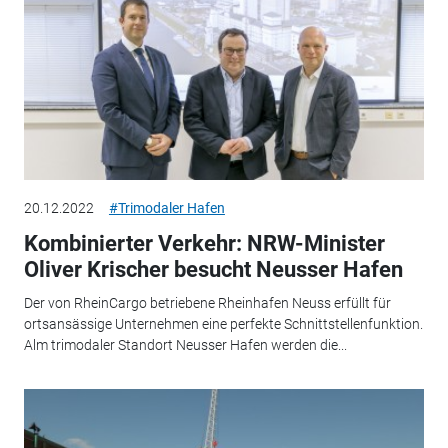
20.12.2022
#Trimodaler Hafen
Kombinierter Verkehr: NRW-Minister
Oliver Krischer besucht Neusser Hafen
Der von RheinCargo betriebene Rheinhafen Neuss erfüllt für
ortsansässige Unternehmen eine perfekte Schnittstellenfunktion.
Alm trimodaler Standort Neusser Hafen werden die...