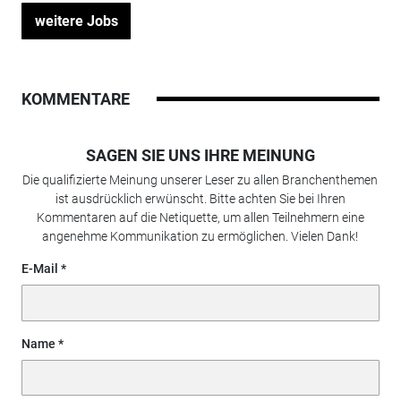
weitere Jobs
KOMMENTARE
SAGEN SIE UNS IHRE MEINUNG
Die qualifizierte Meinung unserer Leser zu allen Branchenthemen
ist ausdrücklich erwünscht. Bitte achten Sie bei Ihren
Kommentaren auf die Netiquette, um allen Teilnehmern eine
angenehme Kommunikation zu ermöglichen. Vielen Dank!
E-Mail
Name