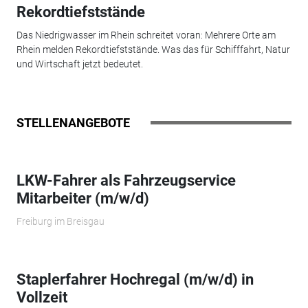
Rekordtiefststände
Das Niedrigwasser im Rhein schreitet voran: Mehrere Orte am
Rhein melden Rekordtiefststände. Was das für Schifffahrt, Natur
und Wirtschaft jetzt bedeutet.
STELLENANGEBOTE
LKW-Fahrer als Fahrzeugservice
Mitarbeiter (m/w/d)
Freiburg im Breisgau
Staplerfahrer Hochregal (m/w/d) in
Vollzeit