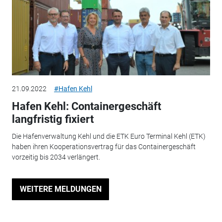
21.09.2022
#Hafen Kehl
Hafen Kehl: Containergeschäft
langfristig fixiert
Die Hafenverwaltung Kehl und die ETK Euro Terminal Kehl (ETK)
haben ihren Kooperationsvertrag für das Containergeschäft
vorzeitig bis 2034 verlängert.
WEITERE MELDUNGEN