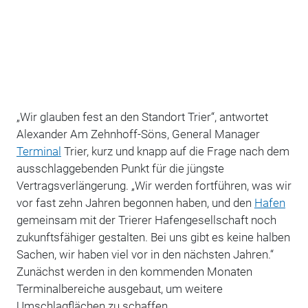
„Wir glauben fest
an den Standort
Trier“, antwortet
Alexander Am Zehnhoff-Söns, General Manager
Terminal
Trier, kurz und knapp auf die Frage nach dem
ausschlaggebenden Punkt für die jüngste
Vertragsverlängerung. „Wir werden fortführen, was wir
vor fast zehn Jahren begonnen haben, und den
Hafen
gemeinsam mit der Trierer Hafengesellschaft noch
zukunftsfähiger gestalten. Bei uns gibt es keine halben
Sachen, wir haben viel vor in den nächsten Jahren.“
Zunächst werden in den kommenden Monaten
Terminalbereiche ausgebaut, um weitere
Umschlagflächen zu schaffen.