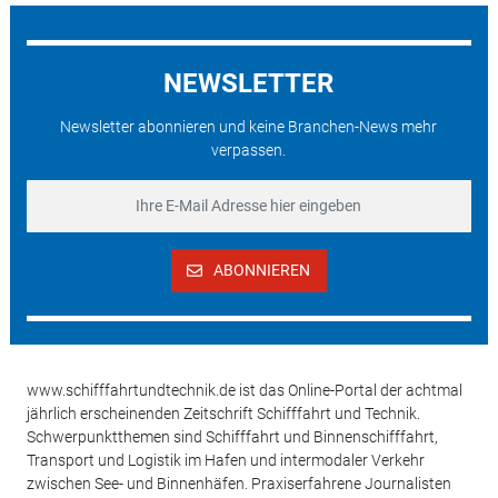
NEWSLETTER
Newsletter abonnieren und keine Branchen-News mehr
verpassen.
ABONNIEREN
www.schifffahrtundtechnik.de ist das Online-Portal der achtmal
jährlich erscheinenden Zeitschrift Schifffahrt und Technik.
Schwerpunktthemen sind Schifffahrt und Binnenschifffahrt,
Transport und Logistik im Hafen und intermodaler Verkehr
zwischen See- und Binnenhäfen. Praxiserfahrene Journalisten