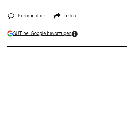
Kommentare
Teilen
SUT bei Google bevorzugen